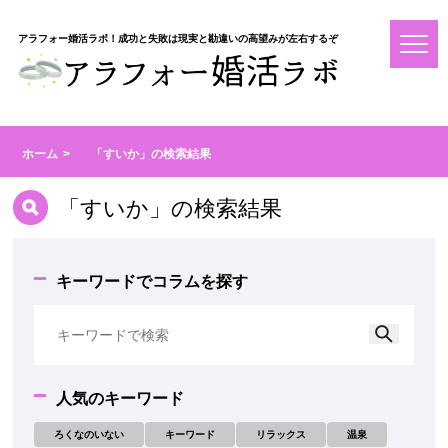
アラフォー婚活ラボ！成功と失敗は現実と勘違いの高望みが左右するぞ
ホーム
「すいか」の検索結果
「すいか」の検索結果
キーワードでコラムを探す
人気のキーワード
ろくなのいない
キーワード
リラックス
温泉