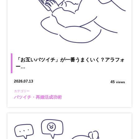
「お互いバツイチ」が一番うまくいく？アラフォ
ー…
2026.07.13
45
views
カテゴリー
バツイチ・再婚活成功術