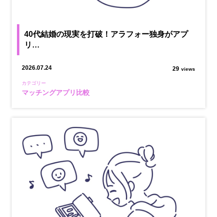
40代結婚の現実を打破！アラフォー独身がアプ
リ…
2026.07.24
29
views
カテゴリー
マッチングアプリ比較