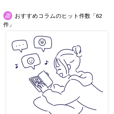
おすすめコラムのヒット件数「62
件」