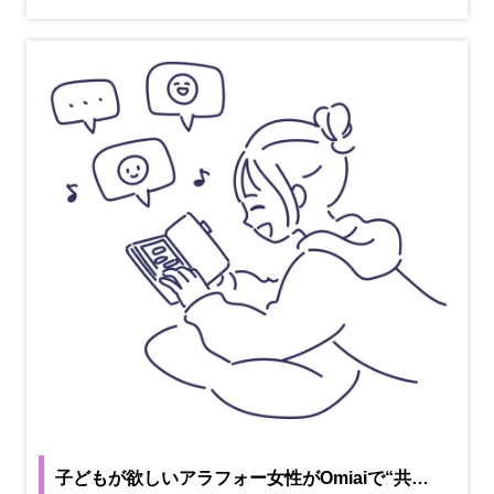
子どもが欲しいアラフォー女性がOmiaiで“共…