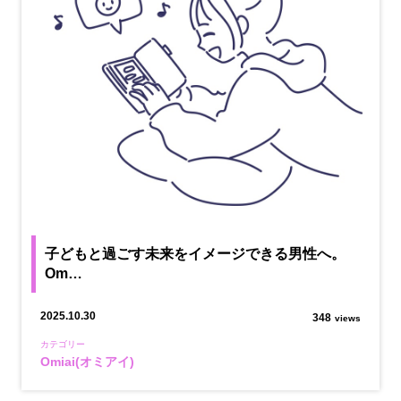
子どもと過ごす未来をイメージできる男性へ。
Om…
2025.10.30
348
views
カテゴリー
Omiai(オミアイ)