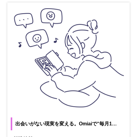
出会いがない現実を変える。Omiaiで“毎月1…