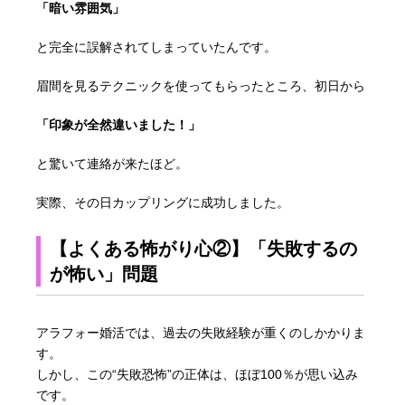
「暗い雰囲気」
と完全に誤解されてしまっていたんです。
眉間を見るテクニックを使ってもらったところ、初日から
「印象が全然違いました！」
と驚いて連絡が来たほど。
実際、その日カップリングに成功しました。
【よくある怖がり心②】「失敗するの
が怖い」問題
アラフォー婚活では、過去の失敗経験が重くのしかかりま
す。
しかし、この“失敗恐怖”の正体は、ほぼ100％が思い込み
です。