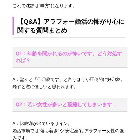
これで沈黙は“味方”になります。
【Q&A】アラフォー婚活の怖がり心に
関する質問まとめ
Q1：年齢を聞かれるのが怖いです。どう対処す
れば？
A：堂々と「〇〇歳です」と言うほうが圧倒的に好印象。
隠すと逆に怪しいと思われます。
Q2：若い女性が多いと萎縮してしまいます…
A：比較癖が出ているサイン。
婚活市場では“落ち着き”や“安定感”はアラフォー女性の強
みです。