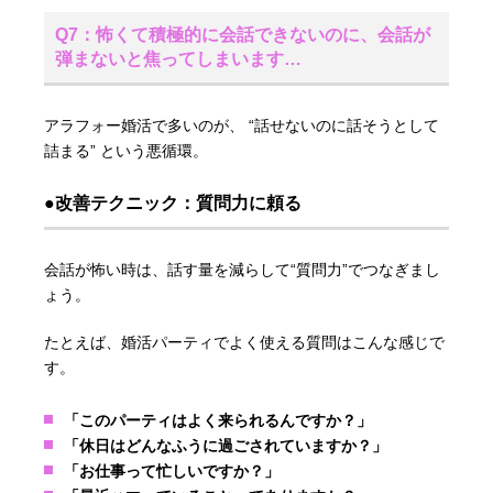
Q7：怖くて積極的に会話できないのに、会話が
弾まないと焦ってしまいます…
アラフォー婚活で多いのが、 “話せないのに話そうとして
詰まる” という悪循環。
●改善テクニック：質問力に頼る
会話が怖い時は、話す量を減らして“質問力”でつなぎまし
ょう。
たとえば、婚活パーティでよく使える質問はこんな感じで
す。
「このパーティはよく来られるんですか？」
「休日はどんなふうに過ごされていますか？」
「お仕事って忙しいですか？」