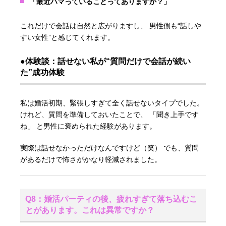
「最近ハマっていることってありますか？」
これだけで会話は自然と広がりますし、 男性側も“話しや
すい女性”と感じてくれます。
●体験談：話せない私が“質問だけで会話が続い
た”成功体験
私は婚活初期、緊張しすぎて全く話せないタイプでした。
けれど、質問を準備しておいたことで、 「聞き上手です
ね」 と男性に褒められた経験があります。
実際は話せなかっただけなんですけど（笑） でも、質問
があるだけで怖さがかなり軽減されました。
Q8：婚活パーティの後、疲れすぎて落ち込むこ
とがあります。これは異常ですか？