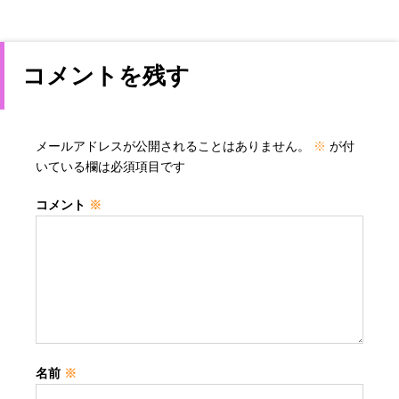
コメントを残す
メールアドレスが公開されることはありません。
※
が付
いている欄は必須項目です
コメント
※
名前
※