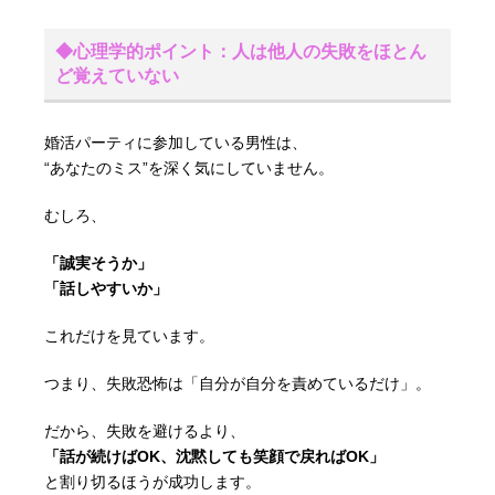
◆心理学的ポイント：人は他人の失敗をほとん
ど覚えていない
婚活パーティに参加している男性は、
“あなたのミス”を深く気にしていません。
むしろ、
「誠実そうか」
「話しやすいか」
これだけを見ています。
つまり、失敗恐怖は「自分が自分を責めているだけ」。
だから、失敗を避けるより、
「話が続けばOK、沈黙しても笑顔で戻ればOK」
と割り切るほうが成功します。