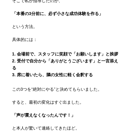
そこで私が指導したのが、
「本番の3分前に、必ず小さな成功体験を作る」
という方法。
具体的には：
会場前で、スタッフに笑顔で「お願いします」と挨拶
受付で自分から「ありがとうございます」と一言添え
る
席に着いたら、隣の女性に軽く会釈する
この3つを“絶対にやる”と決めてもらいました。
すると、最初の変化はすぐ出ました。
「声が震えなくなったんです！」
と本人が驚いて連絡してきたほど。