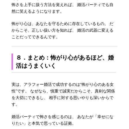
怖さを上手に扱う方法を覚えれば、 婚活パーティでも自
然に笑えるようになります。
怖がり心は、あなたを守るために存在しているもの。 だ
からこそ、正しい扱い方を知れば、 婚活の武器に変える
ことだってできるんです。
８．まとめ：怖がり心があるほど、婚
活はうまくいく
実は、アラフォー婚活で成功するのは“怖がり心のある女
性”です。 なぜなら、慎重で誠実だからこそ、真剣な関係
を大切にできるし、 相手に対する思いやりも深いからで
す。
婚活パーティで怖さを感じるのは、 あなたが「幸せにな
りたい」と本気で思っている証拠。