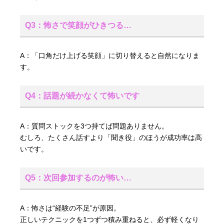
Q3：怖さで笑顔がひきつる…
A：「口角だけ上げる笑顔」に切り替えると自然になりま
す。
Q4：話題が続かなくて怖いです
A：質問ストックを3つ持てば問題ありません。
むしろ、たくさん話すより「聞き役」のほうが成功率は高
いです。
Q5：次回参加するのが怖い…
A：怖さは“経験の不足”が原因。
正しいテクニックを1つずつ積み重ねると、必ず軽くなり