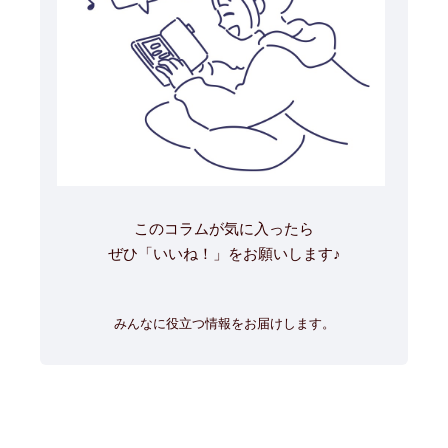
このコラムが気に入ったら
ぜひ「いいね！」をお願いします♪
みんなに役立つ情報をお届けします。