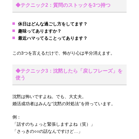
◆テクニック2：質問のストックを3つ持つ
休日はどんな過ごし方をしてます？
趣味ってありますか？
最近ハマってることってあります？
この3つを言えるだけで、怖がり心は半分消えます。
◆テクニック3：沈黙したら「戻しフレーズ」を
使う
沈黙は怖いですよね。でも、大丈夫。
婚活成功者はみんな“沈黙の対処法”を持っています。
例：
「話すのちょっと緊張しますよね（笑）」
「さっきの○○の話なんですけど…」