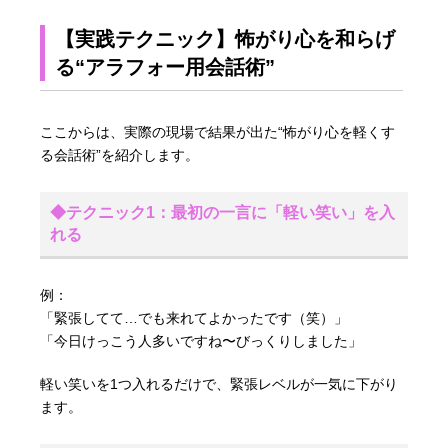
【実践テクニック】怖がり心を和らげ
る“アラフォー用会話術”
ここからは、実際の現場で結果が出た“怖がり心を軽くす
る会話術”を紹介します。
◆テクニック1：最初の一言に「軽い笑い」を入
れる
例：
「緊張してて…でも来れてよかったです（笑）」
「今日けっこう人多いですね〜びっくりしました」
軽い笑いを1つ入れるだけで、緊張レベルが一気に下がり
ます。