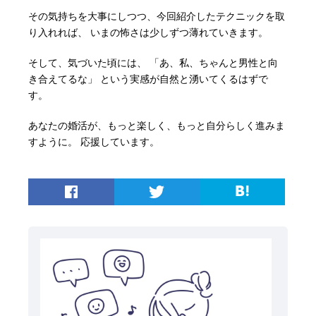
その気持ちを大事にしつつ、今回紹介したテクニックを取
り入れれば、 いまの怖さは少しずつ薄れていきます。
そして、気づいた頃には、 「あ、私、ちゃんと男性と向
き合えてるな」 という実感が自然と湧いてくるはずで
す。
あなたの婚活が、もっと楽しく、もっと自分らしく進みま
すように。 応援しています。