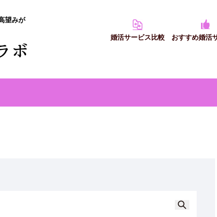
高望みが
婚活サービス比較
おすすめ婚活