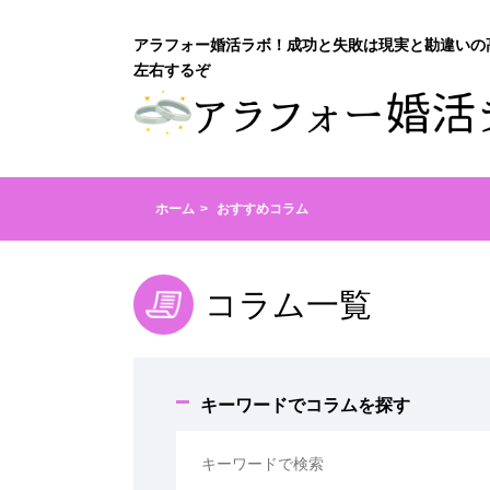
アラフォー婚活ラボ！成功と失敗は現実と勘違いの
左右するぞ
ホーム
おすすめコラム
コラム一覧
キーワードでコラムを探す