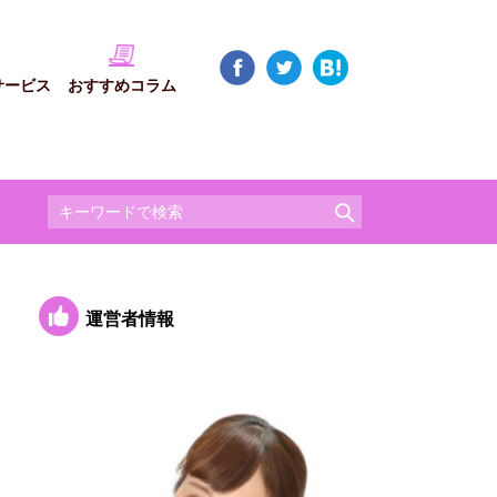
サービス
おすすめコラム
運営者情報