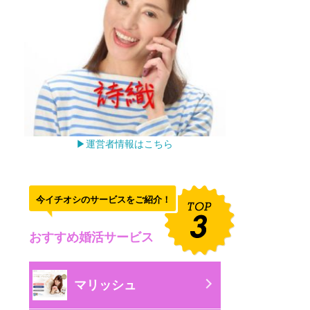
▶運営者情報はこちら
今イチオシのサービスをご紹介！
おすすめ婚活サービス
マリッシュ