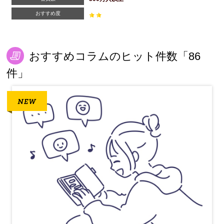
おすすめ度
おすすめコラムのヒット件数「86
件」