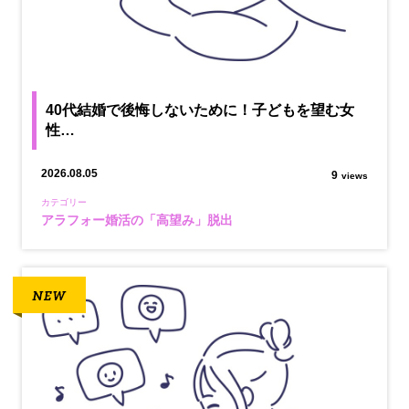
40代結婚で後悔しないために！子どもを望む女
性…
2026.08.05
9
views
カテゴリー
アラフォー婚活の「高望み」脱出