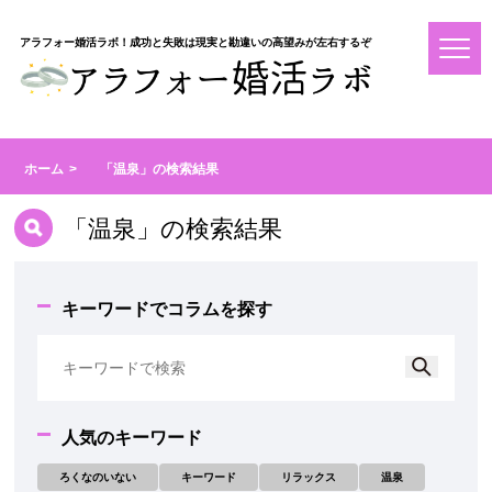
アラフォー婚活ラボ！成功と失敗は現実と勘違いの高望みが左右するぞ
ホーム
「温泉」の検索結果
「温泉」の検索結果
キーワードでコラムを探す
人気のキーワード
ろくなのいない
キーワード
リラックス
温泉