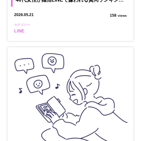
2026.05.21
158
views
カテゴリー
LINE