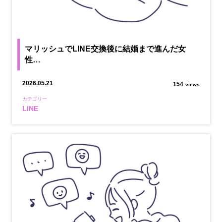
マリッシュでLINE交換後に結婚まで進んだ女
性…
2026.05.21
154
views
カテゴリー
LINE