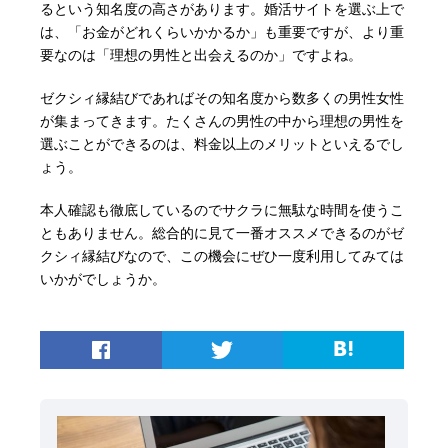
るという知名度の高さがあります。婚活サイトを選ぶ上で
は、「お金がどれくらいかかるか」も重要ですが、より重
要なのは「理想の男性と出会えるのか」ですよね。
ゼクシィ縁結びであればその知名度から数多くの男性女性
が集まってきます。たくさんの男性の中から理想の男性を
選ぶことができるのは、料金以上のメリットといえるでし
ょう。
本人確認も徹底しているのでサクラに無駄な時間を使うこ
ともありません。総合的に見て一番オススメできるのがゼ
クシィ縁結びなので、この機会にぜひ一度利用してみては
いかがでしょうか。