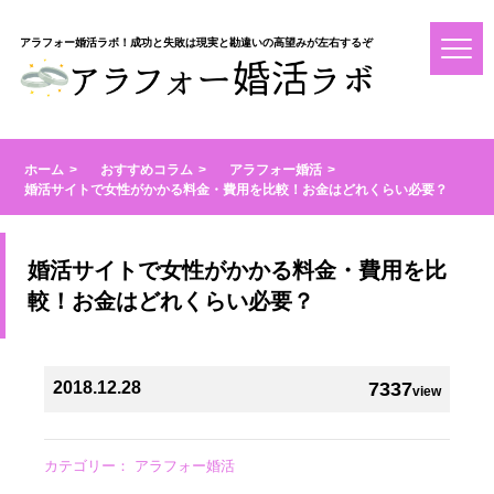
アラフォー婚活ラボ！成功と失敗は現実と勘違いの高望みが左右するぞ
ホーム
おすすめコラム
アラフォー婚活
婚活サイトで女性がかかる料金・費用を比較！お金はどれくらい必要？
婚活サイトで女性がかかる料金・費用を比
較！お金はどれくらい必要？
2018.12.28
7337
view
カテゴリー：
アラフォー婚活