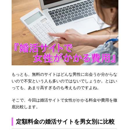
もっとも、無料のサイトはどんな男性に出会うか分からな
いので不安という人も多いのではないでしょうか。とはい
っても、あまり高すぎるのも考えものですよね。
そこで、今回は婚活サイトで女性がかかる料金や費用を徹
底比較します。
定額料金の婚活サイトを男女別に比較