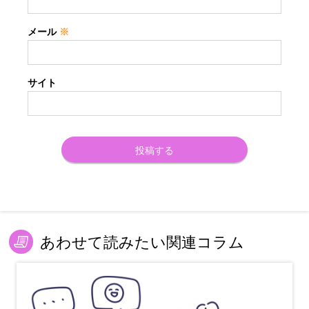
メール
※
サイト
あわせて読みたい関連コラム