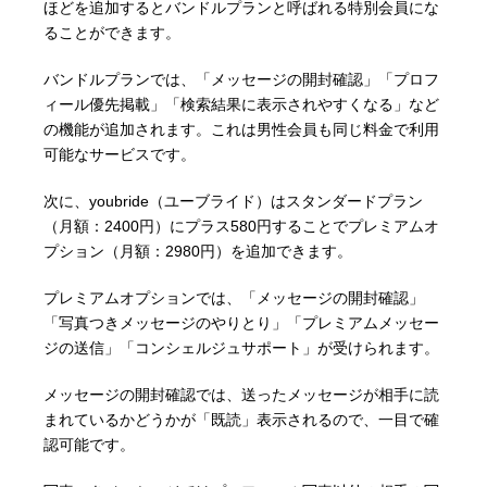
ほどを追加するとバンドルプランと呼ばれる特別会員にな
ることができます。
バンドルプランでは、「メッセージの開封確認」「プロフ
ィール優先掲載」「検索結果に表示されやすくなる」など
の機能が追加されます。これは男性会員も同じ料金で利用
可能なサービスです。
次に、youbride（ユーブライド）はスタンダードプラン
（月額：2400円）にプラス580円することでプレミアムオ
プション（月額：2980円）を追加できます。
プレミアムオプションでは、「メッセージの開封確認」
「写真つきメッセージのやりとり」「プレミアムメッセー
ジの送信」「コンシェルジュサポート」が受けられます。
メッセージの開封確認では、送ったメッセージが相手に読
まれているかどうかが「既読」表示されるので、一目で確
認可能です。