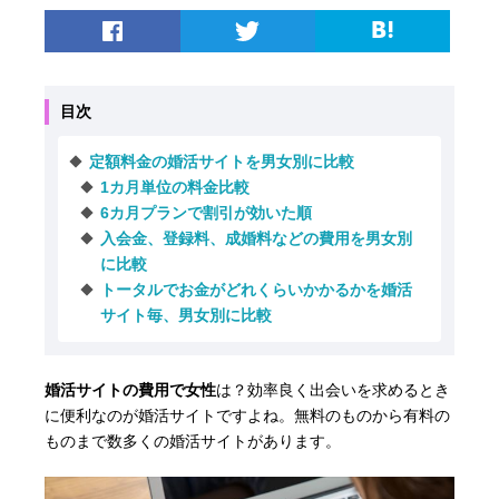
目次
定額料金の婚活サイトを男女別に比較
1カ月単位の料金比較
6カ月プランで割引が効いた順
入会金、登録料、成婚料などの費用を男女別
に比較
トータルでお金がどれくらいかかるかを婚活
サイト毎、男女別に比較
婚活サイトの費用で女性
は？効率良く出会いを求めるとき
に便利なのが婚活サイトですよね。無料のものから有料の
ものまで数多くの婚活サイトがあります。