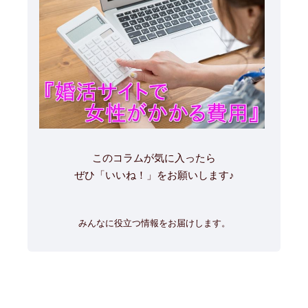
このコラムが気に入ったら
ぜひ「いいね！」をお願いします♪
みんなに役立つ情報をお届けします。