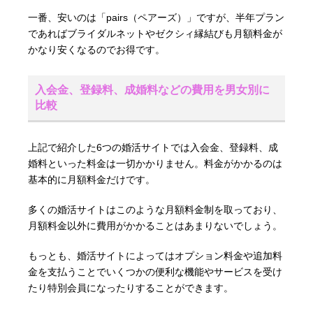
一番、安いのは「pairs（ペアーズ）」ですが、半年プラン
であればブライダルネットやゼクシィ縁結びも月額料金が
かなり安くなるのでお得です。
入会金、登録料、成婚料などの費用を男女別に
比較
上記で紹介した6つの婚活サイトでは入会金、登録料、成
婚料といった料金は一切かかりません。料金がかかるのは
基本的に月額料金だけです。
多くの婚活サイトはこのような月額料金制を取っており、
月額料金以外に費用がかかることはあまりないでしょう。
もっとも、婚活サイトによってはオプション料金や追加料
金を支払うことでいくつかの便利な機能やサービスを受け
たり特別会員になったりすることができます。