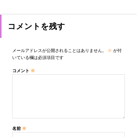
コメントを残す
メールアドレスが公開されることはありません。
※
が付
いている欄は必須項目です
コメント
※
名前
※