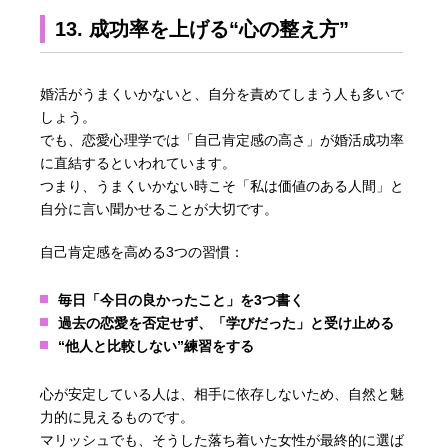
13. 成功率を上げる“心の整え方”
婚活がうまくいかないと、自分を責めてしまう人も多いで
しょう。
でも、恋愛心理学では「自己肯定感の高さ」が婚活成功率
に直結するといわれています。
つまり、うまくいかない時こそ「私は価値のある人間」と
自分に言い聞かせることが大切です。
自己肯定感を高める3つの習慣：
毎日「今日の良かったこと」を3つ書く
過去の恋愛を否定せず、「学びだった」と受け止める
“他人と比較しない”練習をする
心が安定している人は、相手に依存しないため、自然と魅
力的に見えるものです。
マリッシュでも、そうした落ち着いた女性が最終的に選ば