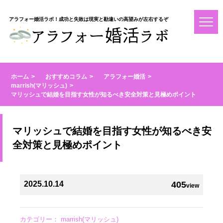
アラフォー婚活ラボ！成功と失敗は現実と勘違いの高望みが左右するぞ
ホーム
おすすめコラム
アラフォー婚活
marrish(マリッシュ)
マリッシュで結婚を目指す女性が知るべき安全対策と見極めポイント
マリッシュで結婚を目指す女性が知るべき安
全対策と見極めポイント
2025.10.14
405
view
カテゴリー：
marrish(マリッシュ)