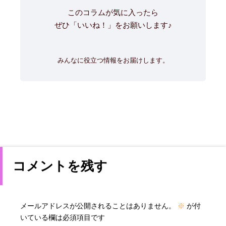
このコラムが気に入ったら
ぜひ「いいね！」をお願いします♪
みんなに役立つ情報をお届けします。
コメントを残す
メールアドレスが公開されることはありません。
※
が付
いている欄は必須項目です