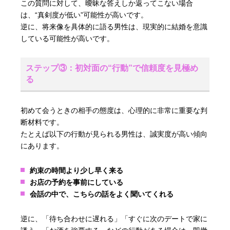
この質問に対して、曖昧な答えしか返ってこない場合
は、“真剣度が低い”可能性が高いです。
逆に、将来像を具体的に語る男性は、現実的に結婚を意識
している可能性が高いです。
ステップ③：初対面の“行動”で信頼度を見極め
る
初めて会うときの相手の態度は、心理的に非常に重要な判
断材料です。
たとえば以下の行動が見られる男性は、誠実度が高い傾向
にあります。
約束の時間より少し早く来る
お店の予約を事前にしている
会話の中で、こちらの話をよく聞いてくれる
逆に、「待ち合わせに遅れる」「すぐに次のデートで家に