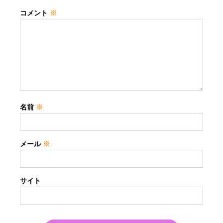
コメント
※
名前
※
メール
※
サイト