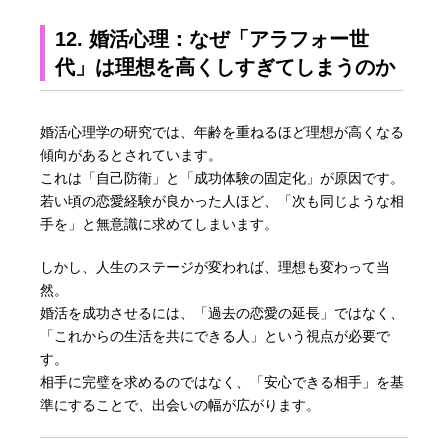
12. 婚活心理：なぜ「アラフォー世
代」は理想を高くしすぎてしまうのか
婚活心理学の研究では、年齢を重ねるほど理想が高くなる
傾向があるとされています。
これは「自己防衛」と「成功体験の固定化」が原因です。
若い頃の恋愛経験が良かった人ほど、「次も同じような相
手を」と無意識に求めてしまいます。
しかし、人生のステージが変われば、理想も変わって当
然。
婚活を成功させるには、「過去の恋愛の延長」ではなく、
「これからの生活を共にできる人」という視点が必要で
す。
相手に完璧を求めるのではなく、「安心できる相手」を基
準にすることで、出会いの幅が広がります。