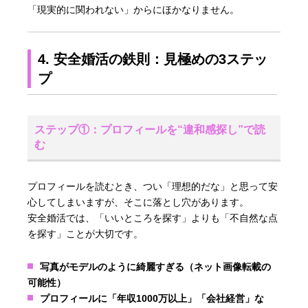
「現実的に関われない」からにほかなりません。
4. 安全婚活の鉄則：見極めの3ステッ
プ
ステップ①：プロフィールを“違和感探し”で読
む
プロフィールを読むとき、つい「理想的だな」と思って安
心してしまいますが、そこに落とし穴があります。
安全婚活では、「いいところを探す」よりも「不自然な点
を探す」ことが大切です。
写真がモデルのように綺麗すぎる（ネット画像転載の
可能性）
プロフィールに「年収1000万以上」「会社経営」な