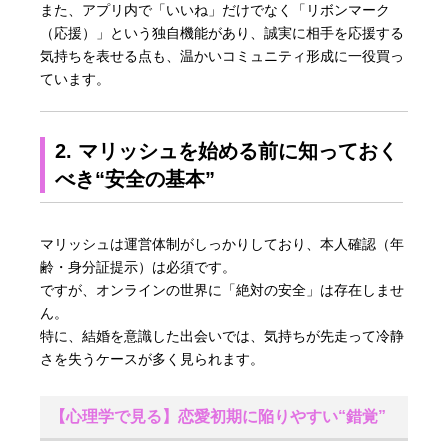
また、アプリ内で「いいね」だけでなく「リボンマーク
（応援）」という独自機能があり、誠実に相手を応援する
気持ちを表せる点も、温かいコミュニティ形成に一役買っ
ています。
2. マリッシュを始める前に知っておく
べき“安全の基本”
マリッシュは運営体制がしっかりしており、本人確認（年
齢・身分証提示）は必須です。
ですが、オンラインの世界に「絶対の安全」は存在しませ
ん。
特に、結婚を意識した出会いでは、気持ちが先走って冷静
さを失うケースが多く見られます。
【心理学で見る】恋愛初期に陥りやすい“錯覚”