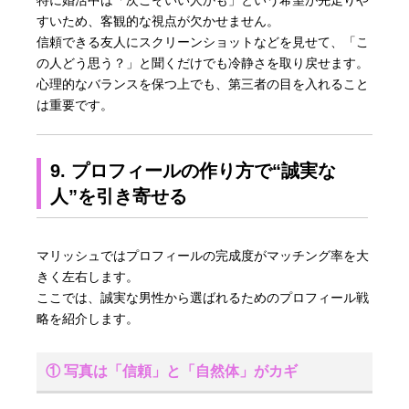
すいため、客観的な視点が欠かせません。
信頼できる友人にスクリーンショットなどを見せて、「こ
の人どう思う？」と聞くだけでも冷静さを取り戻せます。
心理的なバランスを保つ上でも、第三者の目を入れること
は重要です。
9. プロフィールの作り方で“誠実な
人”を引き寄せる
マリッシュではプロフィールの完成度がマッチング率を大
きく左右します。
ここでは、誠実な男性から選ばれるためのプロフィール戦
略を紹介します。
① 写真は「信頼」と「自然体」がカギ