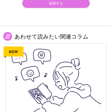
あわせて読みたい関連コラム