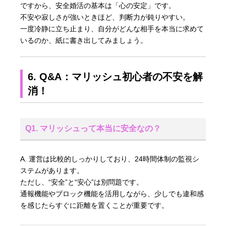
ですから、安全婚活の基本は「心の安定」です。
不安や寂しさが強いときほど、判断力が鈍りやすい。
一度冷静に立ち止まり、自分がどんな相手を本当に求めて
いるのか、紙に書き出してみましょう。
6. Q&A：マリッシュ初心者の不安を解
消！
Q1. マリッシュって本当に安全なの？
A. 運営は比較的しっかりしており、24時間体制の監視シ
ステムがあります。
ただし、“安全”と“安心”は別問題です。
通報機能やブロック機能を活用しながら、少しでも違和感
を感じたらすぐに距離を置くことが重要です。