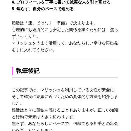
プロフィールを丁寧に書いて誠実な人を引き寄せる
焦らず、自分のペースで進める
婚活は「運」ではなく「準備」で決まります。
心理的にも経済的にも安定した関係を築くためには、焦ら
ずじっくりと。
マリッシュをうまく活用して、あなたらしい幸せな再出発
を手に入れてください。
執筆後記
この記事では、マリッシュを利用している女性が安全に、
そして確実に結婚に近づくための具体的な方法を紹介しま
した。
婚活はときに孤独を感じることもありますが、正しい知識
と行動で未来は大きく変わります。
焦らず、あなたらしいペースで、信頼できる相手との出会
いを楽しんでください。