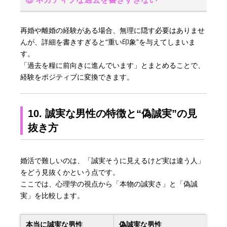
再婚や離婚の経験がある場合、無理に隠す必要はありませ
んが、詳細を書きすぎると“重い印象”を与えてしまいま
す。
「過去を糧に前向きに進んでいます」とまとめることで、
経験をポジティブに変換できます。
10. 誠実な男性の特徴と“偽誠実”の見
抜き方
婚活で難しいのは、「誠実そうに見えるけど実は違う人」
をどう見抜くかという点です。
ここでは、心理学の視点から「本物の誠実さ」と「偽誠
実」を比較します。
本当に誠実な男性
偽誠実な男性