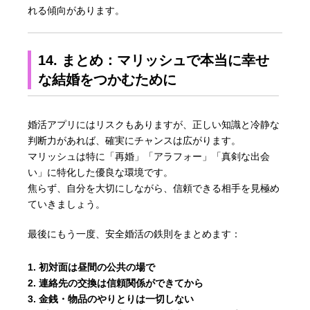
れる傾向があります。
14. まとめ：マリッシュで本当に幸せ
な結婚をつかむために
婚活アプリにはリスクもありますが、正しい知識と冷静な
判断力があれば、確実にチャンスは広がります。
マリッシュは特に「再婚」「アラフォー」「真剣な出会
い」に特化した優良な環境です。
焦らず、自分を大切にしながら、信頼できる相手を見極め
ていきましょう。
最後にもう一度、安全婚活の鉄則をまとめます：
初対面は昼間の公共の場で
連絡先の交換は信頼関係ができてから
金銭・物品のやりとりは一切しない