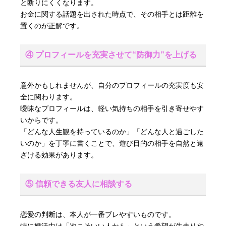
と断りにくくなります。
お金に関する話題を出された時点で、その相手とは距離を
置くのが正解です。
④ プロフィールを充実させて“防御力”を上げる
意外かもしれませんが、自分のプロフィールの充実度も安
全に関わります。
曖昧なプロフィールは、軽い気持ちの相手を引き寄せやす
いからです。
「どんな人生観を持っているのか」「どんな人と過ごした
いのか」を丁寧に書くことで、遊び目的の相手を自然と遠
ざける効果があります。
⑤ 信頼できる友人に相談する
恋愛の判断は、本人が一番ブレやすいものです。
特に婚活中は「次こそいい人かも」という希望が先走りや