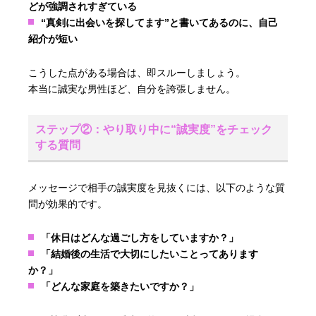
どが強調されすぎている
“真剣に出会いを探してます”と書いてあるのに、自己
紹介が短い
こうした点がある場合は、即スルーしましょう。
本当に誠実な男性ほど、自分を誇張しません。
ステップ②：やり取り中に“誠実度”をチェック
する質問
メッセージで相手の誠実度を見抜くには、以下のような質
問が効果的です。
「休日はどんな過ごし方をしていますか？」
「結婚後の生活で大切にしたいことってあります
か？」
「どんな家庭を築きたいですか？」