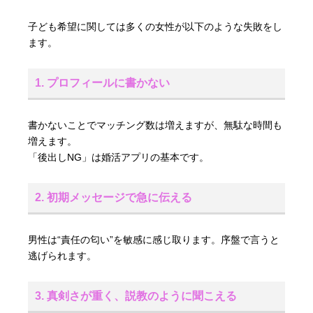
子ども希望に関しては多くの女性が以下のような失敗をし
ます。
1. プロフィールに書かない
書かないことでマッチング数は増えますが、無駄な時間も
増えます。
「後出しNG」は婚活アプリの基本です。
2. 初期メッセージで急に伝える
男性は“責任の匂い”を敏感に感じ取ります。序盤で言うと
逃げられます。
3. 真剣さが重く、説教のように聞こえる