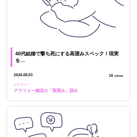
40代結婚で撃ち死にする高望みスペック！現実
を…
2026.08.03
16
views
カテゴリー
アラフォー婚活の「高望み」脱出