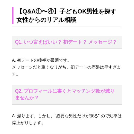
【Q&A①〜④】子どもOK男性を探す
女性からのリアル相談
Q1. いつ言えばいい？ 初デート？ メッセージ？
A. 初デートの後半が最適です。
メッセージだと重くなりがち、初デートの序盤は早すぎま
す。
Q2. プロフィールに書くとマッチング数が減り
ませんか？
A. 減ります。しかし、“必要な男性だけが来る” ので効率は
爆上がりします。