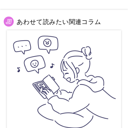
あわせて読みたい関連コラム