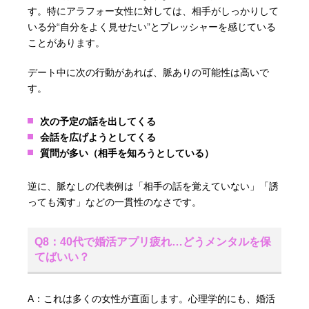
す。特にアラフォー女性に対しては、相手がしっかりして
いる分“自分をよく見せたい”とプレッシャーを感じている
ことがあります。
デート中に次の行動があれば、脈ありの可能性は高いで
す。
次の予定の話を出してくる
会話を広げようとしてくる
質問が多い（相手を知ろうとしている）
逆に、脈なしの代表例は「相手の話を覚えていない」「誘
っても濁す」などの一貫性のなさです。
Q8：40代で婚活アプリ疲れ…どうメンタルを保
てばいい？
A：これは多くの女性が直面します。心理学的にも、婚活