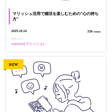
マリッシュ活用で婚活を楽しむための“心の持ち
方”
2025.10.14
339
views
カテゴリー
marrish(マリッシュ)