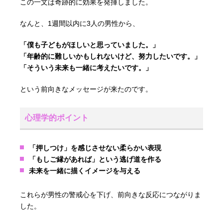
この一文は奇跡的に効果を発揮しました。
なんと、1週間以内に3人の男性から、
「僕も子どもがほしいと思っていました。」
「年齢的に難しいかもしれないけど、努力したいです。」
「そういう未来も一緒に考えたいです。」
という前向きなメッセージが来たのです。
心理学的ポイント
「押しつけ」を感じさせない柔らかい表現
「もしご縁があれば」という逃げ道を作る
未来を一緒に描くイメージを与える
これらが男性の警戒心を下げ、前向きな反応につながりま
した。