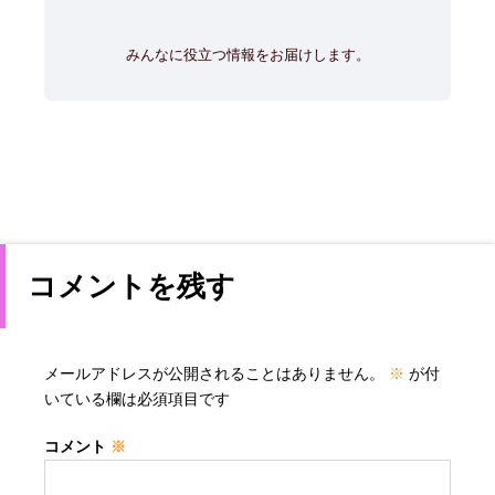
みんなに役立つ情報をお届けします。
コメントを残す
メールアドレスが公開されることはありません。
※
が付
いている欄は必須項目です
コメント
※