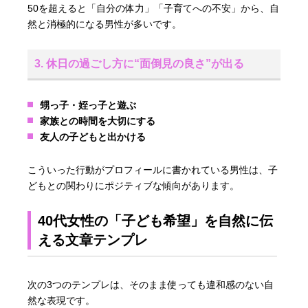
50を超えると「自分の体力」「子育てへの不安」から、自
然と消極的になる男性が多いです。
3. 休日の過ごし方に“面倒見の良さ”が出る
甥っ子・姪っ子と遊ぶ
家族との時間を大切にする
友人の子どもと出かける
こういった行動がプロフィールに書かれている男性は、子
どもとの関わりにポジティブな傾向があります。
40代女性の「子ども希望」を自然に伝
える文章テンプレ
次の3つのテンプレは、そのまま使っても違和感のない自
然な表現です。