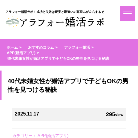
アラフォー婚活ラボ！成功と失敗は現実と勘違いの高望みが左右するぞ
ホーム
おすすめコラム
アラフォー婚活
APP(婚活アプリ)
40代未婚女性が婚活アプリで子どもOKの男性を見つける秘訣
40代未婚女性が婚活アプリで子どもOKの男
性を見つける秘訣
2025.11.17
295
view
カテゴリー：
APP(婚活アプリ)