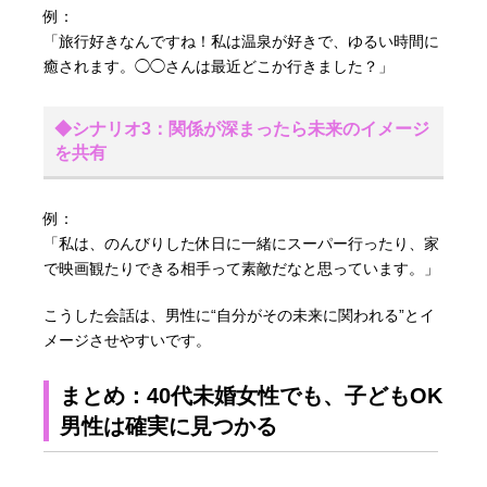
例：
「旅行好きなんですね！私は温泉が好きで、ゆるい時間に
癒されます。◯◯さんは最近どこか行きました？」
◆シナリオ3：関係が深まったら未来のイメージ
を共有
例：
「私は、のんびりした休日に一緒にスーパー行ったり、家
で映画観たりできる相手って素敵だなと思っています。」
こうした会話は、男性に“自分がその未来に関われる”とイ
メージさせやすいです。
まとめ：40代未婚女性でも、子どもOK
男性は確実に見つかる