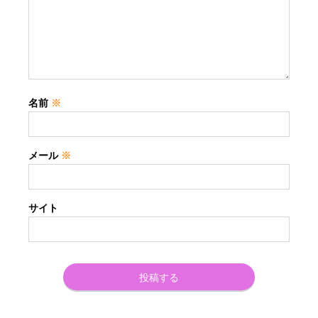
名前
※
メール
※
サイト