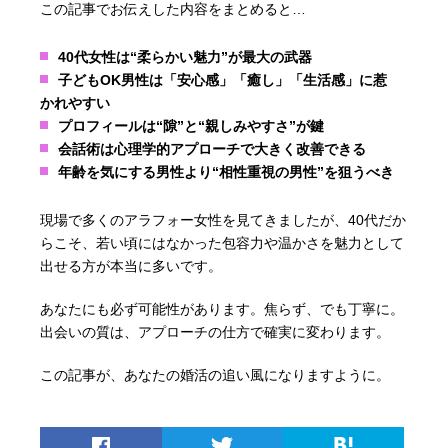
この記事でお伝えした内容をまとめると…
40代女性は“柔らかい魅力”が最大の武器
子どもOK男性は「安心感」「癒し」「生活感」に惹
かれやすい
プロフィールは“隙”と“親しみやすさ”が鍵
会話術は心理学的アプローチで大きく改善できる
年齢を気にする男性より“相性重視の男性”を狙うべき
現場で多くのアラフォー女性を見てきましたが、40代だか
らこそ、若い頃にはなかった包容力や温かさを魅力として
出せる方が本当に多いです。
あなたにも必ず可能性があります。焦らず、でも丁寧に。
出会いの質は、アプローチの仕方で確実に変わります。
この記事が、あなたの婚活の追い風になりますように。