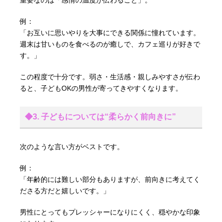
例：
「お互いに思いやりを大事にできる関係に憧れています。
週末は甘いものを食べるのが癒しで、カフェ巡りが好きで
す。」
この程度で十分です。弱さ・生活感・親しみやすさが伝わ
ると、子どもOKの男性が寄ってきやすくなります。
◆3. 子どもについては“柔らかく前向きに”
次のような言い方がベストです。
例：
「年齢的には難しい部分もありますが、前向きに考えてく
ださる方だと嬉しいです。」
男性にとってもプレッシャーになりにくく、穏やかな印象