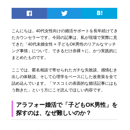
こんにちは。40代女性向けの婚活サポートを長年続けてき
たカウンセラーです。今回の記事は、私が現場で実際に見
てきた「40代未婚女性 × 子どもOK男性のリアルなマッチ
ング事情」について、できるだけ赤裸々に、かつ実践的に
まとめたものです。
ここでは、匿名相談で寄せられたガチな失敗談、感情むき
出しの体験談、そして心理学をベースにした改善策を全て
詰め込んでいます。「マスコミの表面的な婚活記事にはも
う飽きた」という方にこそ読んでほしい内容です。
アラフォー婚活で「子どもOK男性」を
探すのは、なぜ難しいのか？