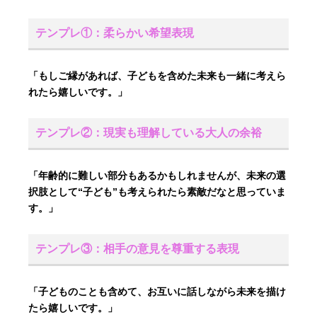
テンプレ①：柔らかい希望表現
「もしご縁があれば、子どもを含めた未来も一緒に考えら
れたら嬉しいです。」
テンプレ②：現実も理解している大人の余裕
「年齢的に難しい部分もあるかもしれませんが、未来の選
択肢として“子ども”も考えられたら素敵だなと思っていま
す。」
テンプレ③：相手の意見を尊重する表現
「子どものことも含めて、お互いに話しながら未来を描け
たら嬉しいです。」