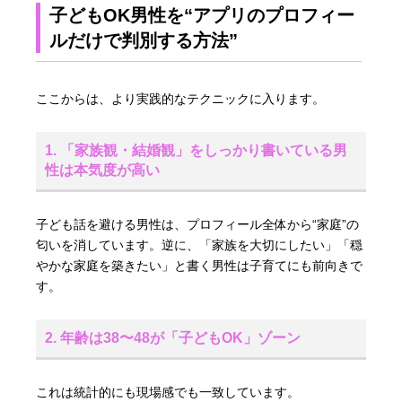
子どもOK男性を“アプリのプロフィー
ルだけで判別する方法”
ここからは、より実践的なテクニックに入ります。
1. 「家族観・結婚観」をしっかり書いている男
性は本気度が高い
子ども話を避ける男性は、プロフィール全体から“家庭”の
匂いを消しています。逆に、「家族を大切にしたい」「穏
やかな家庭を築きたい」と書く男性は子育てにも前向きで
す。
2. 年齢は38〜48が「子どもOK」ゾーン
これは統計的にも現場感でも一致しています。