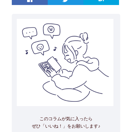
このコラムが気に入ったら
ぜひ「いいね！」をお願いします♪