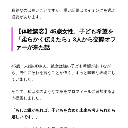
真剣なのは良いことですが、重い話題はタイミングを選ぶ
必要があります。
【体験談②】45歳女性、子ども希望を
「柔らかく伝えたら」3人から交際オフ
ァーが来た話
45歳・未婚のDさん。彼女は強い子ども希望がありなが
ら、男性にそれを言うことが怖く、ずっと曖昧な表現にし
ていました。
そこで、私は次のような文章をプロフィールに追加するよ
う提案しました。
「もしご縁があれば、子どもを含めた未来も考えられたら
嬉しいです。」