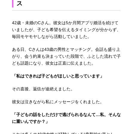
ス
42歳・未婚のCさん。彼女は5か月間アプリ婚活を続けて
いましたが、子ども希望を伝えるタイミングが分からず、
毎回モヤモヤしながら活動していました。
ある日、Cさんは43歳の男性とマッチング。会話も盛り上
がり、会う約束も決まっていた段階で、ふとした流れで子
ども話題になり、彼女は正直に伝えました。
「私はできれば子どもがほしいと思っています」
その直後、返信が途絶えました。
彼女は泣きながら私にメッセージをくれました。
「子どもの話をしただけで逃げられるなんて…私、そんな
に重いんですか？」