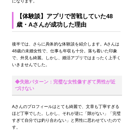
になります。
【体験談】アプリで苦戦していた48
歳・Aさんが成功した理由
後半では、さらに具体的な体験談を紹介します。Aさんは
48歳の未婚女性で、仕事も年収も十分。落ち着いた印象
で、外見も綺麗。しかし、婚活アプリではまったく上手く
いきませんでした。
◆失敗パターン：完璧な女性像すぎて男性が近
づけない
Aさんのプロフィールはとても綺麗で、文章も丁寧すぎる
ほど丁寧でした。しかし、それが逆に「隙がない」「完璧
すぎて自分では釣り合わない」と男性に思わせていたので
す。