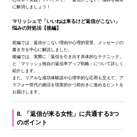
に解消しましょう！
マリッシュで「いいねは来るけど返信がこない」
悩みの対処法【後編】
前編では、返信がこない理由や心理的背景、メッセージの
書き方を中心に解説しました。
後編では、実際に「返信を引き出す具体的なテクニック」
と「マリッシュ独自の返信率アップ戦略」について詳しく
紹介します。
また、リアルな成功体験談や心理学的な応用も交えて、ア
ラフォー世代の婚活を現実的かつ前向きに進めるヒントを
お届けします。
8. 「返信が来る女性」に共通する3つ
のポイント