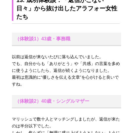
日々」から抜け出したアラフォー女性
たち
（体験談1）43歳・事務職
以前は返信が来ないたびに落ち込んでいました。
でも、自分からも「ありがとう」や「共感」の言葉を多め
に使うようにしたら、返信が続くようになりました。
最初は意識的に“優しさを伝える文章”を心がけると良いで
すね。
（体験談2）40歳・シングルマザー
マリッシュで数十人とマッチングしましたが、返信が来た
のは半分以下でした。
しかし、焦らずに「無理に盛り上げようとしない」ように