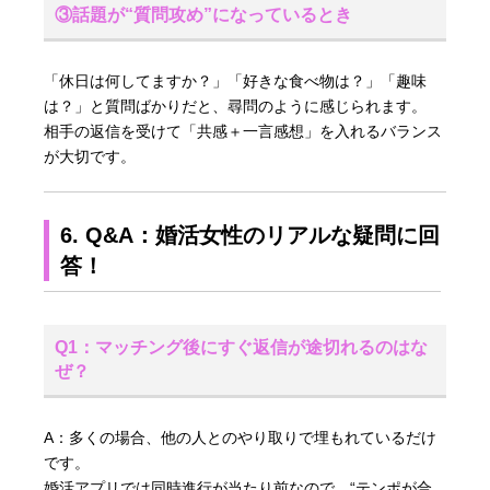
③話題が“質問攻め”になっているとき
「休日は何してますか？」「好きな食べ物は？」「趣味
は？」と質問ばかりだと、尋問のように感じられます。
相手の返信を受けて「共感＋一言感想」を入れるバランス
が大切です。
6. Q&A：婚活女性のリアルな疑問に回
答！
Q1：マッチング後にすぐ返信が途切れるのはな
ぜ？
A：多くの場合、他の人とのやり取りで埋もれているだけ
です。
婚活アプリでは同時進行が当たり前なので、“テンポが合