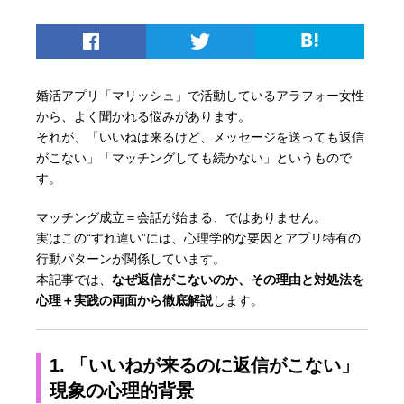
婚活アプリ「マリッシュ」で活動しているアラフォー女性
から、よく聞かれる悩みがあります。
それが、「いいねは来るけど、メッセージを送っても返信
がこない」「マッチングしても続かない」というもので
す。
マッチング成立＝会話が始まる、ではありません。
実はこの“すれ違い”には、心理学的な要因とアプリ特有の
行動パターンが関係しています。
本記事では、
なぜ返信がこないのか、その理由と対処法を
心理＋実践の両面から徹底解説
します。
1. 「いいねが来るのに返信がこない」
現象の心理的背景