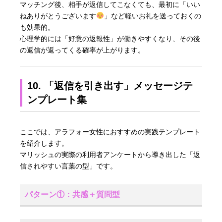
マッチング後、相手が返信してこなくても、最初に「いい
ねありがとうございます
」など軽いお礼を送っておくの
も効果的。
心理学的には「好意の返報性」が働きやすくなり、その後
の返信が返ってくる確率が上がります。
10. 「返信を引き出す」メッセージテ
ンプレート集
ここでは、アラフォー女性におすすめの実践テンプレート
を紹介します。
マリッシュの実際の利用者アンケートから導き出した「返
信されやすい言葉の型」です。
パターン①：共感＋質問型