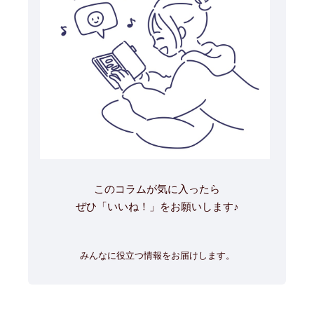
このコラムが気に入ったら
ぜひ「いいね！」をお願いします♪
みんなに役立つ情報をお届けします。