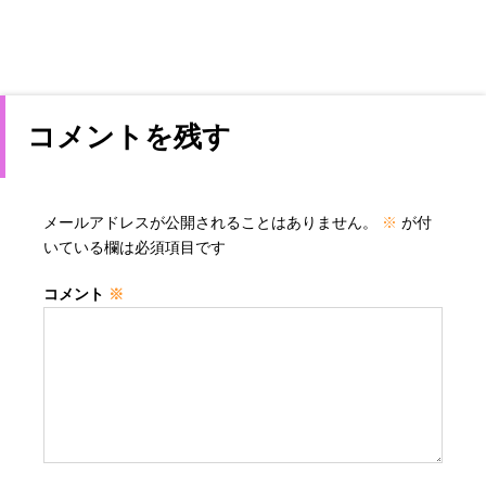
コメントを残す
メールアドレスが公開されることはありません。
※
が付
いている欄は必須項目です
コメント
※