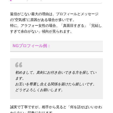
返信がこない最大の理由は、プロフィールとメッセージ
の“空気感”に原因がある場合が多いです。
特に、アラフォー女性の場合、「真面目すぎる」「完結し
すぎて余白がない」傾向が見られます。
NGプロフィール例：
初めまして。真剣にお付き合いできる方を探してい
ます。
お互いを尊重し合える関係を築けたら嬉しいです。
どうぞよろしくお願いします。
誠実で丁寧ですが、相手から見ると「何を話せばいいかわ
からない」印象になります。