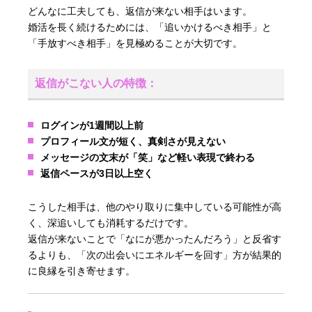
どんなに工夫しても、返信が来ない相手はいます。
婚活を長く続けるためには、「追いかけるべき相手」と
「手放すべき相手」を見極めることが大切です。
返信がこない人の特徴：
ログインが1週間以上前
プロフィール文が短く、真剣さが見えない
メッセージの文末が「笑」など軽い表現で終わる
返信ペースが3日以上空く
こうした相手は、他のやり取りに集中している可能性が高
く、深追いしても消耗するだけです。
返信が来ないことで「なにが悪かったんだろう」と反省す
るよりも、「次の出会いにエネルギーを回す」方が結果的
に良縁を引き寄せます。