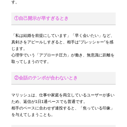
す。
①自己開示が早すぎるとき
「私は結婚を前提にしています」「早く会いたい」など、
真剣さをアピールしすぎると、相手は“プレッシャー”を感
じます。
心理学でいう「アプローチ圧力」が働き、無意識に距離を
取ってしまうのです。
②会話のテンポが合わないとき
マリッシュは、仕事や家庭を両立しているユーザーが多い
ため、返信が1日1通ペースでも普通です。
相手のペースに合わせず連投すると、「焦っている印象」
を与えてしまうことも。