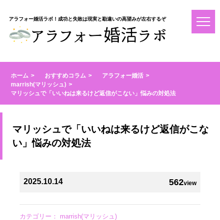
アラフォー婚活ラボ！成功と失敗は現実と勘違いの高望みが左右するぞ
ホーム
おすすめコラム
アラフォー婚活
marrish(マリッシュ)
マリッシュで「いいねは来るけど返信がこない」悩みの対処法
マリッシュで「いいねは来るけど返信がこな
い」悩みの対処法
2025.10.14
562
view
カテゴリー：
marrish(マリッシュ)