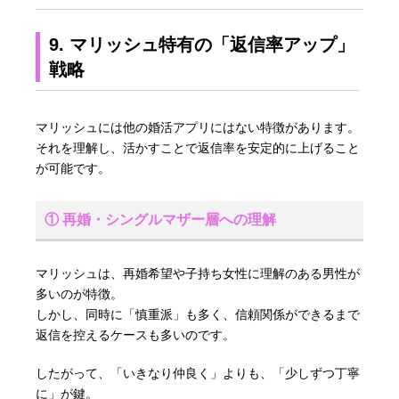
9. マリッシュ特有の「返信率アップ」
戦略
マリッシュには他の婚活アプリにはない特徴があります。
それを理解し、活かすことで返信率を安定的に上げること
が可能です。
① 再婚・シングルマザー層への理解
マリッシュは、再婚希望や子持ち女性に理解のある男性が
多いのが特徴。
しかし、同時に「慎重派」も多く、信頼関係ができるまで
返信を控えるケースも多いのです。
したがって、「いきなり仲良く」よりも、「少しずつ丁寧
に」が鍵。