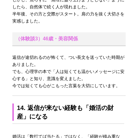
したら、自然体で続く人が現れました。
半年後、その方と交際がスタート。肩の力を抜く大切さを
実感しました。
（体験談3）46歳・美容関係
返信が途切れるのが怖くて、つい長文を送っていた時期が
ありました。
でも、心理学の本で「人は短くても温かいメッセージに安
心する」と知り、意識を変えました。
今では短くても心がこもった言葉を大切にしています。
14. 返信が来ない経験も「婚活の財
産」になる
婚活は「数打てば当たる」ではなく、「経験が積み重な