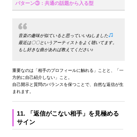
パターン③：共通の話題から入る型
音楽の趣味が似ていると思っていいねしました
最近は〇〇というアーティストをよく聴いてます。
もし好きな曲があれば教えてください♪
重要なのは「相手のプロフィールに触れる」ことと、「一
方的に自己紹介しない」こと。
自己開示と質問のバランスを保つことで、自然な返信が生
まれます。
11. 「返信がこない相手」を見極める
サイン