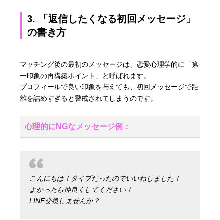
3. 「返信したくなる初回メッセージ」
の書き方
マッチング後の最初のメッセージは、恋愛心理学的に「第
一印象の再構築ポイント」と呼ばれます。
プロフィールで良い印象を与えても、初回メッセージで距
離を詰めすぎると警戒されてしまうのです。
心理的にNGなメッセージ例：
こんにちは！タイプだったのでいいねしました！
よかったら仲良くしてください！
LINE交換しませんか？