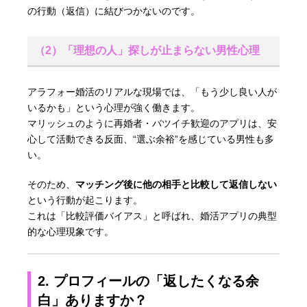
の行動（返信）に結びつかないのです。
（2）「理想の人」探しが止まらない男性心理
アラフォー婚活のリアルな現場では、「もう少し良い人が
いるかも」という心理が強く働きます。
マリッシュのように再婚者・バツイチ歓迎のアプリは、安
心して活動できる反面、“選ぶ余裕”を感じている男性も多
い。
そのため、
マッチング後に他の相手と比較して返信しない
という行動が起こります。
これは「比較評価バイアス」と呼ばれ、婚活アプリの典型
的な心理現象です。
2. プロフィールの「返したくなる余
白」ありますか？