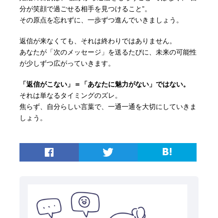
分が笑顔で過ごせる相手を見つけること”。
その原点を忘れずに、一歩ずつ進んでいきましょう。
返信が来なくても、それは終わりではありません。
あなたが「次のメッセージ」を送るたびに、未来の可能性
が少しずつ広がっていきます。
「返信がこない」＝「あなたに魅力がない」ではない。
それは単なるタイミングのズレ。
焦らず、自分らしい言葉で、一通一通を大切にしていきま
しょう。