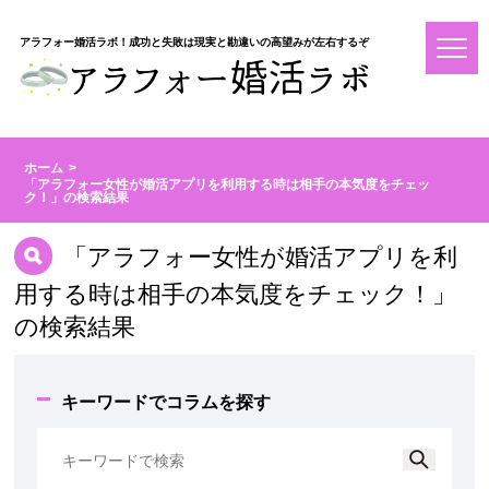
アラフォー婚活ラボ！成功と失敗は現実と勘違いの高望みが左右するぞ
ホーム
「アラフォー女性が婚活アプリを利用する時は相手の本気度をチェッ
ク！」の検索結果
「アラフォー女性が婚活アプリを利
用する時は相手の本気度をチェック！」
の検索結果
キーワードでコラムを探す