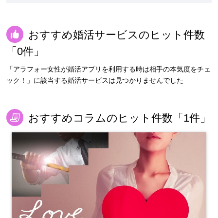
おすすめ婚活サービスのヒット件数
「0件」
「アラフォー女性が婚活アプリを利用する時は相手の本気度をチェ
ック！」に該当する婚活サービスは見つかりませんでした
おすすめコラムのヒット件数「1件」