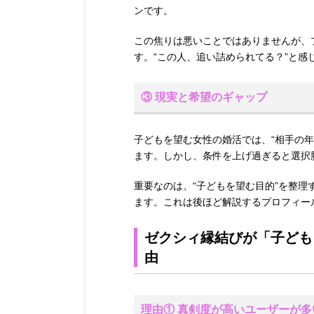
ンです。
この焦りは悪いことではありませんが、
す。“この人、追い詰められてる？”と
③ 現実と希望のギャップ
子どもを望む女性の婚活では、“相手の
ます。しかし、条件を上げ過ぎると選択
重要なのは、“子どもを望む目的”を整
ます。これは後ほど解説するプロフィー
ゼクシィ縁結びが「子ども
由
理由① 真剣度が高いユーザーが多