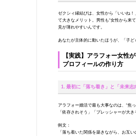
ゼクシィ縁結びは、女性から「いいね！
て大きなメリット。男性も“女性から来
見が薄れやすいんです。
あなたが主体的に動いたほうが、「子ど
【実践】アラフォー女性が
プロフィールの作り方
1. 最初に「落ち着き」と「未来
アラフォー婚活で最も大事なのは、“焦
「依存されそう」「プレッシャーが大き
例文：
「落ち着いた関係を築きながら、お互い