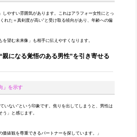
」しやすい雰囲気があります。これはアラフォー女性にとっ
てくれた＝真剣度が高い”と受け取る傾向があり、年齢への偏
もを望む未来像」も相手に伝えやすくなります。
“親になる覚悟のある男性”を引き寄せる
志向」を示す
っていない”という印象です。焦りを出してしまうと、男性は
そう」と感じます。
の価値観を尊重できるパートナーを探しています。」