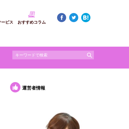
サービス
おすすめコラム
運営者情報