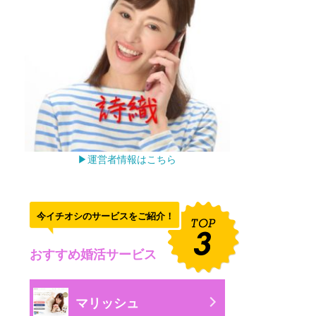
▶運営者情報はこちら
今イチオシのサービスをご紹介！
おすすめ婚活サービス
マリッシュ