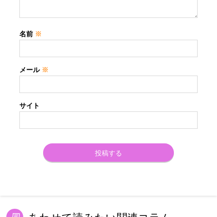
名前
※
メール
※
サイト