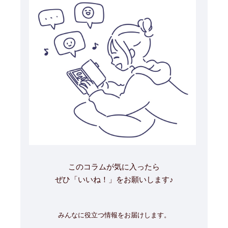
このコラムが気に入ったら
ぜひ「いいね！」をお願いします♪
みんなに役立つ情報をお届けします。