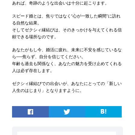
あれば、奇跡のような出会いは十分に起こります。
スピード婚とは、焦りではなく“心が一致した瞬間”に訪れ
る自然な結果。
そしてゼクシィ縁結びは、そのきっかけを与えてくれる信
頼できる場所なのです。
あなたがもし今、婚活に疲れ、未来に不安を感じているな
ら──焦らず、自分を信じてください。
年齢も過去も関係なく、あなたの魅力を受け止めてくれる
人は必ず存在します。
ゼクシィ縁結びでの出会いが、あなたにとっての「新しい
人生のはじまり」となりますように。