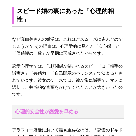
スピード婚の裏にあった「心理的相
性」
なぜ真由美さんの婚活は、これほどスムーズに進んだので
しょうか？ その理由は、心理学的に見ると「安心感」と
「価値観の一致」が早期に形成されたからです。
恋愛心理学では、信頼関係が築かれるスピードは「相手の
誠実さ」「共感力」「自己開示のバランス」で決まるとさ
れています。彼女のケースでは、彼が常に誠実で、マメに
返信し、共感的な言葉をかけてくれたことが大きかったの
です。
心理的安全性が恋愛を早める
アラフォー婚活において最も重要なのは、「恋愛のドキド