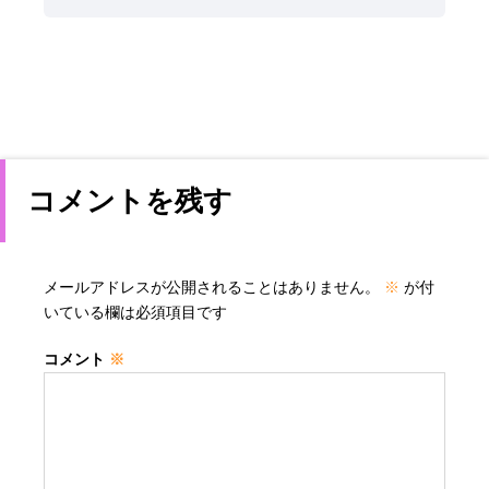
コメントを残す
メールアドレスが公開されることはありません。
※
が付
いている欄は必須項目です
コメント
※