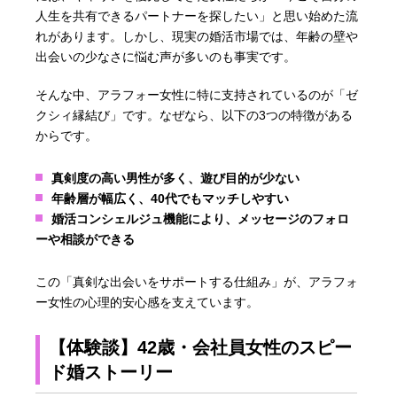
人生を共有できるパートナーを探したい」と思い始めた流
れがあります。しかし、現実の婚活市場では、年齢の壁や
出会いの少なさに悩む声が多いのも事実です。
そんな中、アラフォー女性に特に支持されているのが「ゼ
クシィ縁結び」です。なぜなら、以下の3つの特徴がある
からです。
真剣度の高い男性が多く、遊び目的が少ない
年齢層が幅広く、40代でもマッチしやすい
婚活コンシェルジュ機能により、メッセージのフォロ
ーや相談ができる
この「真剣な出会いをサポートする仕組み」が、アラフォ
ー女性の心理的安心感を支えています。
【体験談】42歳・会社員女性のスピー
ド婚ストーリー