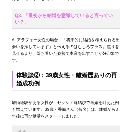
Q3. 「最初から結婚を意識していると言ってい
い？」
A. アラフォー女性の場合、「将来的に結婚を考えられる出
会いを探しています」と伝えるのはむしろプラス。焦りを
見せるより、落ち着いた姿勢で本音を出すことが好印象で
す。
体験談②：39歳女性・離婚歴ありの再
婚成功例
離婚経験がある女性が、ゼクシィ縁結びで再婚を叶えた例
も増えています。39歳・香織さん（仮名）は、離婚から3
年後に再び婚活をスタートしました。