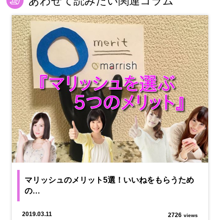
あわせて読みたい関連コラム
マリッシュのメリット5選！いいねをもらうため
の…
2019.03.11
2726
views