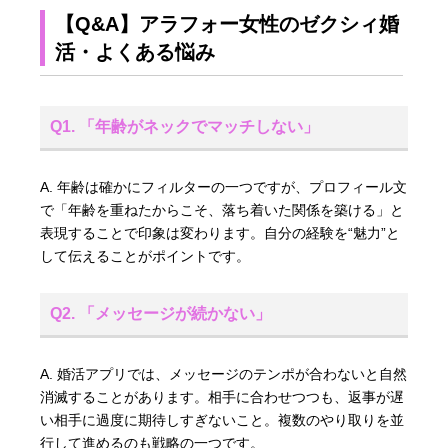
【Q&A】アラフォー女性のゼクシィ婚
活・よくある悩み
Q1. 「年齢がネックでマッチしない」
A. 年齢は確かにフィルターの一つですが、プロフィール文
で「年齢を重ねたからこそ、落ち着いた関係を築ける」と
表現することで印象は変わります。自分の経験を“魅力”と
して伝えることがポイントです。
Q2. 「メッセージが続かない」
A. 婚活アプリでは、メッセージのテンポが合わないと自然
消滅することがあります。相手に合わせつつも、返事が遅
い相手に過度に期待しすぎないこと。複数のやり取りを並
行して進めるのも戦略の一つです。