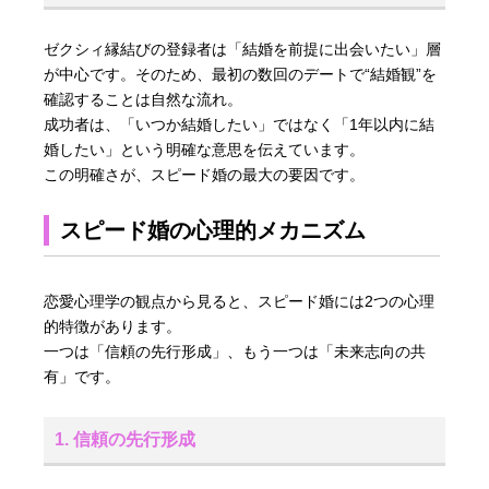
ゼクシィ縁結びの登録者は「結婚を前提に出会いたい」層
が中心です。そのため、最初の数回のデートで“結婚観”を
確認することは自然な流れ。
成功者は、「いつか結婚したい」ではなく「1年以内に結
婚したい」という明確な意思を伝えています。
この明確さが、スピード婚の最大の要因です。
スピード婚の心理的メカニズム
恋愛心理学の観点から見ると、スピード婚には2つの心理
的特徴があります。
一つは「信頼の先行形成」、もう一つは「未来志向の共
有」です。
1. 信頼の先行形成