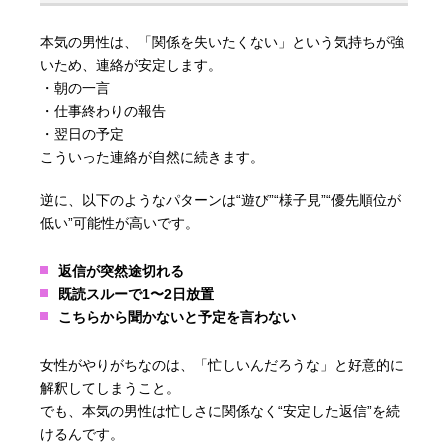
本気の男性は、「関係を失いたくない」という気持ちが強
いため、連絡が安定します。
・朝の一言
・仕事終わりの報告
・翌日の予定
こういった連絡が自然に続きます。
逆に、以下のようなパターンは“遊び”“様子見”“優先順位が
低い”可能性が高いです。
返信が突然途切れる
既読スルーで1〜2日放置
こちらから聞かないと予定を言わない
女性がやりがちなのは、「忙しいんだろうな」と好意的に
解釈してしまうこと。
でも、本気の男性は忙しさに関係なく“安定した返信”を続
けるんです。