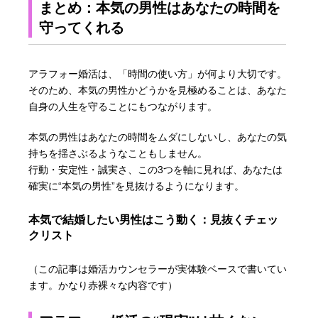
まとめ：本気の男性はあなたの時間を
守ってくれる
アラフォー婚活は、「時間の使い方」が何より大切です。
そのため、本気の男性かどうかを見極めることは、あなた
自身の人生を守ることにもつながります。
本気の男性はあなたの時間をムダにしないし、あなたの気
持ちを揺さぶるようなこともしません。
行動・安定性・誠実さ、この3つを軸に見れば、あなたは
確実に“本気の男性”を見抜けるようになります。
本気で結婚したい男性はこう動く：見抜くチェッ
クリスト
（この記事は婚活カウンセラーが実体験ベースで書いてい
ます。かなり赤裸々な内容です）