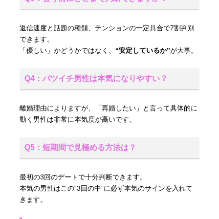
返信速度と話題の種類、テンションの一定具合で7割判別
できます。
「優しい」かどうかではなく、
“安定しているか”
が大事。
Q4：バツイチ男性は本気になりやすい？
離婚理由によりますが、「再婚したい」と言って具体的に
動く男性は非常に本気度が高いです。
Q5：短期間で見極める方法は？
最初の3回のデートで十分判断できます。
本気の男性はこの“3回の中”に必ず本気のサインを入れて
きます。