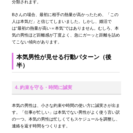
分類されます。
Bさんの場合、最初に相手の熱量が高かったため、「この
人は本気だ」と信じてしまいました。しかし、婚活で
は“最初の熱量が高い＝本気”ではありません。むしろ、本
気の男性ほど距離感が丁度よく、急にガーッと距離を詰め
てこない傾向があります。
本気男性が見せる行動パターン（後
半）
4. 約束を守る・時間に誠実
本気の男性は、小さな約束や時間の使い方に誠実さが出ま
す。「仕事が忙しい」は本気でない男性がよく使う言い訳
の一つ。本気の男性は忙しくてもスケジュールを調整し、
連絡を返す時間をつくります。