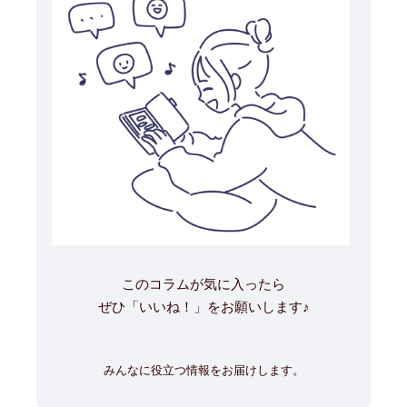
このコラムが気に入ったら
ぜひ「いいね！」をお願いします♪
みんなに役立つ情報をお届けします。