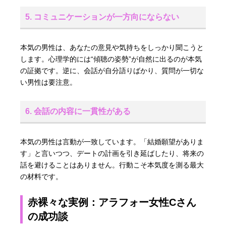
5. コミュニケーションが一方向にならない
本気の男性は、あなたの意見や気持ちをしっかり聞こうと
します。心理学的には“傾聴の姿勢”が自然に出るのが本気
の証拠です。逆に、会話が自分語りばかり、質問が一切な
い男性は要注意。
6. 会話の内容に一貫性がある
本気の男性は言動が一致しています。「結婚願望がありま
す」と言いつつ、デートの計画を引き延ばしたり、将来の
話を避けることはありません。行動こそ本気度を測る最大
の材料です。
赤裸々な実例：アラフォー女性Cさん
の成功談