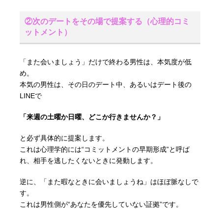
②次のデートをその場で提案する（心理的コミ
ットメント）
「また会いましょう」だけで終わる男性は、本気度が低
め。
本気の男性は、その日のデート中、あるいはデート後の
LINEで
「来週の土曜か日曜、どこか行きませんか？」
と必ず具体的に提案します。
これは心理学的には“コミットメントの早期形成”と呼ば
れ、相手を逃したくないときに発動します。
逆に、「また暇なときに会いましょうね」はほぼ脈なしで
す。
これは男性側が“あなたを優先していない証拠”です。