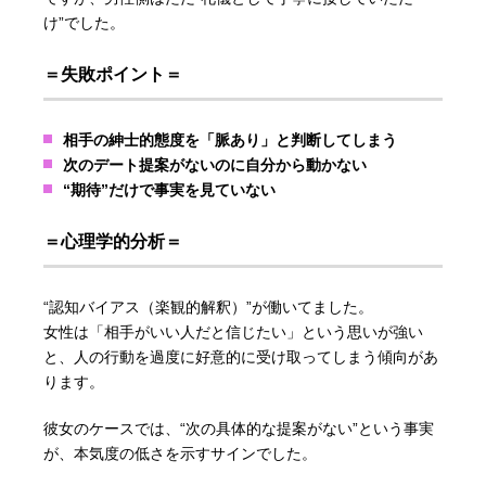
け”でした。
＝失敗ポイント＝
相手の紳士的態度を「脈あり」と判断してしまう
次のデート提案がないのに自分から動かない
“期待”だけで事実を見ていない
＝心理学的分析＝
“認知バイアス（楽観的解釈）”が働いてました。
女性は「相手がいい人だと信じたい」という思いが強い
と、人の行動を過度に好意的に受け取ってしまう傾向があ
ります。
彼女のケースでは、“次の具体的な提案がない”という事実
が、本気度の低さを示すサインでした。