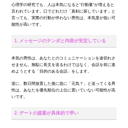
心理学の研究でも、人は本気になると“行動量”が増えると
言われています。口でどれだけ「真剣に探しています」と
言っても、実際の行動が伴わない男性は、本気度が低い可
能性が高いです。
1. メッセージのテンポと内容が安定している
本気の男性は、あなたとのコミュニケーションを途切れさ
せません。無駄に長文を送るわけではなく、会話を前に進
めようとする「目的のある会話」をします。
逆に、数日間放置した後に急に「元気？」と送ってくる男
性は、あなたを優先順位の上位に置いていない可能性が高
いです。
2. デートの提案が具体的で早い