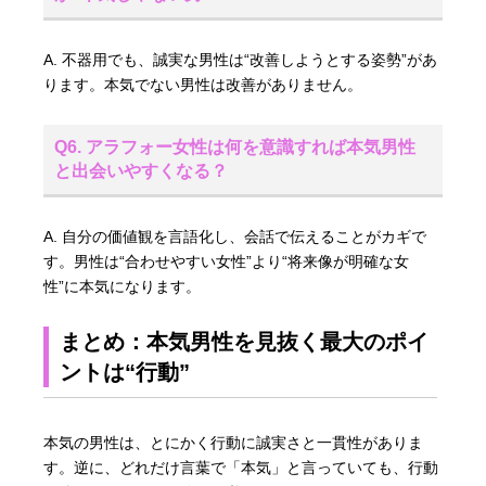
A. 不器用でも、誠実な男性は“改善しようとする姿勢”があ
ります。本気でない男性は改善がありません。
Q6. アラフォー女性は何を意識すれば本気男性
と出会いやすくなる？
A. 自分の価値観を言語化し、会話で伝えることがカギで
す。男性は“合わせやすい女性”より“将来像が明確な女
性”に本気になります。
まとめ：本気男性を見抜く最大のポイ
ントは“行動”
本気の男性は、とにかく行動に誠実さと一貫性がありま
す。逆に、どれだけ言葉で「本気」と言っていても、行動