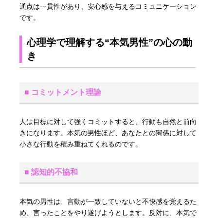
通点は一貫性があり、安心感を与えるコミュニケーション
です。
心理学で理解する“本気男性”の心の動
き
■ コミットメント理論
人は目標に対して強くコミットすると、行動も自然と前向
きになります。本気の男性ほど、あなたとの関係に対して
小さな行動を積み重ねてくれるのです。
■ 認知的不協和
本気の男性は、言動が一致していないと不快感を覚えるた
め、言ったことをやり遂げようとします。反対に、本気で