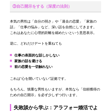
③自己開示をする（深度の法則）
本気の男性は「自分の弱さ」や「過去の恋愛」「家族の
話」「仕事の悩み」など、深い話を自然にしてきます。
これはあなたに心理的距離を縮めたいという意思表示。
逆に、どれだけデートを重ねても
仕事の表面的な話しかしない
家族の話を避ける
前の恋愛を一切触れない
これは“心を開いていない”証拠です。
もちろん、慎重な男性もいますが、本気なら「信頼獲得の
ための自己開示」を必ず少しずつ行います。
失敗談から学ぶ：アラフォー婚活でよ