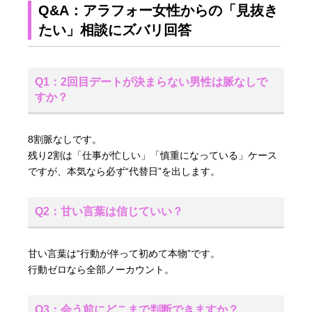
Q&A：アラフォー女性からの「見抜き
たい」相談にズバリ回答
Q1：2回目デートが決まらない男性は脈なしで
すか？
8割脈なしです。
残り2割は「仕事が忙しい」「慎重になっている」ケース
ですが、本気なら必ず“代替日”を出します。
Q2：甘い言葉は信じていい？
甘い言葉は“行動が伴って初めて本物”です。
行動ゼロなら全部ノーカウント。
Q3：会う前にどこまで判断できますか？