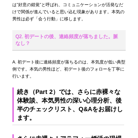
は”好意の錯覚”と呼ばれ、コミュニケーションが活発なだ
けで関係が進んでいると思い込む現象があります。本気の
男性は必ず「会う行動」に移します。
Q2. 初デートの後、連絡頻度が落ちました。脈
なし？
A. 初デート後に連絡頻度が落ちるのは、本気度が低い典型
例です。本気の男性ほど、初デート後のフォローを丁寧に
行います。
続き（Part 2）では、さらに赤裸々な
体験談、本気男性の深い心理分析、後
半のチェックリスト、Q&Aをお届けし
ます。