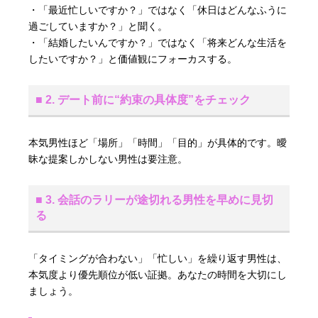
・「最近忙しいですか？」ではなく「休日はどんなふうに
過ごしていますか？」と聞く。
・「結婚したいんですか？」ではなく「将来どんな生活を
したいですか？」と価値観にフォーカスする。
■ 2. デート前に“約束の具体度”をチェック
本気男性ほど「場所」「時間」「目的」が具体的です。曖
昧な提案しかしない男性は要注意。
■ 3. 会話のラリーが途切れる男性を早めに見切
る
「タイミングが合わない」「忙しい」を繰り返す男性は、
本気度より優先順位が低い証拠。あなたの時間を大切にし
ましょう。