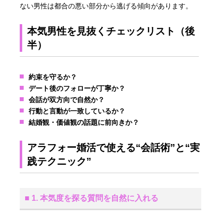
ない男性は都合の悪い部分から逃げる傾向があります。
本気男性を見抜くチェックリスト（後
半）
約束を守るか？
デート後のフォローが丁寧か？
会話が双方向で自然か？
行動と言動が一致しているか？
結婚観・価値観の話題に前向きか？
アラフォー婚活で使える“会話術”と“実
践テクニック”
■ 1. 本気度を探る質問を自然に入れる