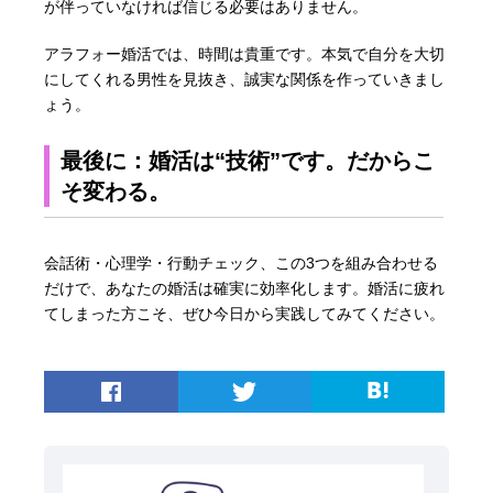
が伴っていなければ信じる必要はありません。
アラフォー婚活では、時間は貴重です。本気で自分を大切
にしてくれる男性を見抜き、誠実な関係を作っていきまし
ょう。
最後に：婚活は“技術”です。だからこ
そ変わる。
会話術・心理学・行動チェック、この3つを組み合わせる
だけで、あなたの婚活は確実に効率化します。婚活に疲れ
てしまった方こそ、ぜひ今日から実践してみてください。