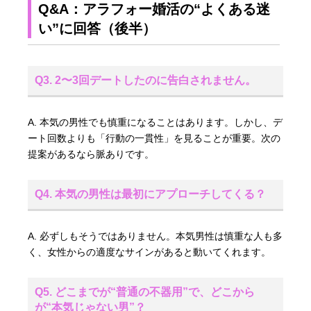
Q&A：アラフォー婚活の“よくある迷
い”に回答（後半）
Q3. 2〜3回デートしたのに告白されません。
A. 本気の男性でも慎重になることはあります。しかし、デ
ート回数よりも「行動の一貫性」を見ることが重要。次の
提案があるなら脈ありです。
Q4. 本気の男性は最初にアプローチしてくる？
A. 必ずしもそうではありません。本気男性は慎重な人も多
く、女性からの適度なサインがあると動いてくれます。
Q5. どこまでが“普通の不器用”で、どこから
が“本気じゃない男”？