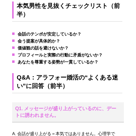
本気男性を見抜くチェックリスト（前
半）
会話のテンポが安定しているか？
会う提案が具体的か？
価値観の話を避けないか？
プロフィールと実際の行動に矛盾がないか？
あなたを尊重する姿勢が一貫しているか？
Q&A：アラフォー婚活の“よくある迷
い”に回答（前半）
Q1. メッセージが盛り上がっているのに、デー
トに誘われません。
A. 会話が盛り上がる＝本気ではありません。心理学で