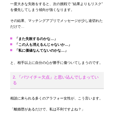
一度大きな失敗をすると、次の挑戦で “結果よりもリスク”
を優先してしまう傾向が強くなります。
その結果、マッチングアプリでメッセージが少し途切れた
だけで…
「また失敗するのかな…」
「この人も消えるんじゃないか…」
「私に価値なんてないのかな…」
と、相手以上に自分の心が勝手に傷ついてしまうのです。
2. 「バツイチ＝欠点」と思い込んでしまってい
る
相談に来られる多くのアラフォー女性が、こう言います。
「離婚歴があるだけで、私は不利ですよね？」