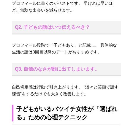
プロフィールに書くのがベストです。 早ければ早いほ
ど、無駄な出会いを減らせます。
Q2. 子どもの話はいつ伝えるべき？
プロフィール段階で「子どもあり」と記載し、 具体的な
生活の話は3回目以降のデートがおすすめです。
Q3. 自信のなさが顔に出てしまいます。
自己肯定感は行動で引き上がります。 “淡々と笑顔で話す
練習”をするだけでも大きく改善します。
子どもがいるバツイチ女性が「選ばれ
る」ための心理テクニック