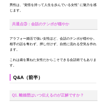
男性は、“覚悟を持って人生を歩んでいる女性” に魅力を感
じます。
共通点③：会話のテンポが穏やか
アラフォー婚活で強い女性ほど、会話のテンポが穏やか。
相手の話を奪わず、押し付けず、自然に流れる空気を作れ
ます。
これは歳を重ねた女性だからこそできる会話術でもありま
す。
Q&A（前半）
Q1. 離婚歴はいつ伝えるのが正解ですか？