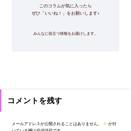
このコラムが気に入ったら
ぜひ「いいね！」をお願いします♪
みんなに役立つ情報をお届けします。
コメントを残す
メールアドレスが公開されることはありません。
※
が付
いている欄は必須項目です