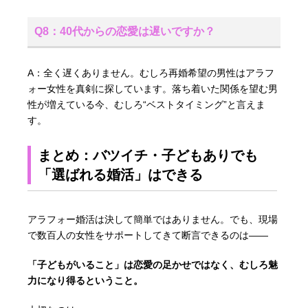
Q8：40代からの恋愛は遅いですか？
A：全く遅くありません。むしろ再婚希望の男性はアラフ
ォー女性を真剣に探しています。落ち着いた関係を望む男
性が増えている今、むしろ“ベストタイミング”と言えま
す。
まとめ：バツイチ・子どもありでも
「選ばれる婚活」はできる
アラフォー婚活は決して簡単ではありません。でも、現場
で数百人の女性をサポートしてきて断言できるのは――
「子どもがいること」は恋愛の足かせではなく、むしろ魅
力になり得るということ。