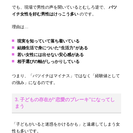
でも、現場で男性の声を聞いているとむしろ逆で、
バツ
イチ女性を好む男性はけっこう多い
のです。
理由は…
現実を知っていて落ち着いている
結婚生活で身についた“生活力”がある
若い女性には出せない安心感がある
相手選びの軸がしっかりしている
つまり、「バツイチはマイナス」ではなく「経験値として
の強み」になるのです。
3. 子どもの存在が“恋愛のブレーキ”になってし
まう
「子どもがいると迷惑をかけるかも」と遠慮してしまう女
性も多いです。