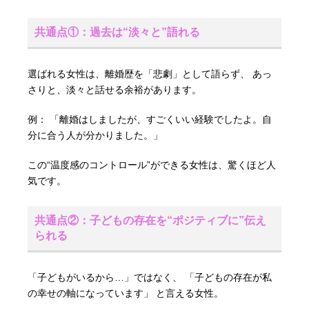
共通点①：過去は“淡々と”語れる
選ばれる女性は、離婚歴を「悲劇」として語らず、 あっ
さりと、淡々と話せる余裕があります。
例： 「離婚はしましたが、すごくいい経験でしたよ。自
分に合う人が分かりました。」
この“温度感のコントロール”ができる女性は、驚くほど人
気です。
共通点②：子どもの存在を“ポジティブに”伝え
られる
「子どもがいるから…」ではなく、 「子どもの存在が私
の幸せの軸になっています」 と言える女性。