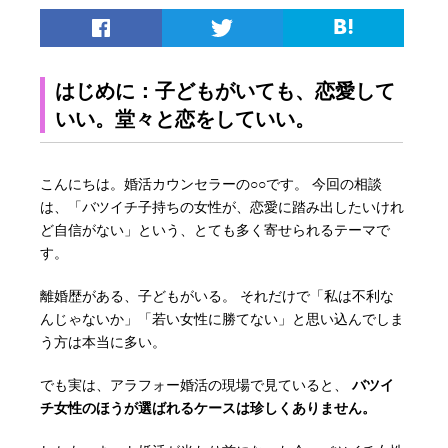
はじめに：子どもがいても、恋愛して
いい。堂々と恋をしていい。
こんにちは。婚活カウンセラーの○○です。 今回の相談
は、「バツイチ子持ちの女性が、恋愛に踏み出したいけれ
ど自信がない」という、とても多く寄せられるテーマで
す。
離婚歴がある、子どもがいる。 それだけで「私は不利な
んじゃないか」「若い女性に勝てない」と思い込んでしま
う方は本当に多い。
でも実は、アラフォー婚活の現場で見ていると、
バツイ
チ女性のほうが選ばれるケースは珍しくありません。