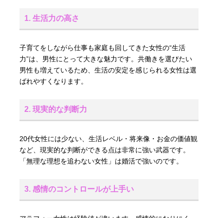
1. 生活力の高さ
子育てをしながら仕事も家庭も回してきた女性の“生活
力”は、男性にとって大きな魅力です。共働きを選びたい
男性も増えているため、生活の安定を感じられる女性は選
ばれやすくなります。
2. 現実的な判断力
20代女性には少ない、生活レベル・将来像・お金の価値観
など、現実的な判断ができる点は非常に強い武器です。
「無理な理想を追わない女性」は婚活で強いのです。
3. 感情のコントロールが上手い