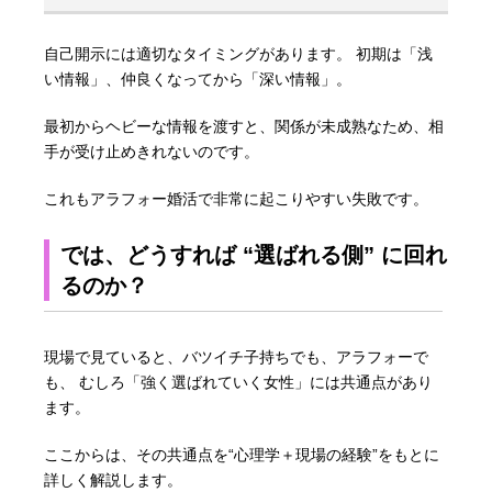
自己開示には適切なタイミングがあります。 初期は「浅
い情報」、仲良くなってから「深い情報」。
最初からヘビーな情報を渡すと、関係が未成熟なため、相
手が受け止めきれないのです。
これもアラフォー婚活で非常に起こりやすい失敗です。
では、どうすれば “選ばれる側” に回れ
るのか？
現場で見ていると、バツイチ子持ちでも、アラフォーで
も、 むしろ「強く選ばれていく女性」には共通点があり
ます。
ここからは、その共通点を“心理学＋現場の経験”をもとに
詳しく解説します。