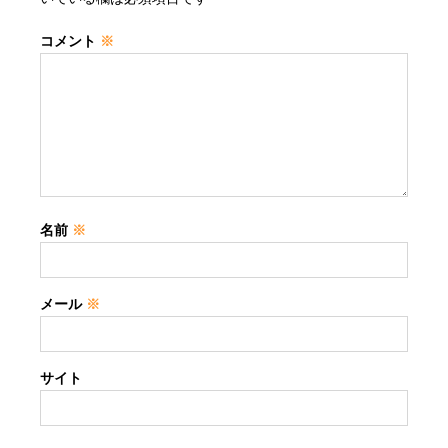
コメント
※
名前
※
メール
※
サイト