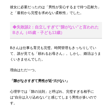
彼女に必要だったのは「男性が安心するまで待つ忍耐力」
と「最初から完璧を求めない柔軟性」でした。
◆失敗談2：自立しすぎて“隙がない”と言われた
Bさん（45歳・子ども13歳）
Bさんは仕事も育児も完璧。時間管理もきっちりしてい
て、誰が見ても「頼れるお母さん」。しかし、婚活はうま
くいきませんでした。
理由はただ一つ。
「隙がなさすぎて男性が近づけない」
心理学では「隙の法則」と呼ばれ、完璧すぎる相手に
は“自分は入り込めない”と感じてしまう男性が多いので
す。