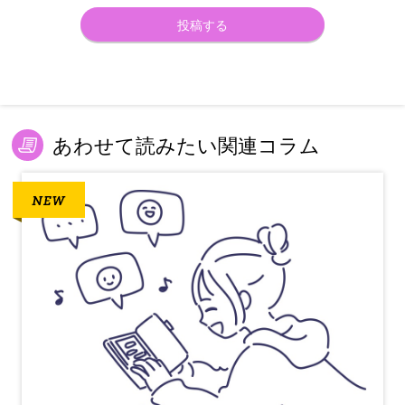
あわせて読みたい関連コラム