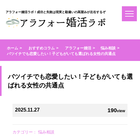
アラフォー婚活ラボ！成功と失敗は現実と勘違いの高望みが左右するぞ
ホーム
おすすめコラム
アラフォー婚活
悩み相談
バツイチでも恋愛したい！子どもがいても選ばれる女性の共通点
バツイチでも恋愛したい！子どもがいても選
ばれる女性の共通点
2025.11.27
190
view
カテゴリー：
悩み相談