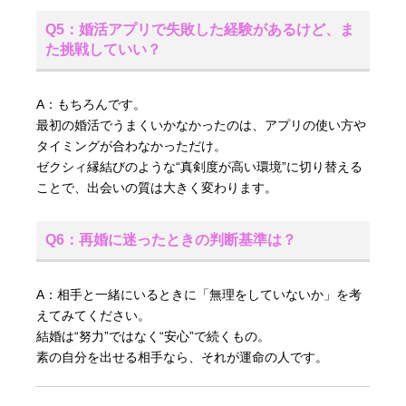
Q5：婚活アプリで失敗した経験があるけど、ま
た挑戦していい？
A：もちろんです。
最初の婚活でうまくいかなかったのは、アプリの使い方や
タイミングが合わなかっただけ。
ゼクシィ縁結びのような“真剣度が高い環境”に切り替える
ことで、出会いの質は大きく変わります。
Q6：再婚に迷ったときの判断基準は？
A：相手と一緒にいるときに「無理をしていないか」を考
えてみてください。
結婚は“努力”ではなく“安心”で続くもの。
素の自分を出せる相手なら、それが運命の人です。