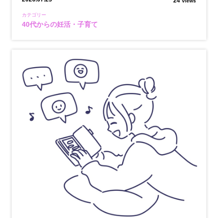
24
views
カテゴリー
40代からの妊活・子育て