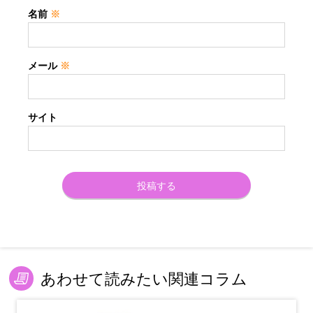
名前
※
メール
※
サイト
あわせて読みたい関連コラム