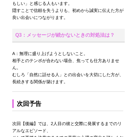
もしい」と感じる人もいます。
隠すことで信頼を失うよりも、初めから誠実に伝えた方が
良い出会いにつながります。
Q3：メッセージが続かないときの対処法は？
A：無理に盛り上げようとしないこと。
相手とのテンポが合わない場合、焦っても仕方ありませ
ん。
むしろ「自然に話せる人」との出会いを大切にした方が、
長続きする関係が築けます。
次回予告
次回【後編】では、2人目の彼と交際に発展するまでのリ
アルなエピソード、