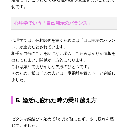
切です。
心理学でいう「自己開示のバランス」
心理学では、信頼関係を築くためには「自己開示のバラン
ス」が重要だとされています。
相手が自分のことを話さない場合、こちらばかりが情報を
出してしまい、関係が一方的になります。
これは婚活でありがちな失敗のひとつです。
そのため、私は「この人とは一度距離を置こう」と判断し
ました。
5. 婚活に疲れた時の乗り越え方
ゼクシィ縁結びを始めて1か月が経った頃、少し疲れを感
じていました。