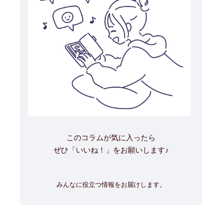
このコラムが気に入ったら
ぜひ「いいね！」をお願いします♪
みんなに役立つ情報をお届けします。