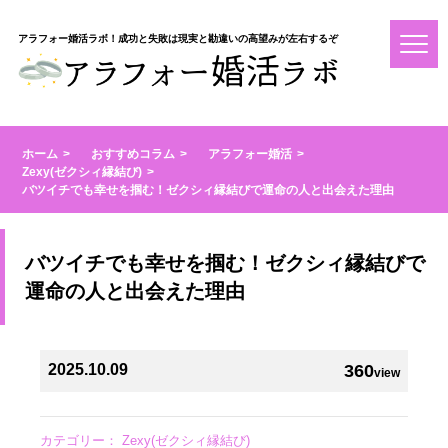
アラフォー婚活ラボ！成功と失敗は現実と勘違いの高望みが左右するぞ
ホーム
おすすめコラム
アラフォー婚活
Zexy(ゼクシィ縁結び)
バツイチでも幸せを掴む！ゼクシィ縁結びで運命の人と出会えた理由
バツイチでも幸せを掴む！ゼクシィ縁結びで
運命の人と出会えた理由
2025.10.09
360
view
カテゴリー：
Zexy(ゼクシィ縁結び)