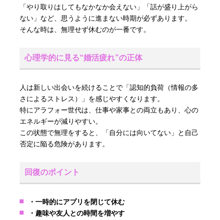
「やり取りはしてもなかなか会えない」「話が盛り上がら
ない」など、思うように進まない時期が必ずあります。
そんな時は、無理せず休むのが一番です。
心理学的に見る“婚活疲れ”の正体
人は新しい出会いを続けることで「認知的負荷（情報の多
さによるストレス）」を感じやすくなります。
特にアラフォー世代は、仕事や家事との両立もあり、心の
エネルギーが減りやすい。
この状態で無理をすると、「自分には向いてない」と自己
否定に陥る危険があります。
回復のポイント
・一時的にアプリを閉じて休む
・趣味や友人との時間を増やす