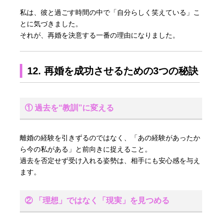
私は、彼と過ごす時間の中で「自分らしく笑えている」こ
とに気づきました。
それが、再婚を決意する一番の理由になりました。
12. 再婚を成功させるための3つの秘訣
① 過去を“教訓”に変える
離婚の経験を引きずるのではなく、「あの経験があったか
ら今の私がある」と前向きに捉えること。
過去を否定せず受け入れる姿勢は、相手にも安心感を与え
ます。
② 「理想」ではなく「現実」を見つめる