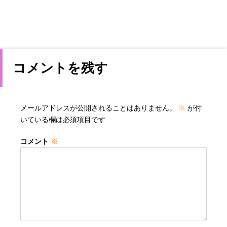
コメントを残す
メールアドレスが公開されることはありません。
※
が付
いている欄は必須項目です
コメント
※