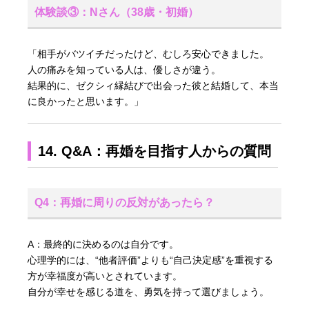
体験談③：Nさん（38歳・初婚）
「相手がバツイチだったけど、むしろ安心できました。
人の痛みを知っている人は、優しさが違う。
結果的に、ゼクシィ縁結びで出会った彼と結婚して、本当
に良かったと思います。」
14. Q&A：再婚を目指す人からの質問
Q4：再婚に周りの反対があったら？
A：最終的に決めるのは自分です。
心理学的には、“他者評価”よりも“自己決定感”を重視する
方が幸福度が高いとされています。
自分が幸せを感じる道を、勇気を持って選びましょう。