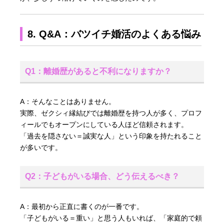
8. Q&A：バツイチ婚活のよくある悩み
Q1：離婚歴があると不利になりますか？
A：そんなことはありません。
実際、ゼクシィ縁結びでは離婚歴を持つ人が多く、プロフ
ィールでもオープンにしている人ほど信頼されます。
「過去を隠さない＝誠実な人」という印象を持たれること
が多いです。
Q2：子どもがいる場合、どう伝えるべき？
A：最初から正直に書くのが一番です。
「子どもがいる＝重い」と思う人もいれば、「家庭的で頼