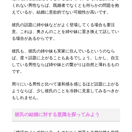
くれない男性ならば、既婚者でなくとも何らかの問題を抱
えているか、結婚に意欲的でない可能性が高いです。
彼氏の話題に姉や妹などがよく登場してくる場合も要注
意。これは、奥さんのことを姉や妹に置き換えて話してい
る場合があるからです。
彼氏も、彼氏の姉や妹も実家に住んでいるというのなら
ば、度々話題に上がることもあるでしょう。しかし、自立
している男性ならば姉や妹との繋がりは自然と薄れるもの
です。
周りにいる男性と比べて違和感を感じるほど話題に上がる
ようならば、少し彼氏のことを冷静に見直してみるべきか
もしれません。
彼氏の結婚に対する意識を探ってみよう