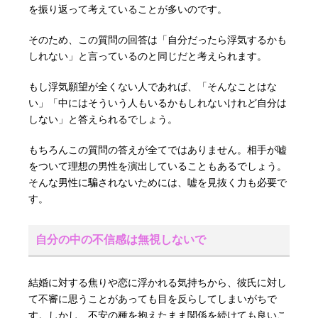
を振り返って考えていることが多いのです。
そのため、この質問の回答は「自分だったら浮気するかも
しれない」と言っているのと同じだと考えられます。
もし浮気願望が全くない人であれば、「そんなことはな
い」「中にはそういう人もいるかもしれないけれど自分は
しない」と答えられるでしょう。
もちろんこの質問の答えが全てではありません。相手が嘘
をついて理想の男性を演出していることもあるでしょう。
そんな男性に騙されないためには、嘘を見抜く力も必要で
す。
自分の中の不信感は無視しないで
結婚に対する焦りや恋に浮かれる気持ちから、彼氏に対し
て不審に思うことがあっても目を反らしてしまいがちで
す。しかし、不安の種を抱えたまま関係を続けても良いこ