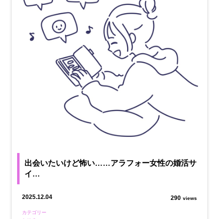
出会いたいけど怖い……アラフォー女性の婚活サ
イ…
2025.12.04
290
views
カテゴリー