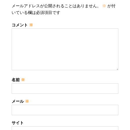
メールアドレスが公開されることはありません。
※
が付
いている欄は必須項目です
コメント
※
名前
※
メール
※
サイト