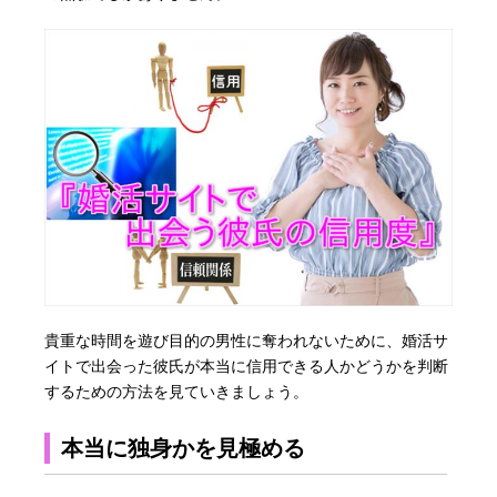
貴重な時間を遊び目的の男性に奪われないために、婚活サ
イトで出会った彼氏が本当に信用できる人かどうかを判断
するための方法を見ていきましょう。
本当に独身かを見極める