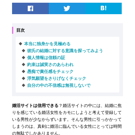
目次
本当に独身かを見極める
彼氏の結婚に対する意識を探ってみよう
個人情報は信頼の証
約束は誠実さのあらわれ
愚痴で責任感をチェック
浮気願望をさりげなくチェック
自分の中の不信感は無視しないで
婚活サイトは信用できる
？婚活サイトの中には、結婚に焦
りを感じている婚活女性をカモにしようと考えて登録して
いる男性が少なからずいます。そんな男性に引っかかって
しまうのは、真剣に婚活に臨んでいる女性にとっては時間
の無駄でしかありません。