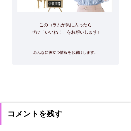
このコラムが気に入ったら
ぜひ「いいね！」をお願いします♪
みんなに役立つ情報をお届けします。
コメントを残す