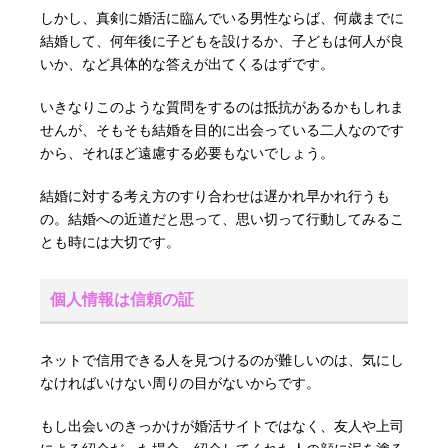
しかし、真剣に婚活に臨んでいる男性ならば、何歳までに
結婚して、何年後に子どもを設けるか、子どもは何人が良
いか、など具体的な答えが出てくるはずです。
いきなりこのような質問をするのは抵抗があるかもしれま
せんが、そもそも結婚を目的に出会っている二人なのです
から、それほど遠慮する必要もないでしょう。
結婚に対する考え方のすり合わせは遅かれ早かれ行うも
の。結婚への近道だと思って、思い切って行動してみるこ
とも時には大切です。
個人情報は信頼の証
ネットで信用できる人を見つけるのが難しいのは、気にし
なければいけない周りの目がないからです。
もし出会いのきっかけが婚活サイトではなく、友人や上司