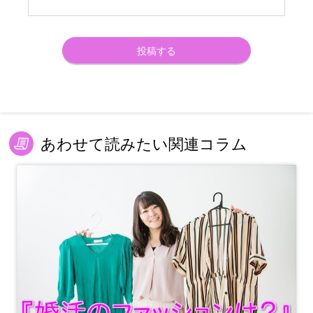
あわせて読みたい関連コラム