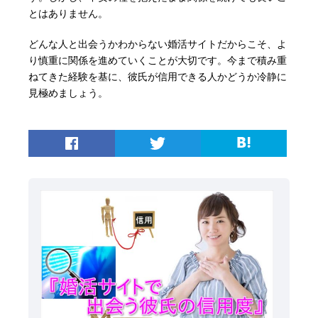
とはありません。
どんな人と出会うかわからない婚活サイトだからこそ、よ
り慎重に関係を進めていくことが大切です。今まで積み重
ねてきた経験を基に、彼氏が信用できる人かどうか冷静に
見極めましょう。