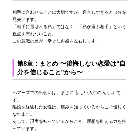
相手に合わせることは大切ですが、迎合しすぎると自分を
見失います。
「相手に選ばれる私」ではなく、「私が選ぶ相手」という
視点を忘れないこと。
この意識の差が、幸せな再婚を左右します。
第8章：まとめ 〜後悔しない恋愛は“自
分を信じること”から〜
ペアーズでの出会いは、まさに“新しい人生の入り口”で
す。
離婚を経験した女性は、痛みを知っているからこそ優しく
なれます。
そして、現実を知っているからこそ、理想を叶える力を持
っています。