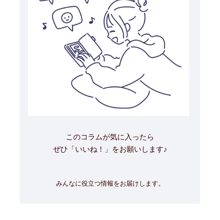
このコラムが気に入ったら
ぜひ「いいね！」をお願いします♪
みんなに役立つ情報をお届けします。