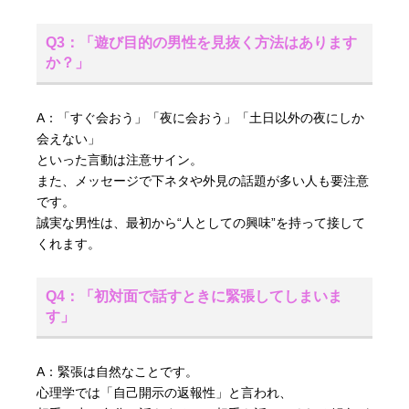
Q3：「遊び目的の男性を見抜く方法はあります
か？」
A：「すぐ会おう」「夜に会おう」「土日以外の夜にしか
会えない」
といった言動は注意サイン。
また、メッセージで下ネタや外見の話題が多い人も要注意
です。
誠実な男性は、最初から“人としての興味”を持って接して
くれます。
Q4：「初対面で話すときに緊張してしまいま
す」
A：緊張は自然なことです。
心理学では「自己開示の返報性」と言われ、