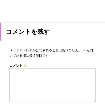
コメントを残す
メールアドレスが公開されることはありません。
※
が付
いている欄は必須項目です
コメント
※