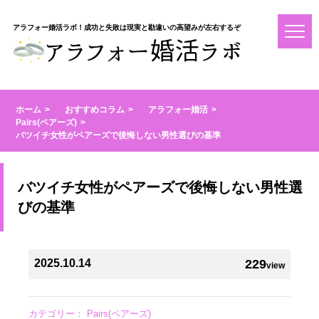
アラフォー婚活ラボ！成功と失敗は現実と勘違いの高望みが左右するぞ
ホーム
おすすめコラム
アラフォー婚活
Pairs(ペアーズ)
バツイチ女性がペアーズで後悔しない男性選びの基準
バツイチ女性がペアーズで後悔しない男性選
びの基準
2025.10.14
229
view
カテゴリー：
Pairs(ペアーズ)