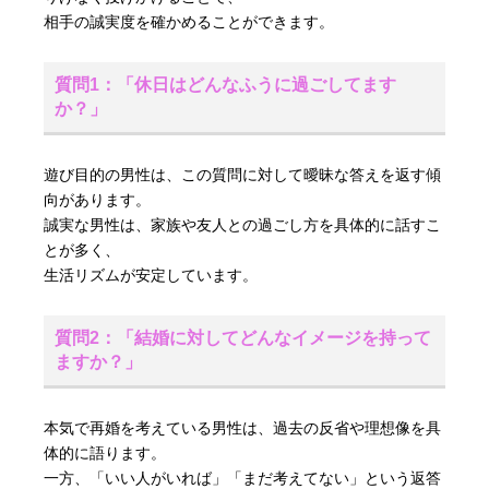
相手の誠実度を確かめることができます。
質問1：「休日はどんなふうに過ごしてます
か？」
遊び目的の男性は、この質問に対して曖昧な答えを返す傾
向があります。
誠実な男性は、家族や友人との過ごし方を具体的に話すこ
とが多く、
生活リズムが安定しています。
質問2：「結婚に対してどんなイメージを持って
ますか？」
本気で再婚を考えている男性は、過去の反省や理想像を具
体的に語ります。
一方、「いい人がいれば」「まだ考えてない」という返答