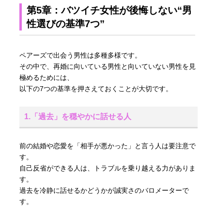
第5章：バツイチ女性が後悔しない“男
性選びの基準7つ”
ペアーズで出会う男性は多種多様です。
その中で、再婚に向いている男性と向いていない男性を見
極めるためには、
以下の7つの基準を押さえておくことが大切です。
1.「過去」を穏やかに話せる人
前の結婚や恋愛を「相手が悪かった」と言う人は要注意で
す。
自己反省ができる人は、トラブルを乗り越える力がありま
す。
過去を冷静に話せるかどうかが誠実さのバロメーターで
す。