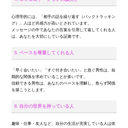
心理学的には、「相手の話を繰り返す（バックトラッキン
グ）」人ほど共感力が高いとされています。
メッセージの中であなたの言葉を引用して返してくれる人
は、あなたを大切にしている証拠です。
5. ペースを尊重してくれる人
「早く会いたい」「すぐ付き合いたい」と急ぐ男性は、短
期的な関係を求めていることが多いです。
信頼できる男性は、あなたのペースを理解し、焦らず関係
を築こうとします。
6. 自分の世界を持っている人
趣味・仕事・友人など、自分の生活が充実している人は依