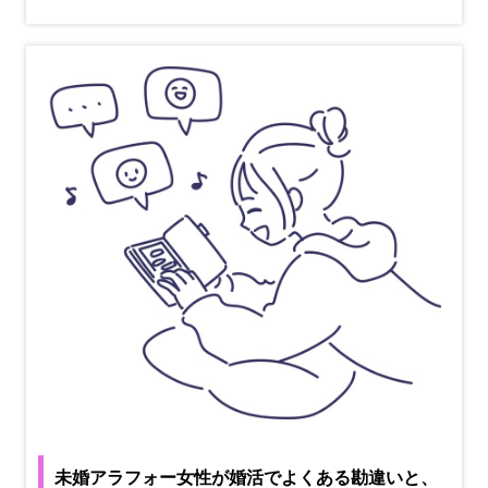
未婚アラフォー女性が婚活でよくある勘違いと、