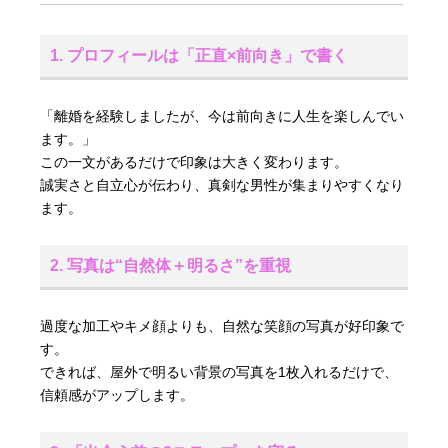
1. プロフィールは「正直×前向き」で書く
「離婚を経験しましたが、今は前向きに人生を楽しんでい
ます。」
この一文があるだけで印象は大きく変わります。
誠実さと自立心が伝わり、真剣な男性が集まりやすくなり
ます。
2. 写真は“自然体＋明るさ”を重視
過度な加工やキメ顔よりも、自然な笑顔の写真が好印象で
す。
できれば、屋外で明るい背景の写真を1枚入れるだけで、
信頼感がアップします。