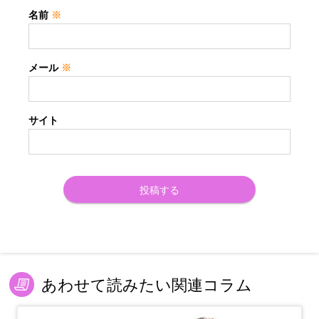
名前
※
メール
※
サイト
あわせて読みたい関連コラム