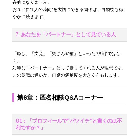
存的になりません。
お互いに“1人の時間”を大切にできる関係は、再婚後も穏
やかに続きます。
7. あなたを「パートナー」として見ている人
「癒し」「支え」「奥さん候補」といった“役割”ではな
く、
対等な「パートナー」として接してくれる人が理想です。
この意識の違いが、再婚の満足度を大きく左右します。
第6章：匿名相談Q&Aコーナー
Q1：「プロフィールで“バツイチ”と書くのは不
利ですか？」