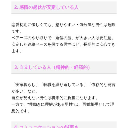
2. 感情の起伏が安定している人
恋愛初期に優しくても、怒りやすい・気分屋な男性は危険
です。
ペアーズのやり取りで「返信の波」が大きい人は要注意。
安定した連絡ペースを保てる男性ほど、長期的に安心でき
ます。
3. 自立している人（精神的・経済的）
「実家暮らし」「転職を繰り返している」「依存的な発言
が多い」など、
自立が見えない男性は将来的に負担になります。
一方で、“共働きに理解がある男性”は、再婚相手として理
想的です。
4. コミュニケーションの誠実さ