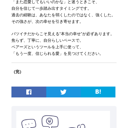
「また恋愛してもいいのかな」と迷うときこそ、
自分を信じて一歩踏み出すタイミングです。
過去の経験は、あなたを弱くしたのではなく、強くした。
その強さが、次の幸せを引き寄せます。
バツイチだからこそ見える“本当の幸せ”が必ずあります。
焦らず、丁寧に、自分らしいペースで。
ペアーズというツールを上手に使って、
「もう一度、信じられる愛」を見つけてください。
（完）