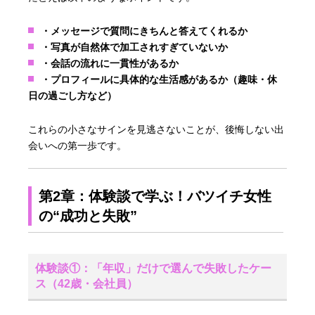
・メッセージで質問にきちんと答えてくれるか
・写真が自然体で加工されすぎていないか
・会話の流れに一貫性があるか
・プロフィールに具体的な生活感があるか（趣味・休
日の過ごし方など）
これらの小さなサインを見逃さないことが、後悔しない出
会いへの第一歩です。
第2章：体験談で学ぶ！バツイチ女性
の“成功と失敗”
体験談①：「年収」だけで選んで失敗したケー
ス（42歳・会社員）