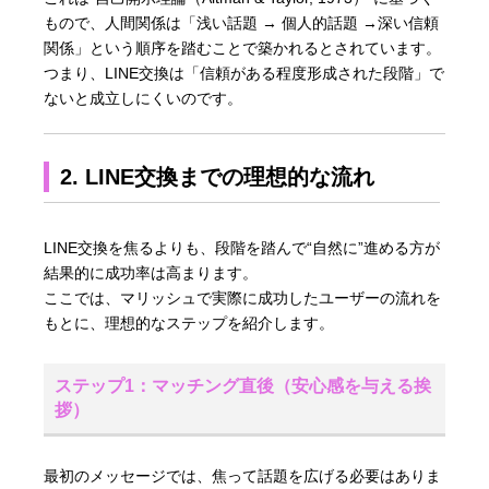
もので、人間関係は「浅い話題 → 個人的話題 →深い信頼
関係」という順序を踏むことで築かれるとされています。
つまり、LINE交換は「信頼がある程度形成された段階」で
ないと成立しにくいのです。
2. LINE交換までの理想的な流れ
LINE交換を焦るよりも、段階を踏んで“自然に”進める方が
結果的に成功率は高まります。
ここでは、マリッシュで実際に成功したユーザーの流れを
もとに、理想的なステップを紹介します。
ステップ1：マッチング直後（安心感を与える挨
拶）
最初のメッセージでは、焦って話題を広げる必要はありま