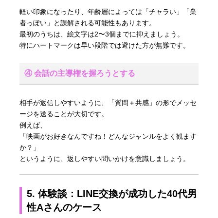
軽い印象になったり、年齢層によっては「チャラい」「業
者っぽい」と誤解される可能性もあります。
最初のうちは、絵文字は2〜3個までに抑えましょう。
特にハートマークは早い段階では避けた方が無難です。
④ 会話の主導権を握ろうとする
相手が返信しやすいように、「質問＋共感」の形でメッセ
ージを送ることが大切です。
例えば、
「映画がお好きなんですね！どんなジャンルをよく観ます
か？」
というように、返しやすい問いかけを意識しましょう。
5. 体験談：LINE交換が成功した40代男
性Aさんのケース