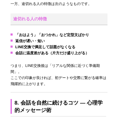
一方、途切れる人の特徴は次のようなものです。
途切れる人の特徴
「おはよう」「おつかれ」など定型文ばかり
返信が遅い・短い
LINE交換で満足して話題がなくなる
会話に温度差がある（片方だけ盛り上がる）
つまり、LINE交換後は「リアルな関係に近づく準備期
間」。
ここでの印象が良ければ、初デートや交際に繋がる確率は
飛躍的に上がります。
8. 会話を自然に続けるコツ ― 心理学
的メッセージ術