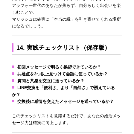
アラフォー世代のあなたが焦らず、自分らしく出会いを楽
しむことで、
マリッシュは確実に「本当の縁」を引き寄せてくれる場所
になるでしょう。
14. 実践チェックリスト（保存版）
初回メッセージで明るく挨拶できているか？
共通点を3つ以上見つけて会話に使っているか？
質問と共感を交互に送っているか？
LINE交換を「便利さ」より「自然さ」で誘えている
か？
交換後に感情を交えたメッセージを送っているか？
このチェックリストを意識するだけで、あなたの婚活メッ
セージ力は確実に向上します。