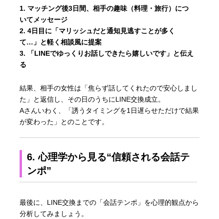
マッチング後3日間、相手の趣味（料理・旅行）につ
いてメッセージ
4日目に「マリッシュだと通知見逃すことが多く
て…」と軽く相談風に提案
「LINEでゆっくりお話しできたら嬉しいです」と伝え
る
結果、相手の女性は「焦らず話してくれたので安心しまし
た」と返信し、その日のうちにLINE交換成立。
Aさんいわく、「誘うタイミングを1日遅らせただけで結果
が変わった」とのことです。
6. 心理学から見る“信頼される会話テ
ンポ”
最後に、LINE交換までの「会話テンポ」を心理的観点から
分析してみましょう。