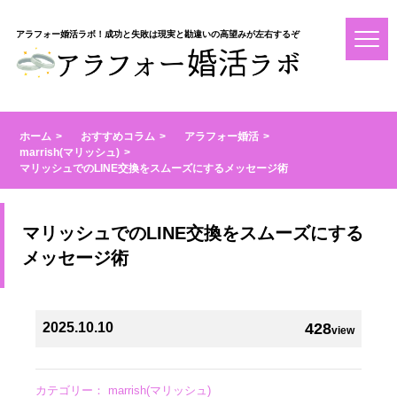
アラフォー婚活ラボ！成功と失敗は現実と勘違いの高望みが左右するぞ
ホーム
おすすめコラム
アラフォー婚活
marrish(マリッシュ)
マリッシュでのLINE交換をスムーズにするメッセージ術
マリッシュでのLINE交換をスムーズにする
メッセージ術
2025.10.10
428
view
カテゴリー：
marrish(マリッシュ)