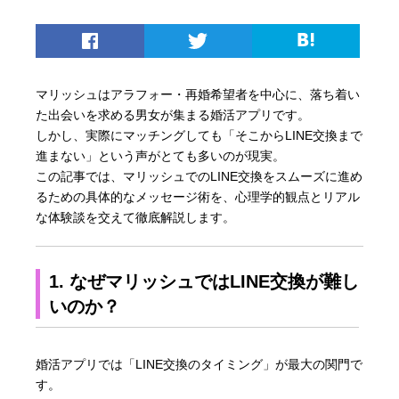
マリッシュはアラフォー・再婚希望者を中心に、落ち着い
た出会いを求める男女が集まる婚活アプリです。
しかし、実際にマッチングしても「そこからLINE交換まで
進まない」という声がとても多いのが現実。
この記事では、マリッシュでのLINE交換をスムーズに進め
るための具体的なメッセージ術を、心理学的観点とリアル
な体験談を交えて徹底解説します。
1. なぜマリッシュではLINE交換が難し
いのか？
婚活アプリでは「LINE交換のタイミング」が最大の関門で
す。