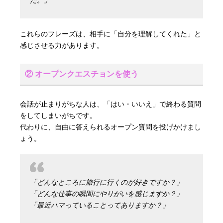
これらのフレーズは、相手に「自分を理解してくれた」と
感じさせる力があります。
② オープンクエスチョンを使う
会話が止まりがちな人は、「はい・いいえ」で終わる質問
をしてしまいがちです。
代わりに、自由に答えられるオープン質問を投げかけまし
ょう。
「どんなところに旅行に行くのが好きですか？」
「どんな仕事の瞬間にやりがいを感じますか？」
「最近ハマっていることってありますか？」