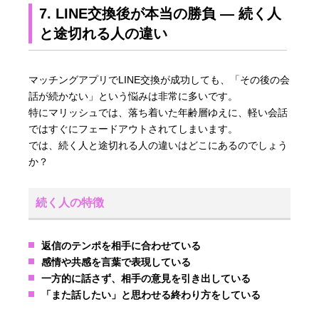
7. LINE交換後が本当の勝負 ― 続く人
と途切れる人の違い
マッチングアプリでLINE交換が成功しても、「その後の会
話が続かない」という悩みは非常に多いです。
特にマリッシュでは、落ち着いた年齢層ゆえに、軽い会話
ではすぐにフェードアウトされてしまいます。
では、続く人と途切れる人の違いはどこにあるのでしょう
か？
続く人の特徴
返信のテンポを相手に合わせている
感情や共感を言葉で表現している
一方的に話さず、相手の意見を引き出している
「また話したい」と思わせる終わり方をしている