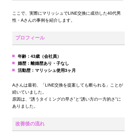
ここで、実際にマリッシュでLINE交換に成功した40代男
性・Aさんの事例を紹介します。
プロフィール
年齢：43歳（会社員）
婚歴：離婚歴あり・子なし
活動歴：マリッシュ使用3ヶ月
Aさんは最初、「LINE交換を提案しても断られる」ことが
続いていました。
原因は、“誘うタイミングの早さ”と“誘い方の一方的さ”に
ありました。
改善後の流れ