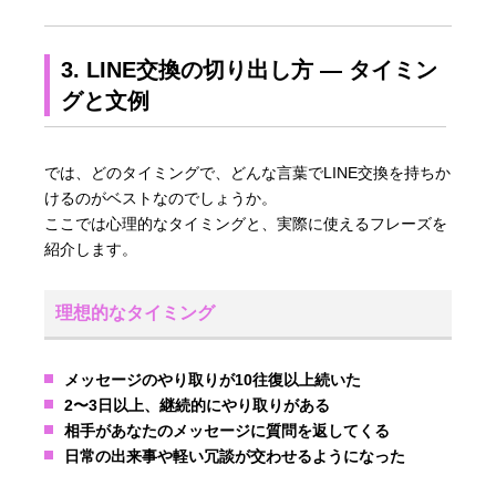
3. LINE交換の切り出し方 ― タイミン
グと文例
では、どのタイミングで、どんな言葉でLINE交換を持ちか
けるのがベストなのでしょうか。
ここでは心理的なタイミングと、実際に使えるフレーズを
紹介します。
理想的なタイミング
メッセージのやり取りが10往復以上続いた
2〜3日以上、継続的にやり取りがある
相手があなたのメッセージに質問を返してくる
日常の出来事や軽い冗談が交わせるようになった