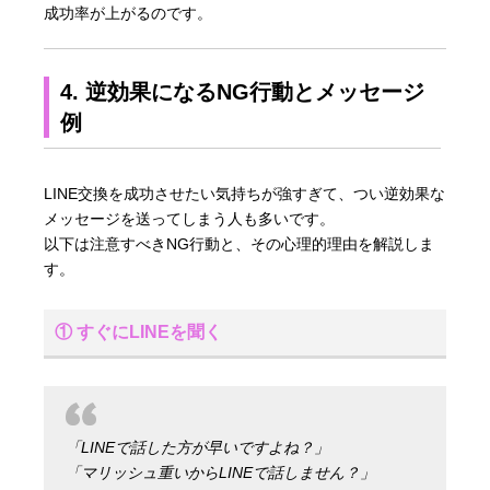
成功率が上がるのです。
4. 逆効果になるNG行動とメッセージ
例
LINE交換を成功させたい気持ちが強すぎて、つい逆効果な
メッセージを送ってしまう人も多いです。
以下は注意すべきNG行動と、その心理的理由を解説しま
す。
① すぐにLINEを聞く
「LINEで話した方が早いですよね？」
「マリッシュ重いからLINEで話しません？」