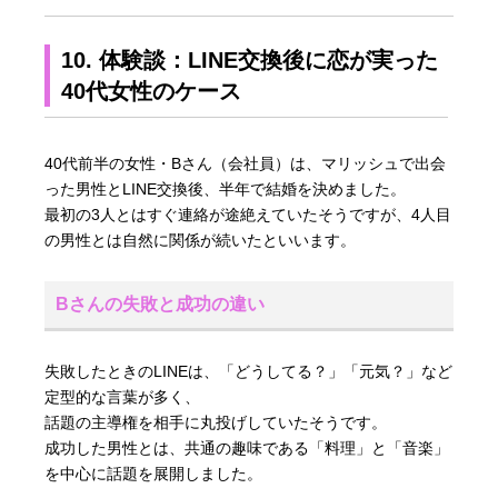
10. 体験談：LINE交換後に恋が実った
40代女性のケース
40代前半の女性・Bさん（会社員）は、マリッシュで出会
った男性とLINE交換後、半年で結婚を決めました。
最初の3人とはすぐ連絡が途絶えていたそうですが、4人目
の男性とは自然に関係が続いたといいます。
Bさんの失敗と成功の違い
失敗したときのLINEは、「どうしてる？」「元気？」など
定型的な言葉が多く、
話題の主導権を相手に丸投げしていたそうです。
成功した男性とは、共通の趣味である「料理」と「音楽」
を中心に話題を展開しました。