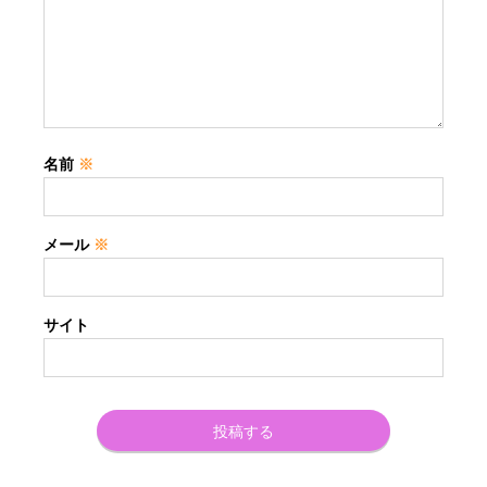
名前
※
メール
※
サイト