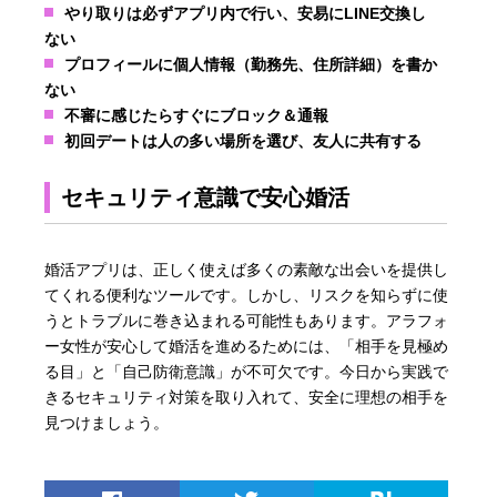
やり取りは必ずアプリ内で行い、安易にLINE交換し
ない
プロフィールに個人情報（勤務先、住所詳細）を書か
ない
不審に感じたらすぐにブロック＆通報
初回デートは人の多い場所を選び、友人に共有する
セキュリティ意識で安心婚活
婚活アプリは、正しく使えば多くの素敵な出会いを提供し
てくれる便利なツールです。しかし、リスクを知らずに使
うとトラブルに巻き込まれる可能性もあります。アラフォ
ー女性が安心して婚活を進めるためには、「相手を見極め
る目」と「自己防衛意識」が不可欠です。今日から実践で
きるセキュリティ対策を取り入れて、安全に理想の相手を
見つけましょう。