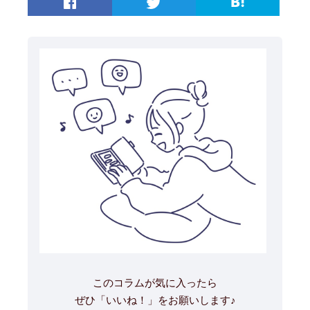
このコラムが気に入ったら
ぜひ「いいね！」をお願いします♪