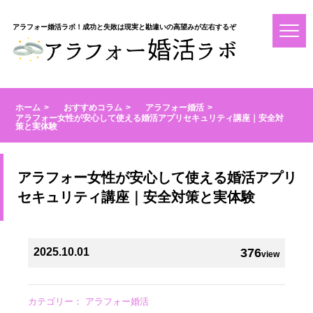
アラフォー婚活ラボ！成功と失敗は現実と勘違いの高望みが左右するぞ
ホーム
おすすめコラム
アラフォー婚活
アラフォー女性が安心して使える婚活アプリセキュリティ講座｜安全対
策と実体験
アラフォー女性が安心して使える婚活アプリ
セキュリティ講座｜安全対策と実体験
2025.10.01
376
view
カテゴリー：
アラフォー婚活