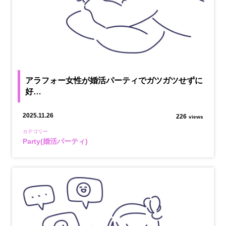
アラフォー女性が婚活パーティでガツガツせずに
好…
2025.11.26
226
views
カテゴリー
Party(婚活パーティ)