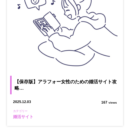
【保存版】アラフォー女性のための婚活サイト攻
略…
2025.12.03
167
views
カテゴリー
婚活サイト