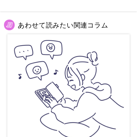
あわせて読みたい関連コラム