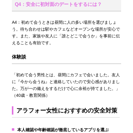
Q4：安全に初対面のデートをするには？
A4：初めて会うときは昼間に人の多い場所を選びましょ
う。待ち合わせは駅やカフェなどオープンな場所が安心で
す。また、家族や友人に「誰とどこで会うか」を事前に伝
えることも有効です。
体験談
「初めて会う男性とは、昼間にカフェで会いました。友人
に『今から会うね』と連絡していたので安心感がありまし
た。万が一の備えをするだけで心に余裕が持てました。」
（40歳・教育関係）
アラフォー女性におすすめの安全対策
本人確認や年齢確認が徹底しているアプリを選ぶ