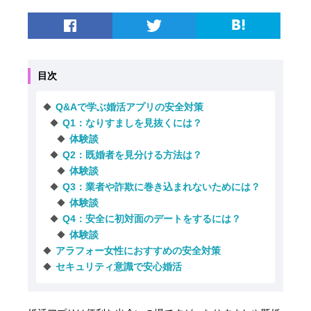
目次
Q&Aで学ぶ婚活アプリの安全対策
Q1：なりすましを見抜くには？
体験談
Q2：既婚者を見分ける方法は？
体験談
Q3：業者や詐欺に巻き込まれないためには？
体験談
Q4：安全に初対面のデートをするには？
体験談
アラフォー女性におすすめの安全対策
セキュリティ意識で安心婚活