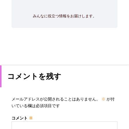
みんなに役立つ情報をお届けします。
コメントを残す
メールアドレスが公開されることはありません。
※
が付
いている欄は必須項目です
コメント
※