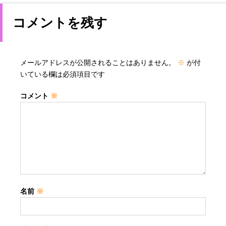
コメントを残す
メールアドレスが公開されることはありません。
※
が付
いている欄は必須項目です
コメント
※
名前
※