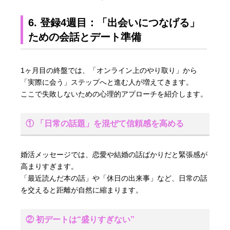
6. 登録4週目：「出会いにつなげる」
ための会話とデート準備
1ヶ月目の終盤では、「オンライン上のやり取り」から
「実際に会う」ステップへと進む人が増えてきます。
ここで失敗しないための心理的アプローチを紹介します。
① 「日常の話題」を混ぜて信頼感を高める
婚活メッセージでは、恋愛や結婚の話ばかりだと緊張感が
高まりすぎます。
「最近読んだ本の話」や「休日の出来事」など、日常の話
を交えると距離が自然に縮まります。
② 初デートは“盛りすぎない”