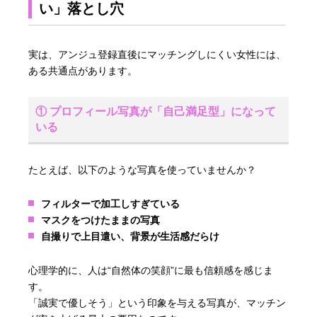
い」落とし穴
実は、アンジュ登録直後にマッチングしにくい女性には、
ある共通点があります。
① プロフィール写真が「自己満足型」になって
いる
たとえば、以下のような写真を使っていませんか？
フィルターで加工しすぎている
マスクをつけたままの写真
自撮りで上目遣い、背景が生活感だらけ
心理学的に、人は“自然体の笑顔”に最も信頼感を感じま
す。
「誠実で優しそう」という印象を与える写真が、マッチン