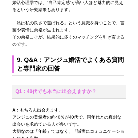
婚活心理学では、“自己肯定感”が高い人ほど魅力的に見え
るという研究結果もあります。
「私は私の良さで選ばれる」という意識を持つことで、言
葉や表情に余裕が生まれます。
その余裕こそが、結果的に多くのマッチングを引き寄せる
のです。
9. Q&A：アンジュ婚活でよくある質問
と専門家の回答
Q1：40代でも本当に出会えますか？
A：
もちろん出会えます。
アンジュの登録者の約40％が40代で、同年代との真剣な
出会いを求めている人が多いです。
大切なのは「年齢」ではなく、「誠実にコミュニケーショ