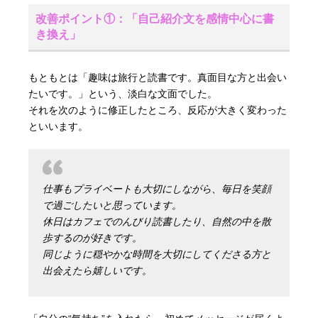
改善ポイント①：「自己紹介文を感情中心に書
き換え」
もともとは「趣味は旅行と読書です。真面目な方と出会い
たいです。」という、淡白な文面でした。
それを次のように修正したところ、反応が大きく変わった
といいます。
仕事もプライベートも大切にしながら、毎日を笑顔
で過ごしたいと思っています。
休日はカフェでのんびり読書したり、自然の中を散
歩するのが好きです。
同じように穏やかな時間を大切にしてくださる方と
出会えたら嬉しいです。