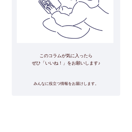
このコラムが気に入ったら
ぜひ「いいね！」をお願いします♪
みんなに役立つ情報をお届けします。