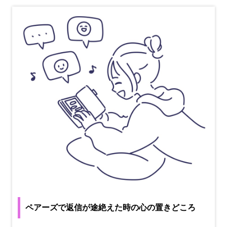
ペアーズで返信が途絶えた時の心の置きどころ