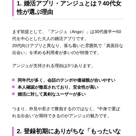
1. 婚活アプリ・アンジュとは？40代女
性が選ぶ理由
まず前提として、「アンジュ（Ange）」は30代後半〜50
代を中心とした大人の婚活アプリです。
20代向けアプリと異なり、落ち着いた雰囲気で「真面目な
出会い」を求める利用者が多いのが特徴です。
アンジュが支持される理由は3つあります。
同年代が多く、会話のテンポや価値観が合いやすい
本人確認が徹底されており、安全性が高い
婚活に対して真剣なユーザーが多い
つまり、外見や若さで勝負するのではなく、“中身で選ば
れる出会い”が期待できるのがアンジュの魅力です。
2. 登録初期にありがちな「もったいな