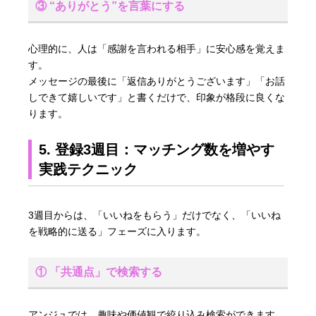
③ “ありがとう”を言葉にする
心理的に、人は「感謝を言われる相手」に安心感を覚えま
す。
メッセージの最後に「返信ありがとうございます」「お話
しできて嬉しいです」と書くだけで、印象が格段に良くな
ります。
5. 登録3週目：マッチング数を増やす
実践テクニック
3週目からは、「いいねをもらう」だけでなく、「いいね
を戦略的に送る」フェーズに入ります。
① 「共通点」で検索する
アンジュでは、趣味や価値観で絞り込み検索ができます。