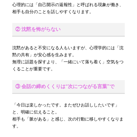
心理的には「自己開示の返報性」と呼ばれる現象が働き、
相手も自分のことを話しやすくなります。
② 沈黙を怖がらない
沈黙があると不安になる人もいますが、心理学的には「沈
黙の共有」が安心感を生みます。
無理に話題を探すより、「一緒にいて落ち着く」空気をつ
くることが重要です。
③ 会話の締めくくりは“次につながる言葉”で
「今日は楽しかったです。またぜひお話ししたいです」
と、明確に伝えること。
相手も「脈がある」と感じ、次の行動に移しやすくなりま
す。