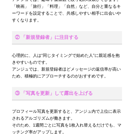
「映画」「旅行」「料理」「自然」など、自分と重なるキ
ーワードを設定することで、共感しやすい相手に出会いや
すくなります。
② 「新規登録者」に注目する
心理的に、人は“同じタイミングで始めた人”に親近感を抱
きやすいものです。
アンジュでは、新規登録者ほどメッセージの返信率が高い
ため、積極的にアプローチするのがおすすめです。
③ 「写真を更新」して露出を上げる
プロフィール写真を更新すると、アンジュ内で上位に表示
されるアルゴリズムが働きます。
そのため、1週間ごとに写真を1枚入れ替えるだけでも、マ
ッチング率がアップします。