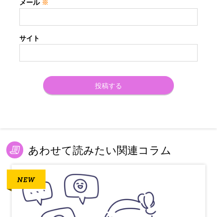
メール
※
サイト
あわせて読みたい関連コラム