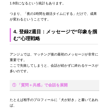
1.8倍になるという統計もあります。
つまり、「夜の1時間を婚活タイムにする」だけで、成果
が変わるということです。
4. 登録2週目：メッセージで“印象を掴
む”心理戦略
アンジュでは、マッチング後の最初のメッセージが非常に
重要です。
ここで失敗してしまうと、会話が続かずに終わるケースが
多いのです。
① 「質問＋共感」で会話を展開
たとえば相手のプロフィールに「犬が好き」と書いてあれ
ば、