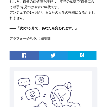
むしろ、自分の価値観を理解し、本当の意味で“自分に合
う相手”を見つけやすい年代です。
アンジュでの1ヶ月が、あなたの人生の転機になるかもし
れません。
――「次の1ヶ月で、あなたも変われます。」
アラフォー婚活ラボ 編集部