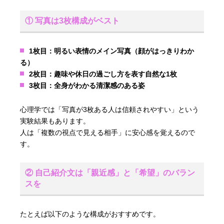
① 写真は3枚構成がベスト
1枚目：明るい表情のメイン写真（顔がはっきりわか
る）
2枚目：趣味や休日の過ごし方を表す自然な1枚
3枚目：全身がわかる清潔感のある姿
心理学では「写真が3枚ある人は信頼されやすい」という
実験結果もあります。
人は「複数の視点で見える相手」に安心感を覚えるので
す。
② 自己紹介文は「親近感」と「希望」のバラン
スを
たとえば以下のような構成がおすすめです。