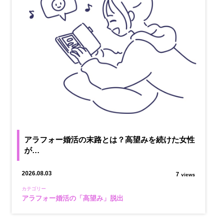
アラフォー婚活の末路とは？高望みを続けた女性
が…
2026.08.03
7
views
カテゴリー
アラフォー婚活の「高望み」脱出