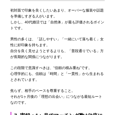
初対面で印象を良くしたいあまり、オーバーな服装や話題
を準備しすぎる人がいます。
しかし、40代婚活では「自然体」が最も評価されるポイン
トです。
男性の多くは、「話しやすい」「一緒にいて落ち着く」女
性に好印象を持ちます。
自分を良く見せようとするよりも、「普段通りでいる」方
が長期的な関係につながります。
この段階で意識すべきは、“信頼の積み重ね”です。
心理学的にも、信頼は「時間」と「一貫性」から生まれる
とされています。
焦らず、相手のペースを尊重すること。
それが1ヶ月後の「理想の出会い」につながる最短ルート
なのです。