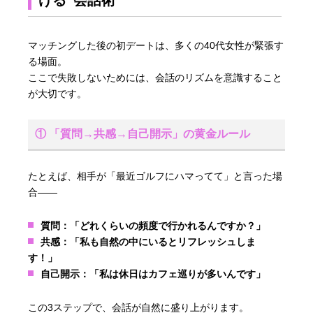
マッチングした後の初デートは、多くの40代女性が緊張す
る場面。
ここで失敗しないためには、会話のリズムを意識すること
が大切です。
① 「質問→共感→自己開示」の黄金ルール
たとえば、相手が「最近ゴルフにハマってて」と言った場
合――
質問：「どれくらいの頻度で行かれるんですか？」
共感：「私も自然の中にいるとリフレッシュしま
す！」
自己開示：「私は休日はカフェ巡りが多いんです」
この3ステップで、会話が自然に盛り上がります。