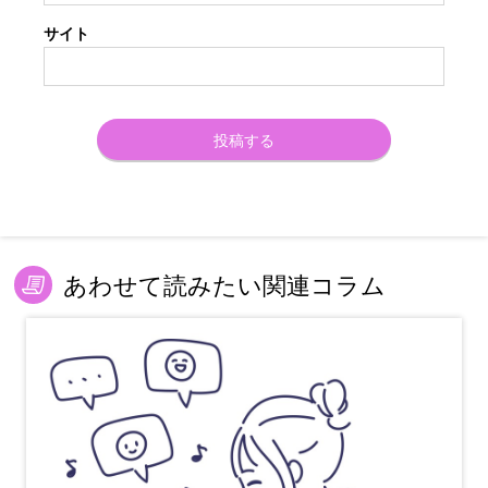
サイト
あわせて読みたい関連コラム