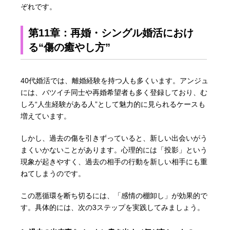
ぞれです。
第11章：再婚・シングル婚活におけ
る“傷の癒やし方”
40代婚活では、離婚経験を持つ人も多くいます。アンジュ
には、バツイチ同士や再婚希望者も多く登録しており、む
しろ“人生経験がある人”として魅力的に見られるケースも
増えています。
しかし、過去の傷を引きずっていると、新しい出会いがう
まくいかないことがあります。心理的には「投影」という
現象が起きやすく、過去の相手の行動を新しい相手にも重
ねてしまうのです。
この悪循環を断ち切るには、「感情の棚卸し」が効果的で
す。具体的には、次の3ステップを実践してみましょう。