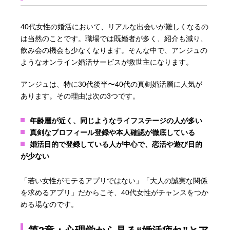
40代女性の婚活において、リアルな出会いが難しくなるの
は当然のことです。職場では既婚者が多く、紹介も減り、
飲み会の機会も少なくなります。そんな中で、アンジュの
ようなオンライン婚活サービスが救世主になります。
アンジュは、特に30代後半〜40代の真剣婚活層に人気が
あります。その理由は次の3つです。
年齢層が近く、同じようなライフステージの人が多い
真剣なプロフィール登録や本人確認が徹底している
婚活目的で登録している人が中心で、恋活や遊び目的
が少ない
「若い女性がモテるアプリではない」「大人の誠実な関係
を求めるアプリ」だからこそ、40代女性がチャンスをつか
める場なのです。