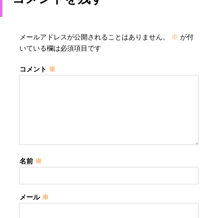
メールアドレスが公開されることはありません。
※
が付
いている欄は必須項目です
コメント
※
名前
※
メール
※