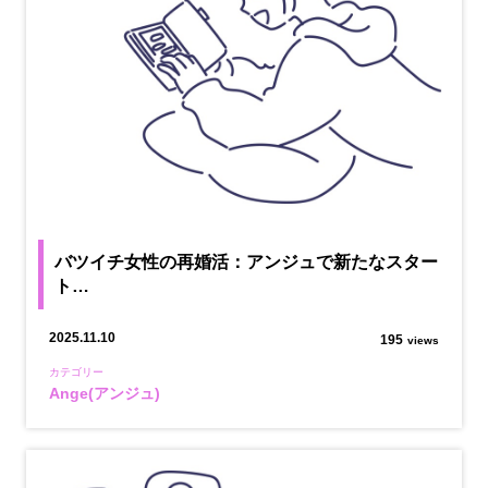
バツイチ女性の再婚活：アンジュで新たなスター
ト…
2025.11.10
195
views
カテゴリー
Ange(アンジュ)