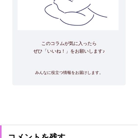
このコラムが気に入ったら
ぜひ「いいね！」をお願いします♪
みんなに役立つ情報をお届けします。
コメントを残す