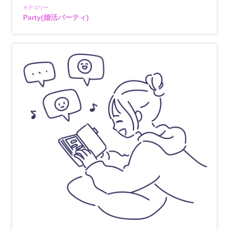
カテゴリー
Party(婚活パーティ)