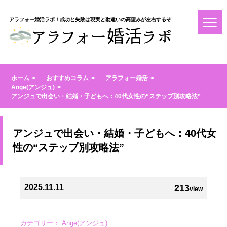
アラフォー婚活ラボ！成功と失敗は現実と勘違いの高望みが左右するぞ
ホーム
おすすめコラム
アラフォー婚活
Ange(アンジュ)
アンジュで出会い・結婚・子どもへ：40代女性の“ステップ別攻略法”
アンジュで出会い・結婚・子どもへ：40代女
性の“ステップ別攻略法”
2025.11.11
213
view
カテゴリー：
Ange(アンジュ)