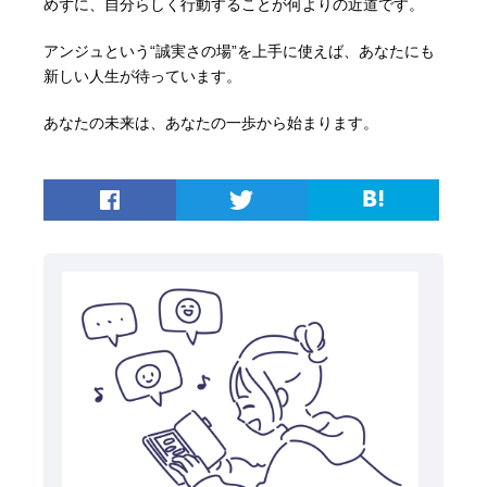
めずに、自分らしく行動することが何よりの近道です。
アンジュという“誠実さの場”を上手に使えば、あなたにも
新しい人生が待っています。
あなたの未来は、あなたの一歩から始まります。