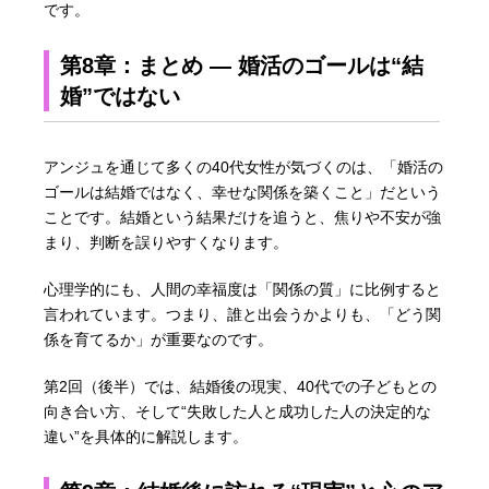
です。
第8章：まとめ ― 婚活のゴールは“結
婚”ではない
アンジュを通じて多くの40代女性が気づくのは、「婚活の
ゴールは結婚ではなく、幸せな関係を築くこと」だという
ことです。結婚という結果だけを追うと、焦りや不安が強
まり、判断を誤りやすくなります。
心理学的にも、人間の幸福度は「関係の質」に比例すると
言われています。つまり、誰と出会うかよりも、「どう関
係を育てるか」が重要なのです。
第2回（後半）では、結婚後の現実、40代での子どもとの
向き合い方、そして“失敗した人と成功した人の決定的な
違い”を具体的に解説します。