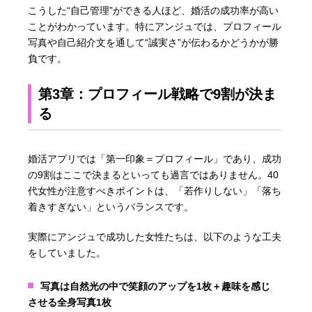
こうした“自己管理”ができる人ほど、婚活の成功率が高い
ことがわかっています。特にアンジュでは、プロフィール
写真や自己紹介文を通して“誠実さ”が伝わるかどうかが勝
負です。
第3章：プロフィール戦略で9割が決ま
る
婚活アプリでは「第一印象＝プロフィール」であり、成功
の9割はここで決まるといっても過言ではありません。40
代女性が注意すべきポイントは、「若作りしない」「落ち
着きすぎない」というバランスです。
実際にアンジュで成功した女性たちは、以下のような工夫
をしていました。
写真は自然光の中で笑顔のアップを1枚＋趣味を感じ
させる全身写真1枚