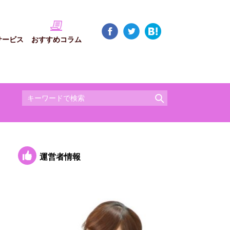
サービス
おすすめコラム
運営者情報