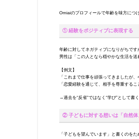
Omiaiのプロフィールで年齢を味方に
① 経験をポジティブに表現する
年齢に対してネガティブになりがちです
男性は「この人となら穏やかな生活を送
【例文】
「これまで仕事を頑張ってきましたが、
「恋愛経験を通じて、相手を尊重するこ
→過去を“反省”ではなく“学び”として
② 子どもに対する想いは「自然体
「子どもを望んでいます」と書くのをた