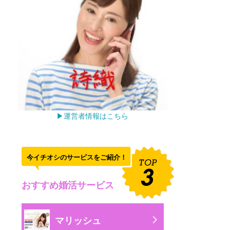
▶運営者情報はこちら
今イチオシのサービスをご紹介！
おすすめ婚活サービス
マリッシュ