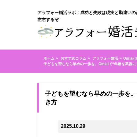
アラフォー婚活ラボ！成功と失敗は現実と勘違いの
左右するぞ
ホーム
おすすめコラム
アラフォー婚活
Omiai
子どもを望むなら早めの一歩を。Omiaiで“年齢を武器
子どもを望むなら早めの一歩を。O
き方
2025.10.29