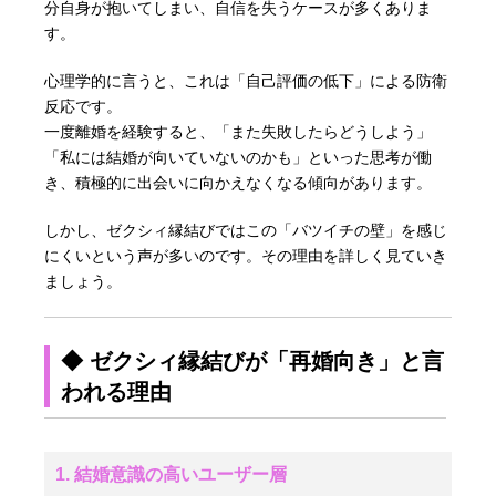
分自身が抱いてしまい、自信を失うケースが多くありま
す。
心理学的に言うと、これは「自己評価の低下」による防衛
反応です。
一度離婚を経験すると、「また失敗したらどうしよう」
「私には結婚が向いていないのかも」といった思考が働
き、積極的に出会いに向かえなくなる傾向があります。
しかし、ゼクシィ縁結びではこの「バツイチの壁」を感じ
にくいという声が多いのです。その理由を詳しく見ていき
ましょう。
◆ ゼクシィ縁結びが「再婚向き」と言
われる理由
1. 結婚意識の高いユーザー層