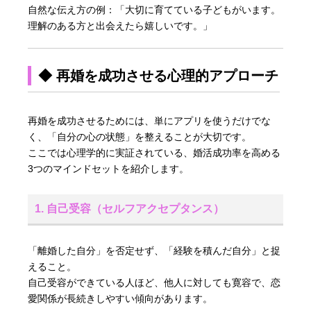
自然な伝え方の例：「大切に育てている子どもがいます。
理解のある方と出会えたら嬉しいです。」
◆ 再婚を成功させる心理的アプローチ
再婚を成功させるためには、単にアプリを使うだけでな
く、「自分の心の状態」を整えることが大切です。
ここでは心理学的に実証されている、婚活成功率を高める
3つのマインドセットを紹介します。
1. 自己受容（セルフアクセプタンス）
「離婚した自分」を否定せず、「経験を積んだ自分」と捉
えること。
自己受容ができている人ほど、他人に対しても寛容で、恋
愛関係が長続きしやすい傾向があります。