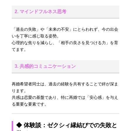
2. マインドフルネス思考
「過去の失敗」や「未来の不安」にとらわれず、今の出会
いを丁寧に感じ取る姿勢。
心理的な焦りを減らし、「相手の良さを見つける力」を育
てます。
3. 共感的コミュニケーション
再婚希望者同士は、過去の経験を共有することで絆が深ま
ります。
共感は恋愛の基盤であり、特に再婚では「安心感」を与え
る重要な要素です。
◆ 体験談：ゼクシィ縁結びでの失敗と