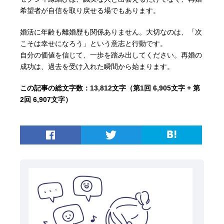
希望者が自信を取り戻せる場でもあります。
婚活に年齢も離婚歴も関係ありません。大切なのは、「次
こそは幸せになろう」という意志と行動です。
自分の価値を信じて、一歩を踏み出してください。再婚の
成功は、過去を受け入れた瞬間から始まります。
この記事の総文字数：13,812文字（第1回 6,905文字 + 第
2回 6,907文字）