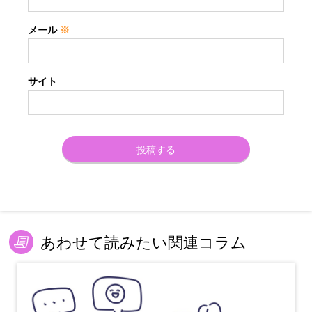
メール
※
サイト
あわせて読みたい関連コラム