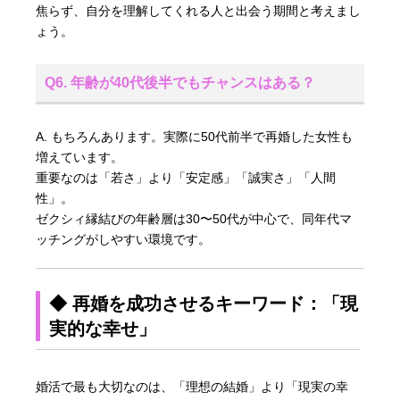
焦らず、自分を理解してくれる人と出会う期間と考えまし
ょう。
Q6. 年齢が40代後半でもチャンスはある？
A. もちろんあります。実際に50代前半で再婚した女性も
増えています。
重要なのは「若さ」より「安定感」「誠実さ」「人間
性」。
ゼクシィ縁結びの年齢層は30〜50代が中心で、同年代マ
ッチングがしやすい環境です。
◆ 再婚を成功させるキーワード：「現
実的な幸せ」
婚活で最も大切なのは、「理想の結婚」より「現実の幸