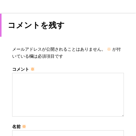
コメントを残す
メールアドレスが公開されることはありません。
※
が付
いている欄は必須項目です
コメント
※
名前
※