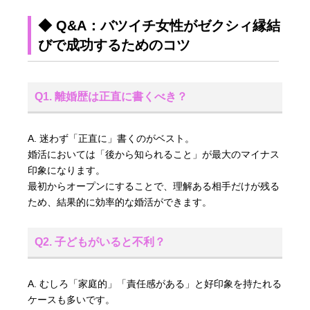
◆ Q&A：バツイチ女性がゼクシィ縁結
びで成功するためのコツ
Q1. 離婚歴は正直に書くべき？
A. 迷わず「正直に」書くのがベスト。
婚活においては「後から知られること」が最大のマイナス
印象になります。
最初からオープンにすることで、理解ある相手だけが残る
ため、結果的に効率的な婚活ができます。
Q2. 子どもがいると不利？
A. むしろ「家庭的」「責任感がある」と好印象を持たれる
ケースも多いです。