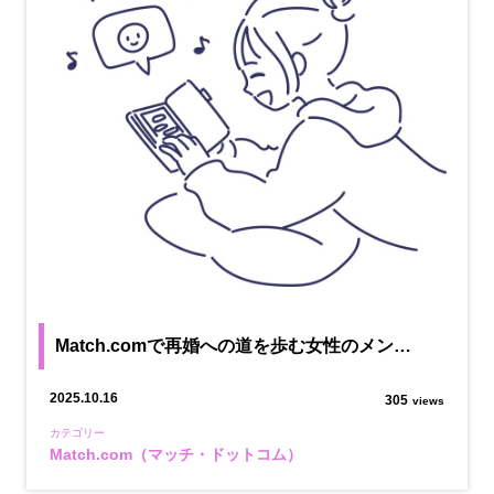
Match.comで再婚への道を歩む女性のメン…
2025.10.16
305
views
カテゴリー
Match.com（マッチ・ドットコム）