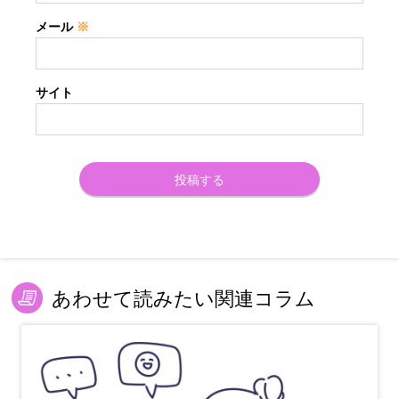
メール
※
サイト
あわせて読みたい関連コラム