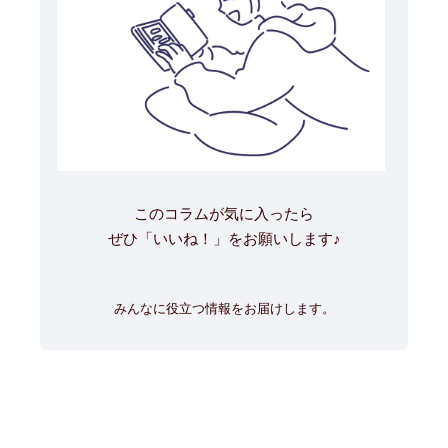
このコラムが気に入ったら
ぜひ「いいね！」をお願いします♪
みんなに役立つ情報をお届けします。