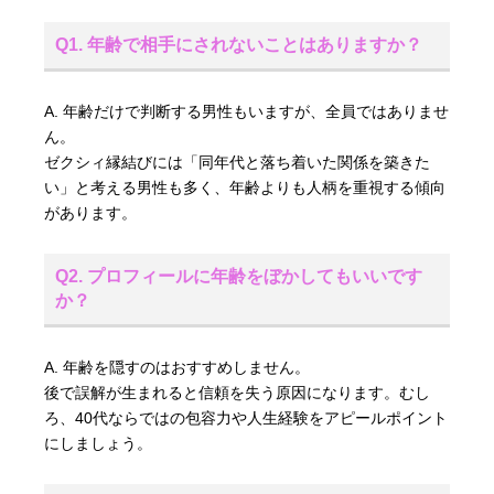
Q1. 年齢で相手にされないことはありますか？
A. 年齢だけで判断する男性もいますが、全員ではありませ
ん。
ゼクシィ縁結びには「同年代と落ち着いた関係を築きた
い」と考える男性も多く、年齢よりも人柄を重視する傾向
があります。
Q2. プロフィールに年齢をぼかしてもいいです
か？
A. 年齢を隠すのはおすすめしません。
後で誤解が生まれると信頼を失う原因になります。むし
ろ、40代ならではの包容力や人生経験をアピールポイント
にしましょう。