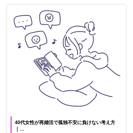
40代女性が再婚活で孤独不安に負けない考え方
｜…