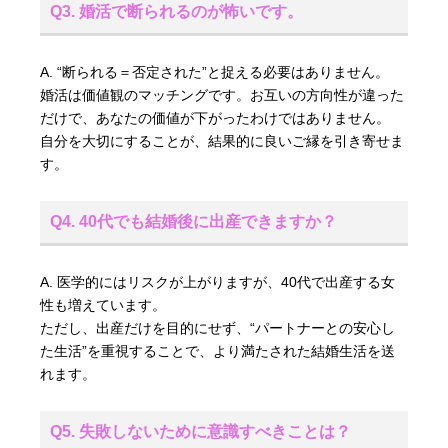
Q3. 婚活で断られるのが怖いです。
A. “断られる＝否定された”と捉える必要はありません。
婚活は価値観のマッチングです。お互いの方向性が違った
だけで、あなたの価値が下がったわけではありません。
自分を大切にすることが、結果的に良いご縁を引き寄せま
す。
Q4. 40代でも結婚後に出産できますか？
A. 医学的にはリスクが上がりますが、40代で出産する女
性も増えています。
ただし、出産だけを目的にせず、“パートナーとの安心し
た生活”を重視することで、より満たされた結婚生活を送
れます。
Q5. 失敗しないために意識すべきことは？