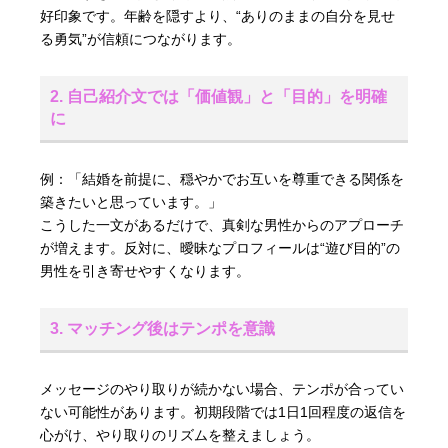
好印象です。年齢を隠すより、“ありのままの自分を見せ
る勇気”が信頼につながります。
2. 自己紹介文では「価値観」と「目的」を明確
に
例：「結婚を前提に、穏やかでお互いを尊重できる関係を
築きたいと思っています。」
こうした一文があるだけで、真剣な男性からのアプローチ
が増えます。反対に、曖昧なプロフィールは“遊び目的”の
男性を引き寄せやすくなります。
3. マッチング後はテンポを意識
メッセージのやり取りが続かない場合、テンポが合ってい
ない可能性があります。初期段階では1日1回程度の返信を
心がけ、やり取りのリズムを整えましょう。