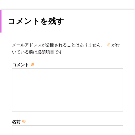
コメントを残す
メールアドレスが公開されることはありません。
※
が付
いている欄は必須項目です
コメント
※
名前
※