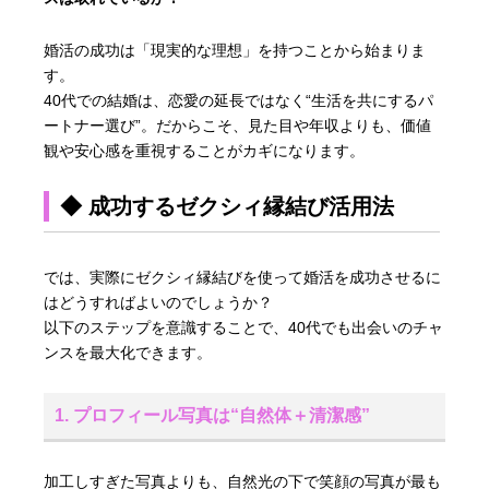
婚活の成功は「現実的な理想」を持つことから始まりま
す。
40代での結婚は、恋愛の延長ではなく“生活を共にするパ
ートナー選び”。だからこそ、見た目や年収よりも、価値
観や安心感を重視することがカギになります。
◆ 成功するゼクシィ縁結び活用法
では、実際にゼクシィ縁結びを使って婚活を成功させるに
はどうすればよいのでしょうか？
以下のステップを意識することで、40代でも出会いのチャ
ンスを最大化できます。
1. プロフィール写真は“自然体＋清潔感”
加工しすぎた写真よりも、自然光の下で笑顔の写真が最も