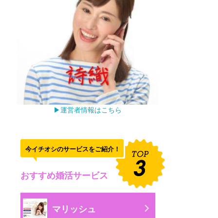
▶運営者情報はこちら
今イチオシのサービスをご紹介！
おすすめ婚活サービス
マリッシュ