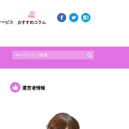
サービス
おすすめコラム
運営者情報