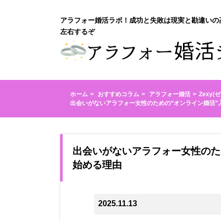
アラフォー婚活ラボ！成功と失敗は現実と勘違いの
左右するぞ
ホーム
おすすめコラム
アラフォー婚活
Zexy
出会いがないアラフォー女性のための“オンライン婚活”
出会いがないアラフォー女性のた
始める理由
2025.11.13