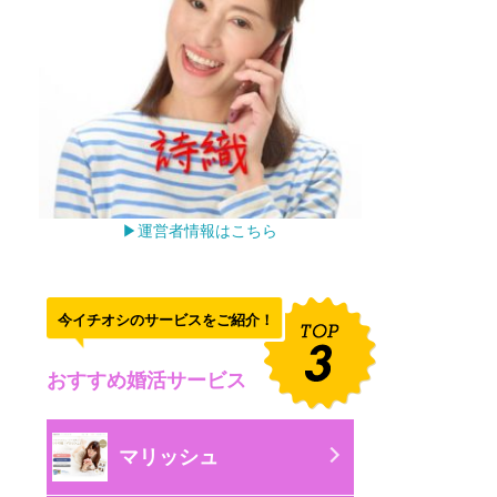
▶運営者情報はこちら
今イチオシのサービスをご紹介！
おすすめ婚活サービス
マリッシュ