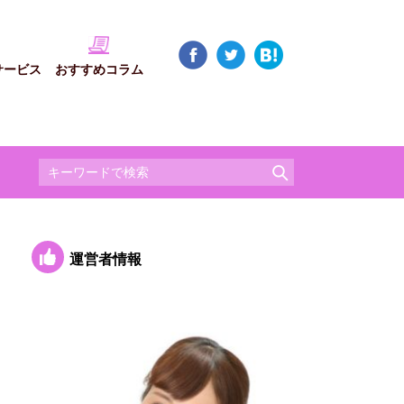
サービス
おすすめコラム
運営者情報