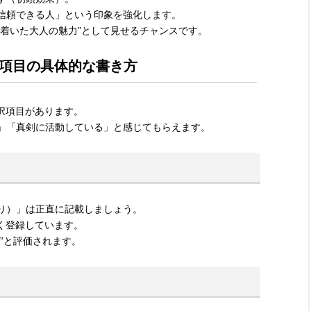
信頼できる人」という印象を強化します。
ち着いた大人の魅力”として見せるチャンスです。
項目の具体的な書き方
選択項目があります。
」「真剣に活動している」と感じてもらえます。
り）」は正直に記載しましょう。
多く登録しています。
”と評価されます。