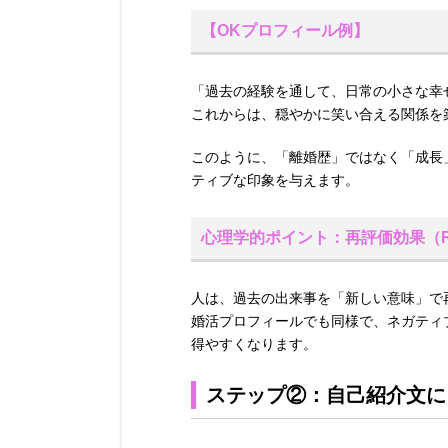
【OKプロフィール例】
「過去の経験を通して、日常の小さな幸
これからは、穏やかに笑い合える関係を
このように、「離婚歴」ではなく「成長
ティブな印象を与えます。
心理学的ポイント：再評価効果（Reap
人は、過去の出来事を「新しい意味」で
婚活プロフィールでも同様で、ネガティ
得やすくなります。
ステップ②：自己紹介文に