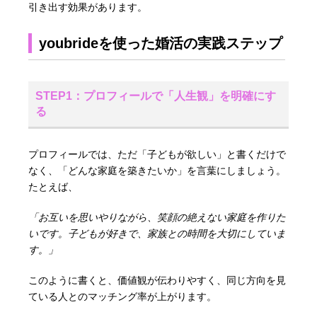
引き出す効果があります。
youbrideを使った婚活の実践ステップ
STEP1：プロフィールで「人生観」を明確にす
る
プロフィールでは、ただ「子どもが欲しい」と書くだけで
なく、「どんな家庭を築きたいか」を言葉にしましょう。
たとえば、
「お互いを思いやりながら、笑顔の絶えない家庭を作りた
いです。子どもが好きで、家族との時間を大切にしていま
す。」
このように書くと、価値観が伝わりやすく、同じ方向を見
ている人とのマッチング率が上がります。