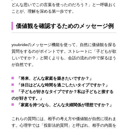
どんな思いでこの言葉を使ったのだろう？」と一呼吸おく
ことが、理解を深める第一歩です。
価値観を確認するためのメッセージ例
youbrideのメッセージ機能を使って、自然に価値観を探る
質問をするのがポイントです。ストレートに「子どもが欲
しいですか？」と聞くよりも、会話の流れの中で探るほう
が自然です。
「将来、どんな家庭を築きたいですか？」
「休日はどんな時間を過ごしたいタイプですか？」
「子どもが好きなタイプですか？私は子どもと接する
のが好きです。」
「家庭を持つなら、どんな夫婦関係が理想ですか？」
これらの質問には、相手の考え方や価値観が自然に現れま
す。心理学では「投影法的質問」と呼ばれ、相手の内面を