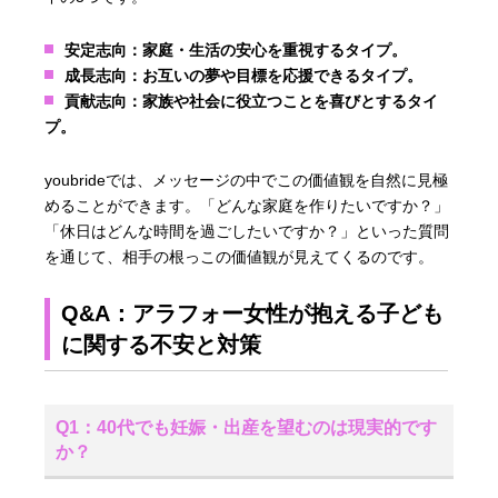
安定志向
：家庭・生活の安心を重視するタイプ。
成長志向
：お互いの夢や目標を応援できるタイプ。
貢献志向
：家族や社会に役立つことを喜びとするタイ
プ。
youbrideでは、メッセージの中でこの価値観を自然に見極
めることができます。「どんな家庭を作りたいですか？」
「休日はどんな時間を過ごしたいですか？」といった質問
を通じて、相手の根っこの価値観が見えてくるのです。
Q&A：アラフォー女性が抱える子ども
に関する不安と対策
Q1：40代でも妊娠・出産を望むのは現実的です
か？