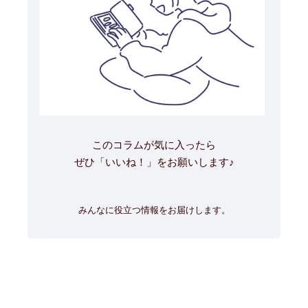
このコラムが気に入ったら
ぜひ「いいね！」をお願いします♪
みんなに役立つ情報をお届けします。