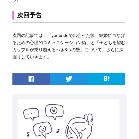
次回予告
次回の記事では、「youbrideで出会った後、結婚につなげ
るための心理的コミュニケーション術」と「子どもを望む
カップルが乗り越えるべき3つの壁」について、さらに深
掘りしていきます。