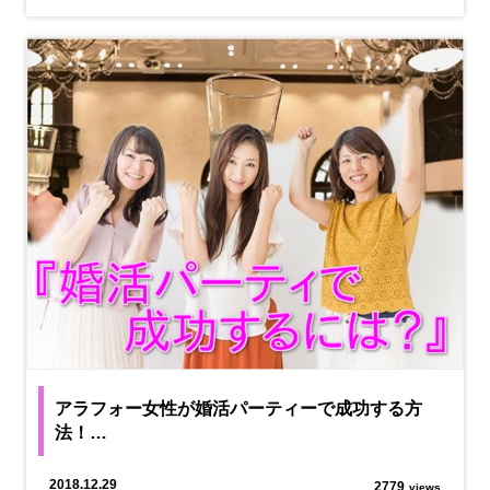
アラフォー女性が婚活パーティーで成功する方
法！…
2018.12.29
2779
views