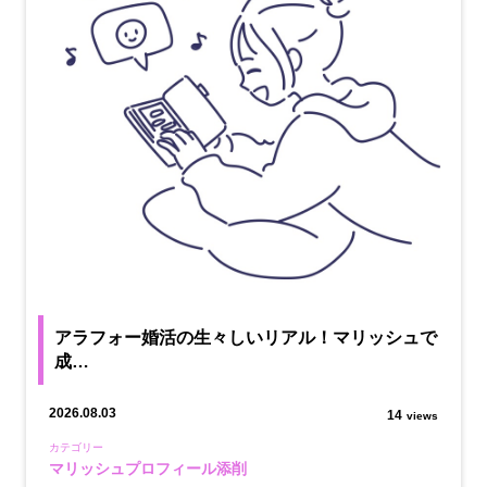
アラフォー婚活の生々しいリアル！マリッシュで
成…
2026.08.03
14
views
カテゴリー
マリッシュプロフィール添削