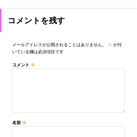
コメントを残す
メールアドレスが公開されることはありません。
※
が付
いている欄は必須項目です
コメント
※
名前
※