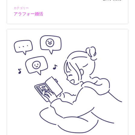
カテゴリー
アラフォー婚活