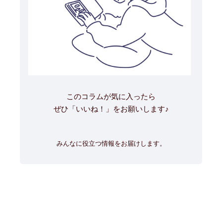
このコラムが気に入ったら
ぜひ「いいね！」をお願いします♪
みんなに役立つ情報をお届けします。