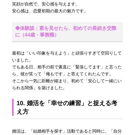
笑顔が自然で、安心感を与えます。
安心感は、恋愛初期の最大の魅力です。
◆体験談：素を見せたら、初めての長続き交際
に（44歳・事務職）
最初は「いい印象を与えよう」と頑張りすぎて空回りして
いました。
でもある日、相手の前で素直に「緊張してます」と言った
ら、彼が笑って「俺もです」と答えてくれたんです。
そこから一気に距離が縮まり、初めて「安心して一緒にい
られる関係」を築けました。
10. 婚活を「幸せの練習」と捉える考
え方
婚活は、「結婚相手を探す」活動であると同時に、「自分