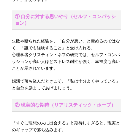
① 自分に対する思いやり（セルフ・コンパッシ
ョン）
失敗や断られた経験を、「自分が悪い」と責めるのではな
く、「誰でも経験すること」と受け入れる。
心理学者クリスティン・ネフの研究では、セルフ・コンパ
ッションが高い人ほどストレス耐性が強く、幸福度も高い
ことが示されています。
婚活で落ち込んだときこそ、「私は十分よくやっている」
と自分を励ましてあげましょう。
② 現実的な期待（リアリスティック・ホープ）
「すぐに理想の人に出会える」と期待しすぎると、現実と
のギャップで落ち込みます。