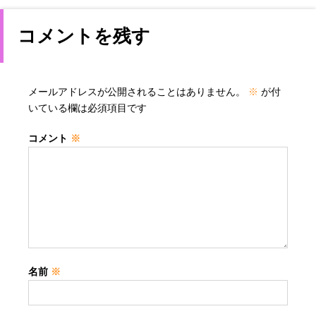
コメントを残す
メールアドレスが公開されることはありません。
※
が付
いている欄は必須項目です
コメント
※
名前
※