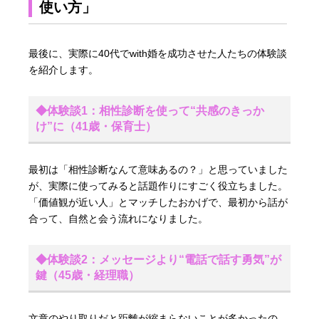
使い方」
最後に、実際に40代でwith婚を成功させた人たちの体験談
を紹介します。
◆体験談1：相性診断を使って“共感のきっか
け”に（41歳・保育士）
最初は「相性診断なんて意味あるの？」と思っていました
が、実際に使ってみると話題作りにすごく役立ちました。
「価値観が近い人」とマッチしたおかげで、最初から話が
合って、自然と会う流れになりました。
◆体験談2：メッセージより“電話で話す勇気”が
鍵（45歳・経理職）
文章のやり取りだと距離が縮まらないことが多かったの