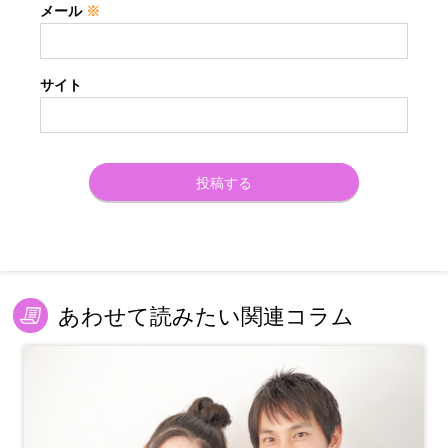
メール
※
サイト
あわせて読みたい関連コラム