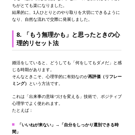
ちがとても楽になりました。
結果的に、1人ひとりとのやり取りを大切にできるように
なり、自然な流れで交際に発展しました。
8. 「もう無理かも」と思ったときの心
理的リセット法
婚活をしていると、どうしても「何をしてもダメだ」と感
じる時期があります。
そんなときこそ、心理学的に有効なのが
再評価（リフレー
ミング）
という方法です。
これは「出来事の意味づけを変える」技術で、ポジティブ
心理学でよく使われます。
たとえば：
「いいねが来ない」→「自分をしっかり選別できる時
間」