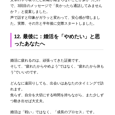
で、3回目のメッセージで「良かったら通話してみません
か？」と提案しました。
声で話すと印象がガラッと変わって、安心感が増しまし
た。実際、その方と半年後に交際スタートしました。
12. 最後に：婚活を「やめたい」と思
ったあなたへ
婚活に疲れるのは、頑張ってきた証拠です。
そして、“疲れたからやめよう”ではなく、“疲れたから休も
う”でいいのです。
どんなに遠回りしても、出会いはあなたのタイミングで訪
れます。
焦らず、自分を大切にする時間を持ちながら、また少しず
つ動き出せば大丈夫。
婚活は「戦い」ではなく、「成長のプロセス」です。