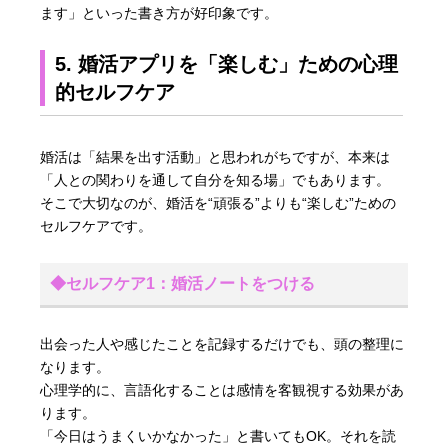
ます」といった書き方が好印象です。
5. 婚活アプリを「楽しむ」ための心理
的セルフケア
婚活は「結果を出す活動」と思われがちですが、本来は
「人との関わりを通して自分を知る場」でもあります。
そこで大切なのが、婚活を“頑張る”よりも“楽しむ”ための
セルフケアです。
◆セルフケア1：婚活ノートをつける
出会った人や感じたことを記録するだけでも、頭の整理に
なります。
心理学的に、言語化することは感情を客観視する効果があ
ります。
「今日はうまくいかなかった」と書いてもOK。それを読