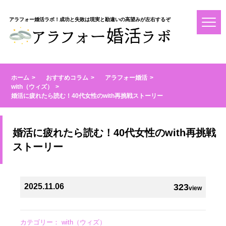
アラフォー婚活ラボ！成功と失敗は現実と勘違いの高望みが左右するぞ
ホーム
おすすめコラム
アラフォー婚活
with（ウィズ）
婚活に疲れたら読む！40代女性のwith再挑戦ストーリー
婚活に疲れたら読む！40代女性のwith再挑戦
ストーリー
2025.11.06
323
view
カテゴリー：
with（ウィズ）