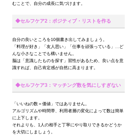
むことで、自分の成長に気づけます。
◆セルフケア2：ポジティブ・リストを作る
自分の良いところを10個書き出してみましょう。
「料理が好き」「友人思い」「仕事を頑張っている」…ど
んな小さなことでも構いません。
脳は「意識したものを探す」習性があるため、良い点を意
識すれば、自己肯定感が自然に高まります。
◆セルフケア3：マッチング数を気にしすぎない
「いいねの数＝価値」ではありません。
アルゴリズムや時間帯、利用者層の変化によって数は簡単
に上下します。
それよりも、1人の相手と丁寧にやり取りできるかどうか
を大切にしましょう。