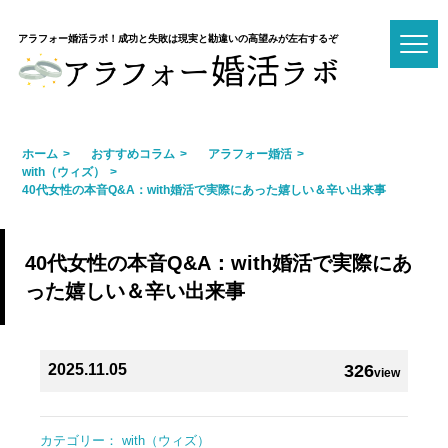
アラフォー婚活ラボ！成功と失敗は現実と勘違いの高望みが左右するぞ
ホーム
おすすめコラム
アラフォー婚活
with（ウィズ）
40代女性の本音Q&A：with婚活で実際にあった嬉しい＆辛い出来事
40代女性の本音Q&A：with婚活で実際にあ
った嬉しい＆辛い出来事
2025.11.05
326
view
カテゴリー：
with（ウィズ）