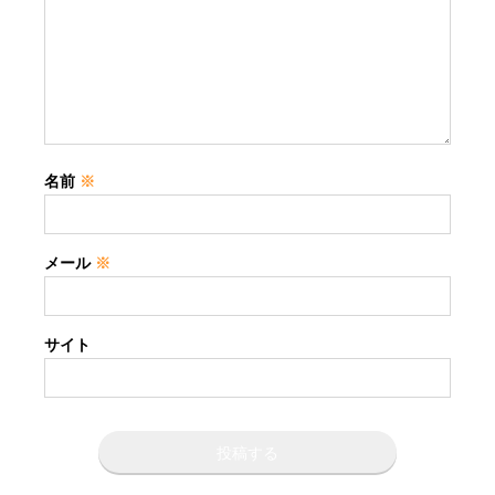
名前
※
メール
※
サイト