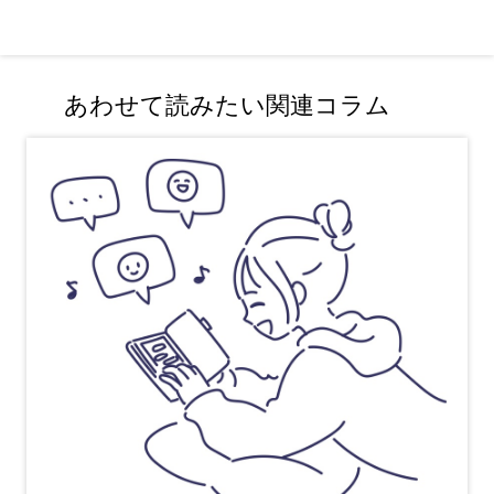
あわせて読みたい関連コラム