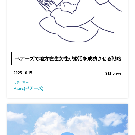
ペアーズで地方在住女性が婚活を成功させる戦略
2025.10.15
311
views
カテゴリー
Pairs(ペアーズ)