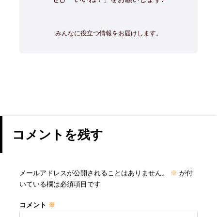
みんなに役立つ情報をお届けします。
コメントを残す
メールアドレスが公開されることはありません。
※
が付
いている欄は必須項目です
コメント
※