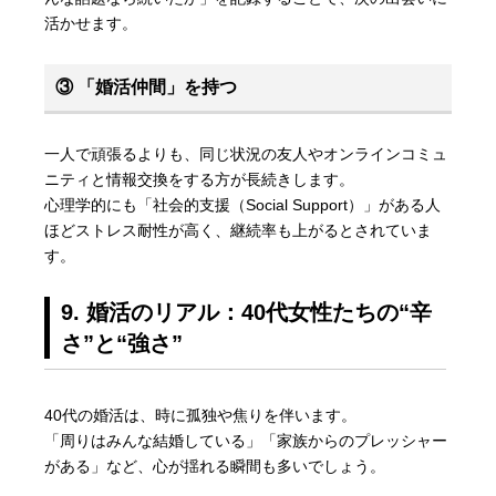
活かせます。
③ 「婚活仲間」を持つ
一人で頑張るよりも、同じ状況の友人やオンラインコミュ
ニティと情報交換をする方が長続きします。
心理学的にも「社会的支援（Social Support）」がある人
ほどストレス耐性が高く、継続率も上がるとされていま
す。
9. 婚活のリアル：40代女性たちの“辛
さ”と“強さ”
40代の婚活は、時に孤独や焦りを伴います。
「周りはみんな結婚している」「家族からのプレッシャー
がある」など、心が揺れる瞬間も多いでしょう。