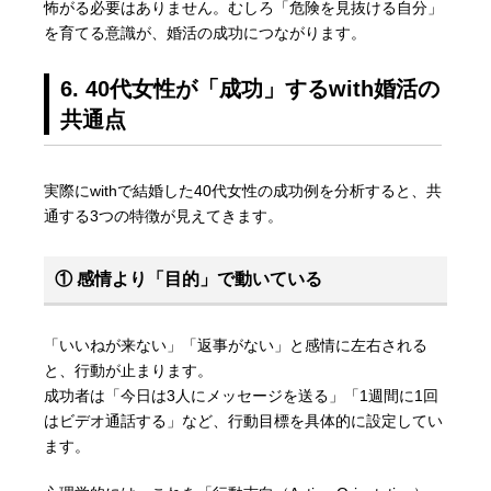
怖がる必要はありません。むしろ「危険を見抜ける自分」
を育てる意識が、婚活の成功につながります。
6. 40代女性が「成功」するwith婚活の
共通点
実際にwithで結婚した40代女性の成功例を分析すると、共
通する3つの特徴が見えてきます。
① 感情より「目的」で動いている
「いいねが来ない」「返事がない」と感情に左右される
と、行動が止まります。
成功者は「今日は3人にメッセージを送る」「1週間に1回
はビデオ通話する」など、行動目標を具体的に設定してい
ます。