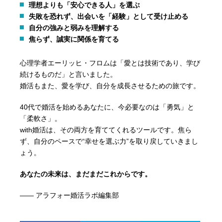
理想よりも「安心できる人」を選ぶ
失敗を恐れず、出会いを「経験」として受け止める
自分の強みと弱みを理解する
焦らず、誠実に関係を育てる
心理学者エーリッヒ・フロムは「愛とは技術であり、学び
続けるものだ」と言いました。
婚活もまた、愛を学び、自分を成長させるための旅です。
40代で婚活を始めるあなたに、今必要なのは「勇気」と
「柔軟さ」。
with婚活は、その両方を育ててくれるツールです。焦ら
ず、自分のペースで“幸せを選ぶ力”を取り戻していきまし
ょう。
あなたの未来は、まだまだこれからです。
—— アラフォー婚活ラボ編集部