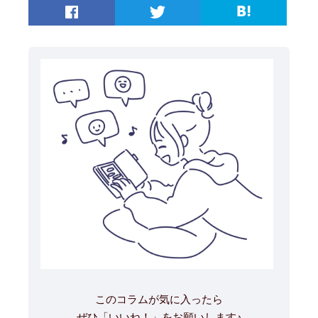
このコラムが気に入ったら
ぜひ「いいね！」をお願いします♪