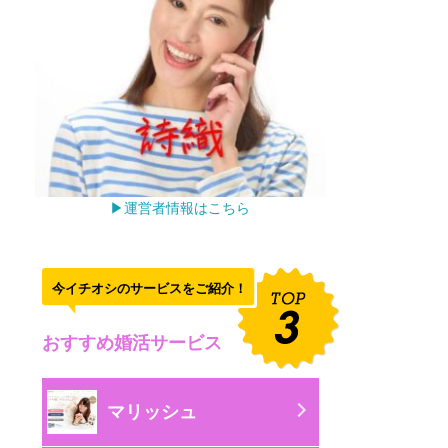
▶運営者情報はこちら
今イチオシのサービスをご紹介！
おすすめ婚活サービス
マリッシュ