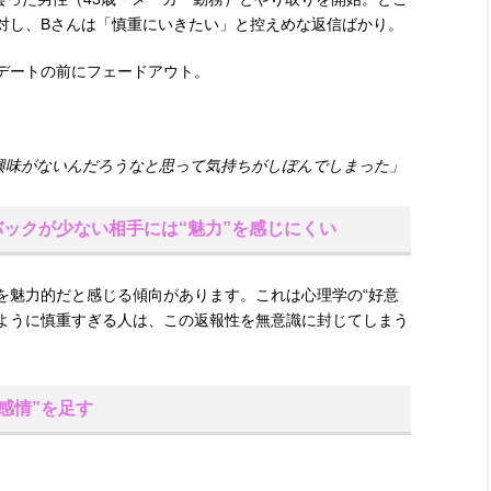
対し、Bさんは「慎重にいきたい」と控えめな返信ばかり。
デートの前にフェードアウト。
に興味がないんだろうなと思って気持ちがしぼんでしまった」
ックが少ない相手には“魅力”を感じにくい
を魅力的だと感じる傾向があります。これは心理学の“好意
のように慎重すぎる人は、この返報性を無意識に封じてしまう
感情”を足す