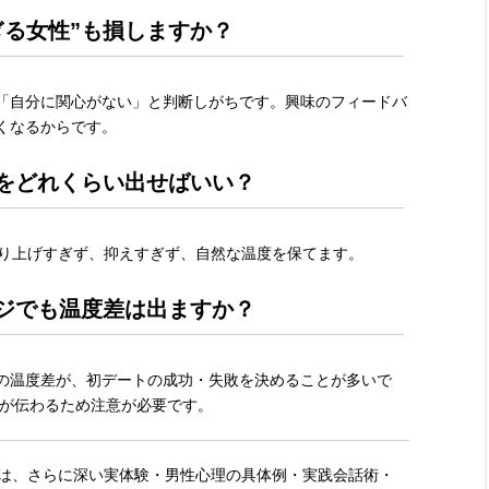
ぎる女性”も損しますか？
「自分に関心がない」と判断しがちです。興味のフィードバ
くなるからです。
情をどれくらい出せばいい？
盛り上げすぎず、抑えすぎず、自然な温度を保てます。
ージでも温度差は出ますか？
の温度差が、初デートの成功・失敗を決めることが多いで
度が伝わるため注意が必要です。
では、さらに深い実体験・男性心理の具体例・実践会話術・