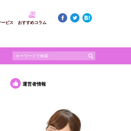
サービス
おすすめコラム
運営者情報