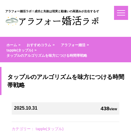
アラフォー婚活ラボ！成功と失敗は現実と勘違いの高望みが左右するぞ
ホーム
おすすめコラム
アラフォー婚活
tapple(タップル)
タップルのアルゴリズムを味方につける時間帯戦略
タップルのアルゴリズムを味方につける時間
帯戦略
2025.10.31
438
view
カテゴリー：
tapple(タップル)