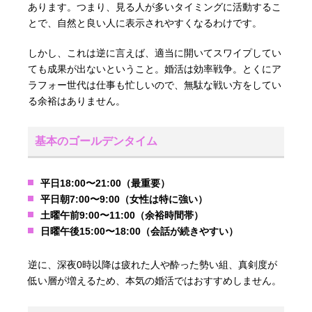
あります。つまり、見る人が多いタイミングに活動するこ
とで、自然と良い人に表示されやすくなるわけです。
しかし、これは逆に言えば、適当に開いてスワイプしてい
ても成果が出ないということ。婚活は効率戦争。とくにア
ラフォー世代は仕事も忙しいので、無駄な戦い方をしてい
る余裕はありません。
基本のゴールデンタイム
平日18:00〜21:00（最重要）
平日朝7:00〜9:00（女性は特に強い）
土曜午前9:00〜11:00（余裕時間帯）
日曜午後15:00〜18:00（会話が続きやすい）
逆に、深夜0時以降は疲れた人や酔った勢い組、真剣度が
低い層が増えるため、本気の婚活ではおすすめしません。