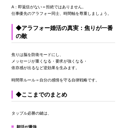
A：即返信がない＝拒絶ではありません。
仕事優先のアラフォー同士、時間軸を尊重しましょう。
◆アラフォー婚活の真実：焦りが一番
の敵
焦りは脳を防衛モードにし、
メッセージが重くなる・要求が強くなる・
依存感が出るなど逆効果を生みます。
時間帯ルール＝自分の感情を守る自律戦略です。
◆ここまでのまとめ
タップル必勝の鍵は、
朝活が最強