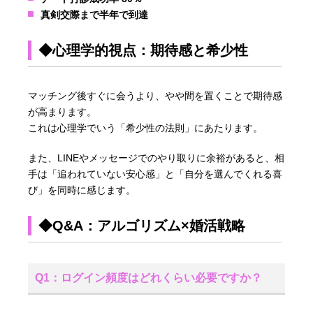
真剣交際まで半年で到達
◆心理学的視点：期待感と希少性
マッチング後すぐに会うより、やや間を置くことで期待感
が高まります。
これは心理学でいう「希少性の法則」にあたります。
また、LINEやメッセージでのやり取りに余裕があると、相
手は「追われていない安心感」と「自分を選んでくれる喜
び」を同時に感じます。
◆Q&A：アルゴリズム×婚活戦略
Q1：ログイン頻度はどれくらい必要ですか？