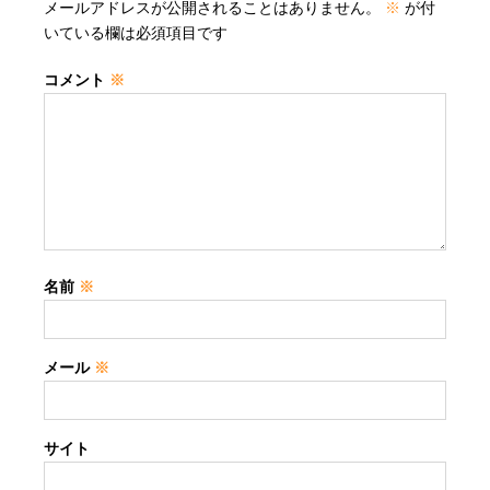
メールアドレスが公開されることはありません。
※
が付
いている欄は必須項目です
コメント
※
名前
※
メール
※
サイト