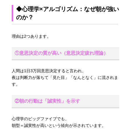
◆心理学×アルゴリズム：なぜ朝が強い
のか？
理由は2つあります。
①意思決定の質が高い（意思決定疲れ理論）
人間は1日3万回意思決定すると言われ、
夜は判断力が落ちて「見た目」「なんとなく」に流されま
す。
②朝の行動は「誠実性」を示す
心理学のビッグファイブでも、
朝型＝誠実性が高いという傾向が示されています。