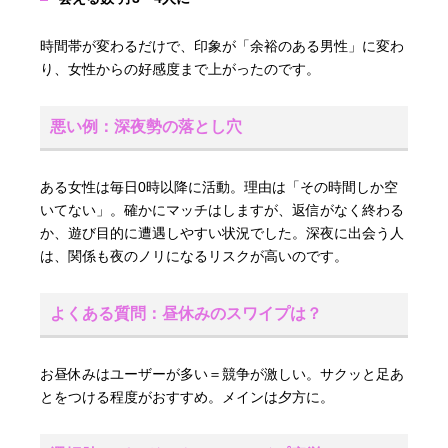
時間帯が変わるだけで、印象が「余裕のある男性」に変わ
り、女性からの好感度まで上がったのです。
悪い例：深夜勢の落とし穴
ある女性は毎日0時以降に活動。理由は「その時間しか空
いてない」。確かにマッチはしますが、返信がなく終わる
か、遊び目的に遭遇しやすい状況でした。深夜に出会う人
は、関係も夜のノリになるリスクが高いのです。
よくある質問：昼休みのスワイプは？
お昼休みはユーザーが多い＝競争が激しい。サクッと足あ
とをつける程度がおすすめ。メインは夕方に。