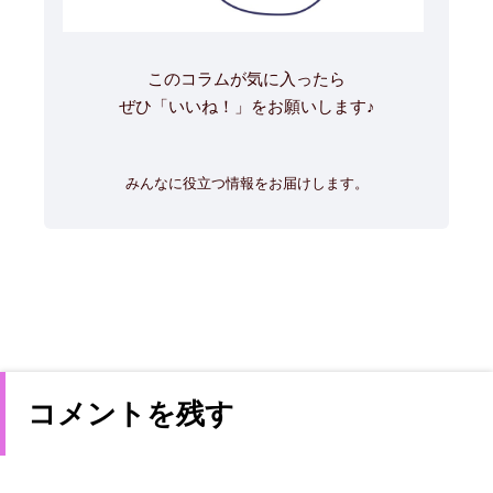
このコラムが気に入ったら
ぜひ「いいね！」をお願いします♪
みんなに役立つ情報をお届けします。
コメントを残す