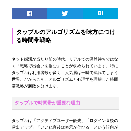
タップルのアルゴリズムを味方につけ
る時間帯戦略
ネット婚活が当たり前の時代、リアルでの偶然待ちではな
く「戦略で出会いを掴む」ことが求められています。特に
タップルは利用者数が多く、人気層は一瞬で流れてしまう
世界。だからこそ、アルゴリズムと心理学を理解した時間
帯戦略が勝敗を分けます。
タップルで時間帯が重要な理由
タップルは「アクティブユーザー優先」「ログイン直後の
露出アップ」「いいね直後は表示が伸びる」という傾向が