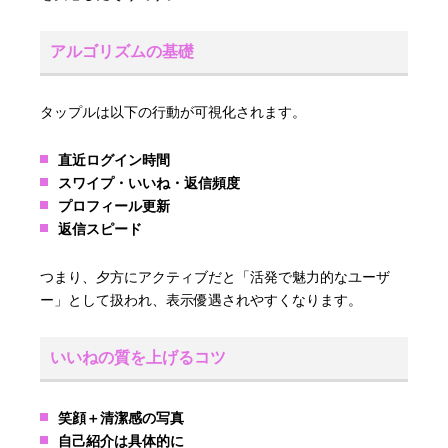
アルゴリズムの基礎
タップルは以下の行動が可視化されます。
直近ログイン時間
スワイプ・いいね・返信頻度
プロフィール更新
返信スピード
つまり、夕方にアクティブだと「活発で魅力的なユーザ
ー」として扱われ、表示優遇されやすくなります。
いいねの質を上げるコツ
笑顔＋清潔感の写真
自己紹介は具体的に