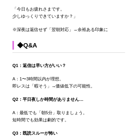
「今日もお疲れさまです。
少しゆっくりできていますか？」
※深夜は返信せず「翌朝対応」→余裕ある印象に
◆Q&A
Q1：返信は早い方がいい？
A：1〜3時間以内が理想。
即レスは「暇そう」→価値低下の可能性。
Q2：平日夜しか時間がありません…
A：最低でも「朝5分」取りましょう。
短時間でも効果は劇的です。
Q3：既読スルーが怖い