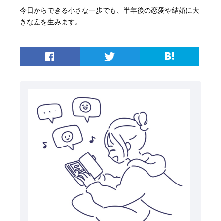
今日からできる小さな一歩でも、半年後の恋愛や結婚に大
きな差を生みます。