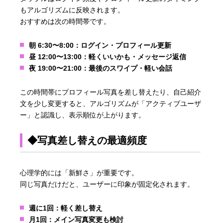
もアルゴリズムに反映されます。
おすすめは次の時間帯です。
朝 6:30〜8:00：ログイン・プロフィール更新
昼 12:00〜13:00：軽くいいかも・メッセージ返信
夜 19:00〜21:00：最後のスワイプ・軽い会話
この時間帯にプロフィール写真を差し替えたり、自己紹介
文を少し変更すると、アルゴリズムが「アクティブユーザ
ー」と認識し、表示順位が上がります。
◆写真差し替えの最適頻度
心理学的には「新鮮さ」が重要です。
同じ写真だけだと、ユーザーに印象が固定化されます。
週に1回：軽く差し替え
月1回：メイン写真変更も検討