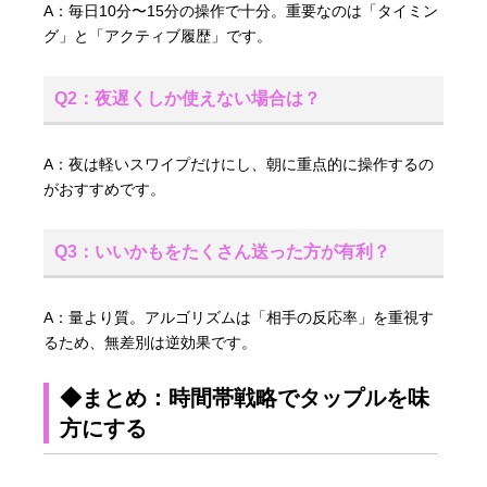
A：毎日10分〜15分の操作で十分。重要なのは「タイミン
グ」と「アクティブ履歴」です。
Q2：夜遅くしか使えない場合は？
A：夜は軽いスワイプだけにし、朝に重点的に操作するの
がおすすめです。
Q3：いいかもをたくさん送った方が有利？
A：量より質。アルゴリズムは「相手の反応率」を重視す
るため、無差別は逆効果です。
◆まとめ：時間帯戦略でタップルを味
方にする