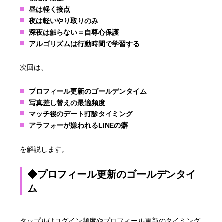
昼は軽く接点
夜は軽いやり取りのみ
深夜は触らない＝自尊心保護
アルゴリズムは行動時間で学習する
次回は、
プロフィール更新のゴールデンタイム
写真差し替えの最適頻度
マッチ後のデート打診タイミング
アラフォーが嫌われるLINEの癖
を解説します。
◆プロフィール更新のゴールデンタイ
ム
タップルはログイン頻度やプロフィール更新のタイミング