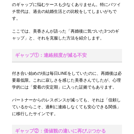
のギャップに悩むケースも少なくありません。特にバツイ
チ世代は、過去の結婚生活との比較をしてしまいがちで
す。
ここでは、美香さんが語った「再婚後に気づいた3つのギ
ャップ」と、それを克服した方法を紹介します。
ギャップ①：連絡頻度が減る不安
付き合い始めの頃は毎日LINEをしていたのに、再婚後は必
要最低限。これに寂しさを感じた美香さんでしたが、心理
学的には「愛着の安定期」に入った証拠でもあります。
パートナーからのレスポンスが減っても、それは「信頼し
ているからこそ、過剰に連絡しなくても安心できる関係」
に移行したサインです。
ギャップ②：価値観の違いに再びぶつかる