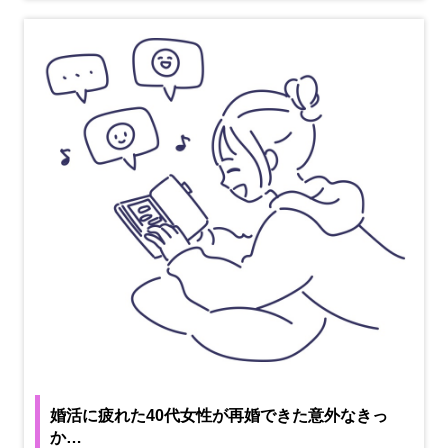
婚活に疲れた40代女性が再婚できた意外なきっ
か…