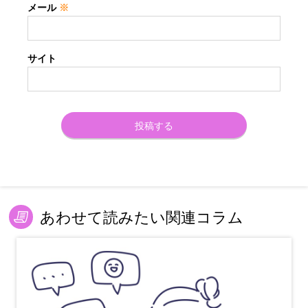
メール
※
サイト
あわせて読みたい関連コラム