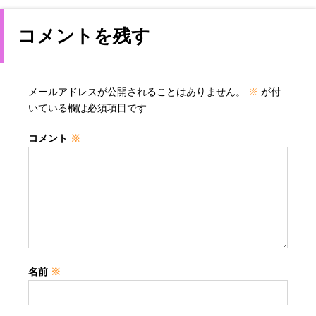
コメントを残す
メールアドレスが公開されることはありません。
※
が付
いている欄は必須項目です
コメント
※
名前
※