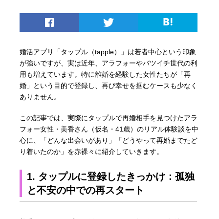
婚活アプリ「タップル（tapple）」は若者中心という印象
が強いですが、実は近年、アラフォーやバツイチ世代の利
用も増えています。特に離婚を経験した女性たちが「再
婚」という目的で登録し、再び幸せを掴むケースも少なく
ありません。
この記事では、実際にタップルで再婚相手を見つけたアラ
フォー女性・美香さん（仮名・41歳）のリアル体験談を中
心に、「どんな出会いがあり」「どうやって再婚までたど
り着いたのか」を赤裸々に紹介していきます。
1. タップルに登録したきっかけ：孤独
と不安の中での再スタート