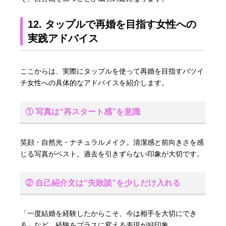
12. タップルで再婚を目指す女性への
実践アドバイス
ここからは、実際にタップルを使って再婚を目指すバツイ
チ女性への具体的なアドバイスを紹介します。
① 写真は“再スタート感”を意識
笑顔・自然光・ナチュラルメイク。清潔感と前向きさを感
じる写真がベスト。過去を引きずらない印象が大切です。
② 自己紹介文は“失敗談”を少しだけ入れる
「一度結婚を経験したからこそ、今は相手を大切にでき
る」など、経験をプラスに変える表現が好印象。