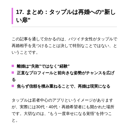
17. まとめ：タップルは再婚への“新し
い扉”
この記事を通して分かるのは、バツイチ女性がタップルで
再婚相手を見つけることは決して特別なことではない、と
いうことです。
離婚は“失敗”ではなく“経験”
正直なプロフィールと前向きな姿勢がチャンスを広げ
る
焦らず信頼を積み重ねることで、再婚は現実になる
タップルは若者中心のアプリというイメージがあります
が、実際には30代・40代・再婚希望者にも開かれた場所
です。大切なのは、“もう一度幸せになる覚悟”を持つこ
と。