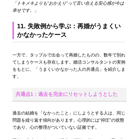
「トキメキよりも“おかえり”って言い合える安心感が今は
幸せです。」
11. 失敗例から学ぶ：再婚がうまくい
かなかったケース
一方で、タップルで出会って再婚したものの、数年で別れ
てしまうケースも存在します。婚活コンサルタントの実例
をもとに、「うまくいかなかった人の共通点」を紹介しま
す。
共通点1：過去を完全にリセットしようとした
過去の結婚を「なかったこと」にしようとする人は、同じ
問題を繰り返す傾向があります。心理的には“抑圧”の状態
であり、心の整理がついていない証拠です。