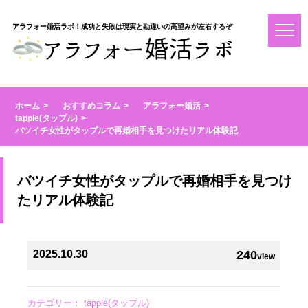
アラフォー婚活ラボ！成功と失敗は現実と勘違いの高望みが左右するぞ
ホーム
おすすめコラム
アラフォー婚活
tapple(タップル)
バツイチ女性がタップルで再婚相手を見つけたリアル体験記
バツイチ女性がタップルで再婚相手を見つけ
たリアル体験記
2025.10.30
240
view
カテゴリー：
tapple(タップル)