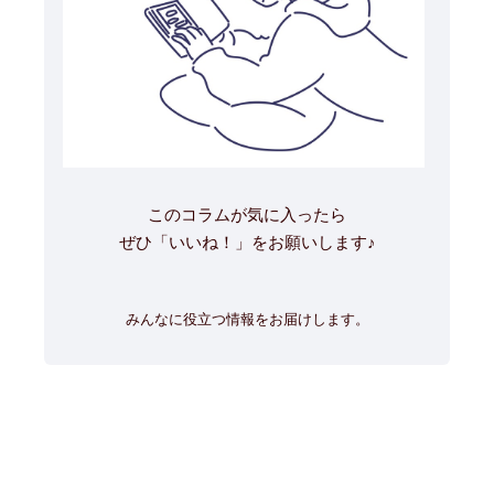
このコラムが気に入ったら
ぜひ「いいね！」をお願いします♪
みんなに役立つ情報をお届けします。