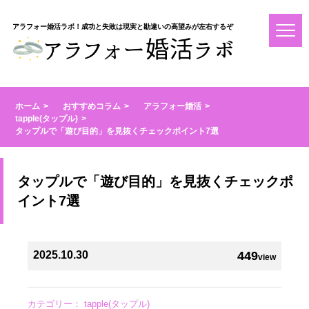
アラフォー婚活ラボ！成功と失敗は現実と勘違いの高望みが左右するぞ
ホーム
おすすめコラム
アラフォー婚活
tapple(タップル)
タップルで「遊び目的」を見抜くチェックポイント7選
タップルで「遊び目的」を見抜くチェックポ
イント7選
2025.10.30
449
view
カテゴリー：
tapple(タップル)