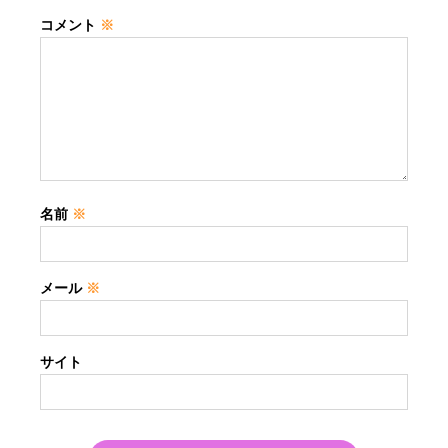
コメント
※
名前
※
メール
※
サイト