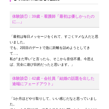
体験談①：39歳・看護師「最初は優しかったの
に…」
「最初は毎日メッセージをくれて、すごくマメな人だと思
いました。
でも、2回目のデートで急に距離を詰めようとしてき
て…。
私が“まだ早い”と言ったら、そこから音信不通。今思え
ば、完全に遊び目的だったと思います。」
体験談②：42歳・会社員「結婚の話題を出した
途端にフェードアウト」
「1か月ほどやり取りして、いい感じだなと思っていまし
た。