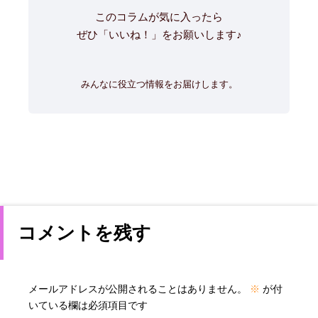
このコラムが気に入ったら
ぜひ「いいね！」をお願いします♪
みんなに役立つ情報をお届けします。
コメントを残す
メールアドレスが公開されることはありません。
※
が付
いている欄は必須項目です