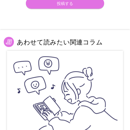
あわせて読みたい関連コラム