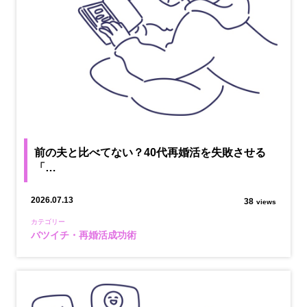
前の夫と比べてない？40代再婚活を失敗させる
「…
2026.07.13
38
views
カテゴリー
バツイチ・再婚活成功術