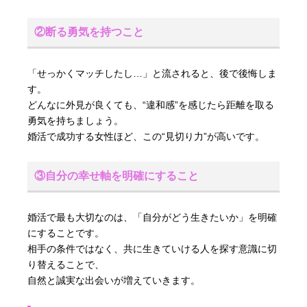
②断る勇気を持つこと
「せっかくマッチしたし…」と流されると、後で後悔しま
す。
どんなに外見が良くても、“違和感”を感じたら距離を取る
勇気を持ちましょう。
婚活で成功する女性ほど、この“見切り力”が高いです。
③自分の幸せ軸を明確にすること
婚活で最も大切なのは、「自分がどう生きたいか」を明確
にすることです。
相手の条件ではなく、共に生きていける人を探す意識に切
り替えることで、
自然と誠実な出会いが増えていきます。