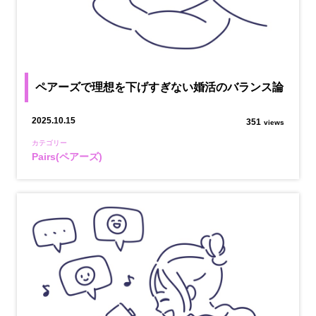
ペアーズで理想を下げすぎない婚活のバランス論
2025.10.15
351
views
カテゴリー
Pairs(ペアーズ)