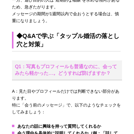
ため、急ぎたがります。
メッセージの期間が1週間以内で会おうとする場合は、慎
重になりましょう。
◆Q&Aで学ぶ「タップル婚活の落とし
穴と対策」
Q1：写真もプロフィールも普通なのに、会って
みたら軽かった…。どうすれば防げますか？
A：見た目やプロフィールだけでは判断できない部分があ
ります。
特に「会う前のメッセージ」で、以下のようなチェックを
してみましょう：
あなたの話に興味を持って質問してくれるか
会う理由を具体的に説明してくれるか（例：「話して