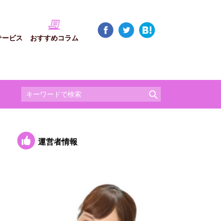
サービス
おすすめコラム
運営者情報