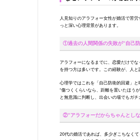
人見知りのアラフォー女性が婚活で苦労
っと深い心理背景があります。
①過去の人間関係の失敗が“自己防
アラフォーになるまでに、恋愛だけでな
を持つ方は多いです。この経験が、人と
心理学ではこれを「自己防衛的回避」と
“傷つくくらいなら、距離を置いたほうが
と無意識に判断し、出会いの場でもガチ
②“アラフォーだからちゃんとしな
20代の婚活であれば、多少ぎこちなく