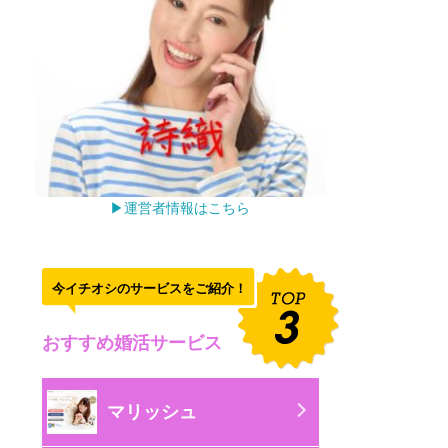
▶運営者情報はこちら
今イチオシのサービスをご紹介！
おすすめ婚活サービス
マリッシュ