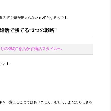
婚活で“距離が縮まらない原因”となるのです。
婚活で勝てる“3つの戦略”
知りの強み”を活かす婚活スタイルへ
ります。
キャへ変えることではありません。むしろ、あなたらしさを