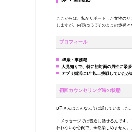
ここからは、私がサポートした女性のリ
しますが、内容はほぼそのままの赤裸々
プロフィール
45歳・事務職
人見知りで、特に初対面の男性に緊張
アプリ婚活に1年以上挑戦していたが
初回カウンセリング時の状態
B子さんはこんなふうに話していました
「メッセージでは普通に話せるんです。
われないか心配で、全然楽しめません。