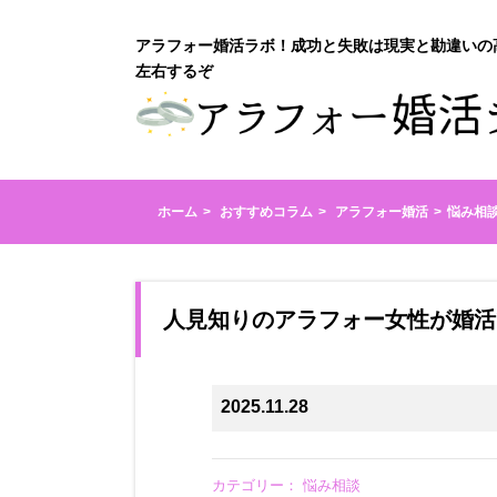
アラフォー婚活ラボ！成功と失敗は現実と勘違いの
左右するぞ
ホーム
おすすめコラム
アラフォー婚活
悩み相
人見知りのアラフォー女性が婚活
2025.11.28
カテゴリー：
悩み相談