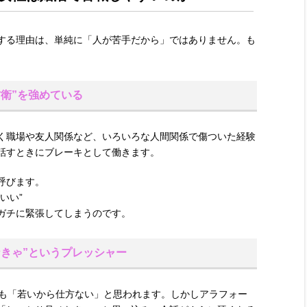
する理由は、単純に「人が苦手だから」ではありません。も
衛”を強めている
く職場や友人関係など、いろいろな人間関係で傷ついた経験
話すときにブレーキとして働きます。
呼びます。
いい”
ガチに緊張してしまうのです。
きゃ”というプレッシャー
ても「若いから仕方ない」と思われます。しかしアラフォー