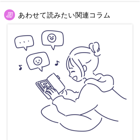
あわせて読みたい関連コラム