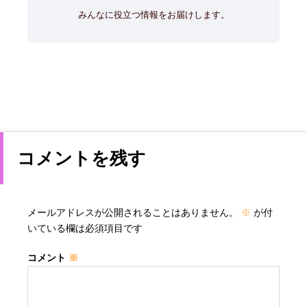
みんなに役立つ情報をお届けします。
コメントを残す
メールアドレスが公開されることはありません。
※
が付
いている欄は必須項目です
コメント
※