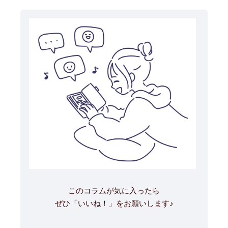
このコラムが気に入ったら
ぜひ「いいね！」をお願いします♪