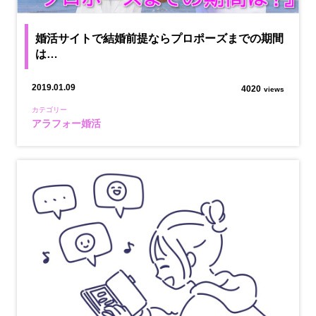
婚活サイトで結婚前提ならプロポーズまでの期間
は…
2019.01.09
4020
views
カテゴリー
アラフォー婚活