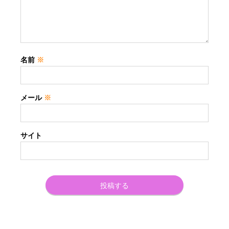
名前
※
メール
※
サイト