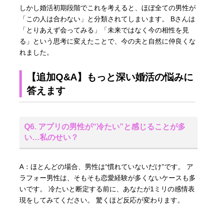
しかし婚活初期段階でこれを考えると、ほぼ全ての男性が
「この人は合わない」と分類されてしまいます。 Bさんは
「とりあえず会ってみる」「未来ではなく今の相性を見
る」という思考に変えたことで、今の夫と自然に仲良くな
れました。
【追加Q&A】もっと深い婚活の悩みに
答えます
Q6. アプリの男性が“冷たい”と感じることが多
い…私のせい？
A：ほとんどの場合、男性は“慣れていないだけ”です。 ア
ラフォー男性は、そもそも恋愛経験が多くないケースも多
いです。 冷たいと断定する前に、あなたが1ミリの感情表
現をしてみてください。 驚くほど反応が変わります。