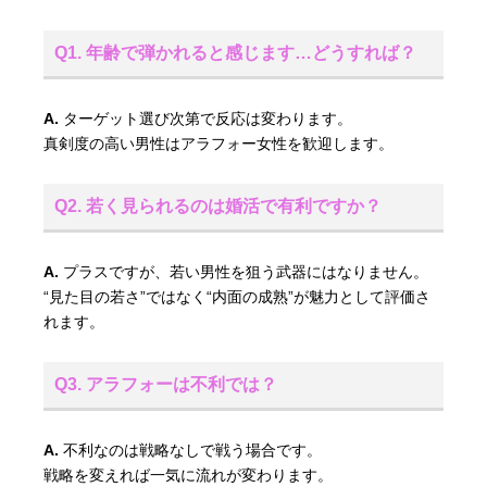
Q1. 年齢で弾かれると感じます…どうすれば？
A.
ターゲット選び次第で反応は変わります。
真剣度の高い男性はアラフォー女性を歓迎します。
Q2. 若く見られるのは婚活で有利ですか？
A.
プラスですが、若い男性を狙う武器にはなりません。
“見た目の若さ”ではなく“内面の成熟”が魅力として評価さ
れます。
Q3. アラフォーは不利では？
A.
不利なのは戦略なしで戦う場合です。
戦略を変えれば一気に流れが変わります。