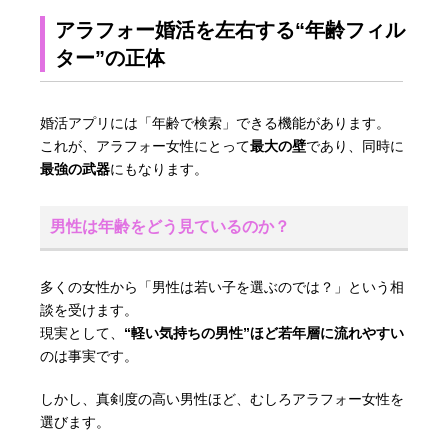
アラフォー婚活を左右する“年齢フィル
ター”の正体
婚活アプリには「年齢で検索」できる機能があります。
これが、アラフォー女性にとって
最大の壁
であり、同時に
最強の武器
にもなります。
男性は年齢をどう見ているのか？
多くの女性から「男性は若い子を選ぶのでは？」という相
談を受けます。
現実として、
“軽い気持ちの男性”ほど若年層に流れやすい
のは事実です。
しかし、真剣度の高い男性ほど、むしろアラフォー女性を
選びます。