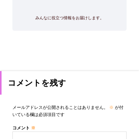
みんなに役立つ情報をお届けします。
コメントを残す
メールアドレスが公開されることはありません。
※
が付
いている欄は必須項目です
コメント
※