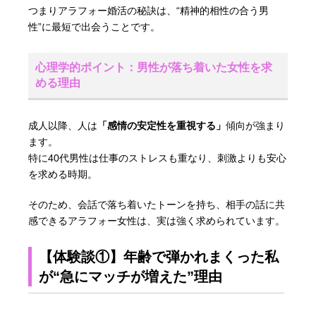
つまりアラフォー婚活の秘訣は、“精神的相性の合う男
性”に最短で出会うことです。
心理学的ポイント：男性が落ち着いた女性を求
める理由
成人以降、人は
「感情の安定性を重視する」
傾向が強まり
ます。
特に40代男性は仕事のストレスも重なり、刺激よりも安心
を求める時期。
そのため、会話で落ち着いたトーンを持ち、相手の話に共
感できるアラフォー女性は、実は強く求められています。
【体験談①】年齢で弾かれまくった私
が“急にマッチが増えた”理由