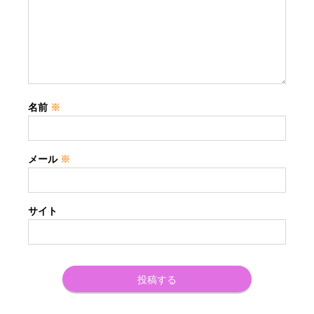
名前
※
メール
※
サイト