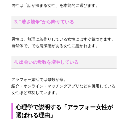
男性は「話が深まる女性」を本能的に選びます。
3. “若さ競争”から降りている
男性は、無理に若作りしている女性にはすぐ気づきます。
自然体で、でも清潔感がある女性に惹かれます。
4. 出会いの母数を増やしている
アラフォー婚活では母数が命。
紹介・オンライン・マッチングアプリなどを併用している
女性ほど成功しています。
心理学で説明する「アラフォー女性が
選ばれる理由」