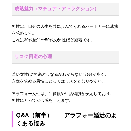
成熟魅力（マチュア・アトラクション）
男性は、自分の人生を共に歩んでくれるパートナーに成熟
を求めます。
これは30代後半〜50代の男性ほど顕著です。
リスク回避の心理
若い女性は“将来どうなるかわからない”部分が多く、
安定を求める男性にとってはリスクとなりやすい。
アラフォー女性は、価値観や生活習慣が安定しており、
男性にとって安心感を与えます。
Q&A（前半）――アラフォー婚活のよ
くある悩み