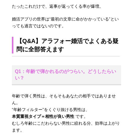
たったこれだけで、返事が返ってくる率が爆増。
婚活アプリの世界は“最初の文章に命がかかっている”とい
っても過言ではないのです。
【Q&A】アラフォー婚活でよくある疑
問に全部答えます
Q1：年齢で弾かれるのがつらい。どうしたらい
い？
年齢で弾く男性は、そもそもあなたの相手ではありませ
ん。
“年齢フィルター”をくぐり抜ける男性は、
本質重視タイプ＝相性が良い男性
です。
むしろ年齢にこだわらない男性に絞れる分、効率は上がり
ます。