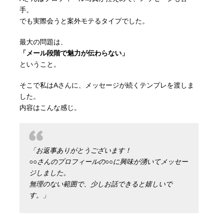
手。
でも実際会うと案外モテるタイプでした。
最大の問題は、
「メール段階で魅力が伝わらない」
ということ。
そこで私はAさんに、メッセージが続くテンプレを渡しま
した。
内容はこんな感じ。
「お返事ありがとうございます！
○○さんのプロフィールの○○に興味が湧いてメッセー
ジしました。
無理のない範囲で、少しお話できると嬉しいで
す。」