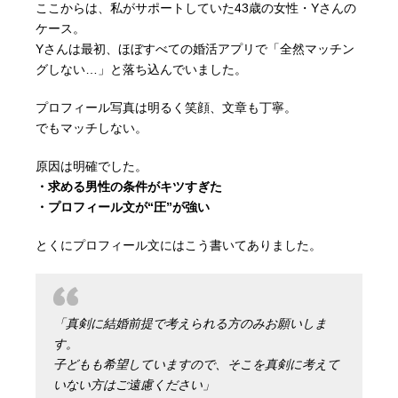
ここからは、私がサポートしていた43歳の女性・Yさんの
ケース。
Yさんは最初、ほぼすべての婚活アプリで「全然マッチン
グしない…」と落ち込んでいました。
プロフィール写真は明るく笑顔、文章も丁寧。
でもマッチしない。
原因は明確でした。
・求める男性の条件がキツすぎた
・プロフィール文が“圧”が強い
とくにプロフィール文にはこう書いてありました。
「真剣に結婚前提で考えられる方のみお願いしま
す。
子どもも希望していますので、そこを真剣に考えて
いない方はご遠慮ください」