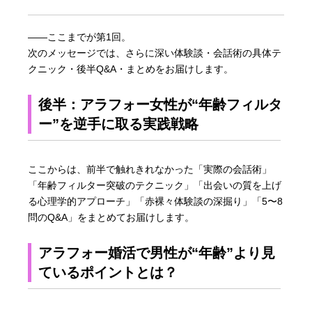
――ここまでが第1回。
次のメッセージでは、さらに深い体験談・会話術の具体テ
クニック・後半Q&A・まとめをお届けします。
後半：アラフォー女性が“年齢フィルタ
ー”を逆手に取る実践戦略
ここからは、前半で触れきれなかった「実際の会話術」
「年齢フィルター突破のテクニック」「出会いの質を上げ
る心理学的アプローチ」「赤裸々体験談の深掘り」「5〜8
問のQ&A」をまとめてお届けします。
アラフォー婚活で男性が“年齢”より見
ているポイントとは？