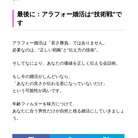
最後に：アラフォー婚活は“技術戦”で
す
アラフォー婚活は「若さ勝負」ではありません。
必要なのは、“正しい戦略”と“伝え方の技術”。
そしてなにより、あなたの価値を正しく伝える会話術。
もし今の婚活がしんどいなら、
「あなたの良さが伝わる形になっていないだけ」
という可能性が高いです。
年齢フィルターを味方につけて、
あなたに合う男性だけが自然と残る婚活にしていきましょ
う。