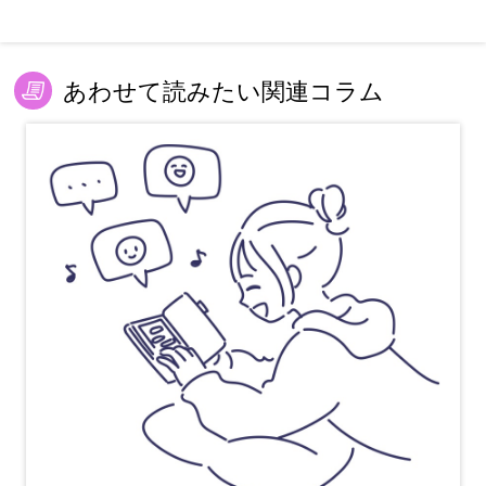
あわせて読みたい関連コラム