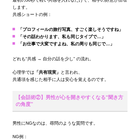
します。
共感ショートの例：
「プロフィールの旅行写真、すごく楽しそうですね」
「その話わかります、私も同じタイプで…」
「お仕事で大変ですよね、私の周りも同じで…」
どれも“共感 → 自分の話を少し” の流れ。
心理学では
「共有現実」
と言われ、
共通項を感じた相手に人は安心を覚えるのです。
【会話術②】男性が心を開きやすくなる“聞き方
の角度”
男性にNGなのは、尋問のような質問です。
NG例：