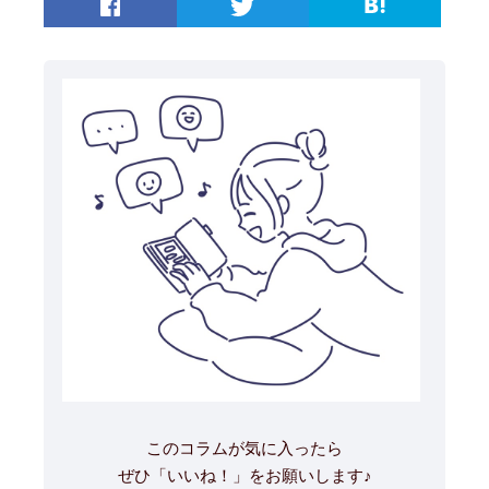
このコラムが気に入ったら
ぜひ「いいね！」をお願いします♪