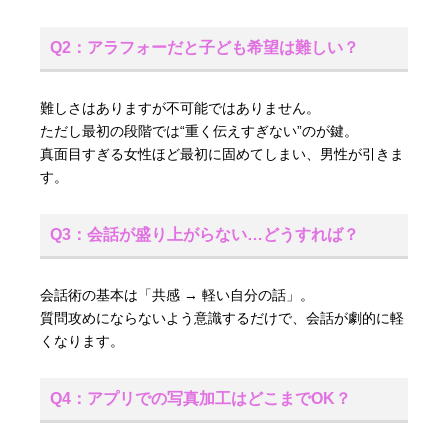
Q2：アラフォーだと子ども希望は難しい？
難しさはありますが不可能ではありません。
ただし最初の段階では“重く伝えすぎない”のが鍵。
真面目すぎる女性ほど最初に固めてしまい、男性が引きま
す。
Q3：会話が盛り上がらない…どうすれば？
会話術の基本は「共感 → 軽い自分の話」。
質問攻めにならないよう意識するだけで、会話が劇的に軽
くなります。
Q4：アプリでの写真加工はどこまでOK？