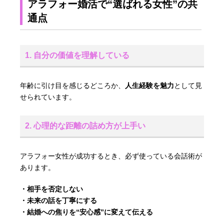
アラフォー婚活で“選ばれる女性”の共
通点
1. 自分の価値を理解している
年齢に引け目を感じるどころか、
人生経験を魅力
として見
せられています。
2. 心理的な距離の詰め方が上手い
アラフォー女性が成功するとき、必ず使っている会話術が
あります。
・相手を否定しない
・未来の話を丁寧にする
・結婚への焦りを“安心感”に変えて伝える