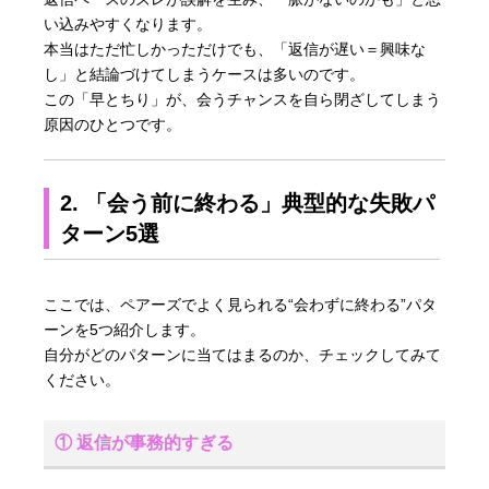
い込みやすくなります。
本当はただ忙しかっただけでも、「返信が遅い＝興味な
し」と結論づけてしまうケースは多いのです。
この「早とちり」が、会うチャンスを自ら閉ざしてしまう
原因のひとつです。
2. 「会う前に終わる」典型的な失敗パ
ターン5選
ここでは、ペアーズでよく見られる“会わずに終わる”パタ
ーンを5つ紹介します。
自分がどのパターンに当てはまるのか、チェックしてみて
ください。
① 返信が事務的すぎる