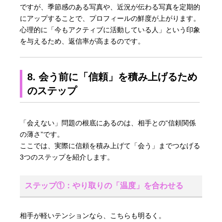
ですが、季節感のある写真や、近況が伝わる写真を定期的
にアップすることで、プロフィールの鮮度が上がります。
心理的に「今もアクティブに活動している人」という印象
を与えるため、返信率が高まるのです。
8. 会う前に「信頼」を積み上げるため
のステップ
「会えない」問題の根底にあるのは、相手との“信頼関係
の薄さ”です。
ここでは、実際に信頼を積み上げて「会う」までつなげる
3つのステップを紹介します。
ステップ①：やり取りの「温度」を合わせる
相手が軽いテンションなら、こちらも明るく。