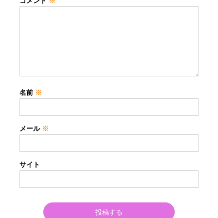
コメント
※
名前
※
メール
※
サイト