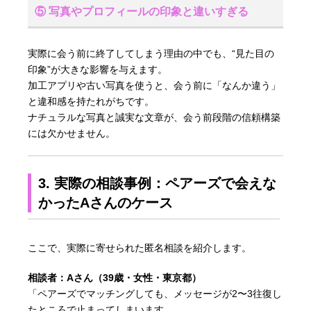
⑤ 写真やプロフィールの印象と違いすぎる
実際に会う前に終了してしまう理由の中でも、“見た目の
印象”が大きな影響を与えます。
加工アプリや古い写真を使うと、会う前に「なんか違う」
と違和感を持たれがちです。
ナチュラルな写真と誠実な文章が、会う前段階の信頼構築
には欠かせません。
3. 実際の相談事例：ペアーズで会えな
かったAさんのケース
ここで、実際に寄せられた匿名相談を紹介します。
相談者：Aさん（39歳・女性・東京都）
「ペアーズでマッチングしても、メッセージが2〜3往復し
たところで止まってしまいます。