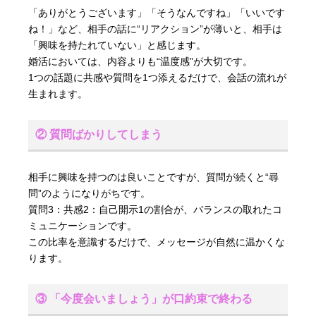
「ありがとうございます」「そうなんですね」「いいです
ね！」など、相手の話に“リアクション”が薄いと、相手は
「興味を持たれていない」と感じます。
婚活においては、内容よりも“温度感”が大切です。
1つの話題に共感や質問を1つ添えるだけで、会話の流れが
生まれます。
② 質問ばかりしてしまう
相手に興味を持つのは良いことですが、質問が続くと“尋
問”のようになりがちです。
質問3：共感2：自己開示1の割合が、バランスの取れたコ
ミュニケーションです。
この比率を意識するだけで、メッセージが自然に温かくな
ります。
③ 「今度会いましょう」が口約束で終わる