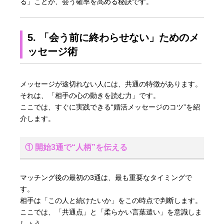
る」ことが、会う確率を高める秘訣です。
5. 「会う前に終わらせない」ためのメ
ッセージ術
メッセージが途切れない人には、共通の特徴があります。
それは、「相手の心の動きを読む力」です。
ここでは、すぐに実践できる“婚活メッセージのコツ”を紹
介します。
① 開始3通で“人柄”を伝える
マッチング後の最初の3通は、最も重要なタイミングで
す。
相手は「この人と続けたいか」をこの時点で判断します。
ここでは、「共通点」と「柔らかい言葉遣い」を意識しま
しょう。