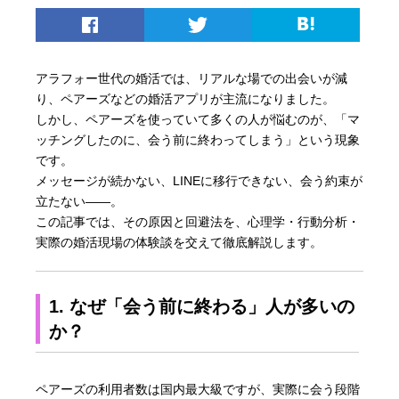
アラフォー世代の婚活では、リアルな場での出会いが減
り、ペアーズなどの婚活アプリが主流になりました。
しかし、ペアーズを使っていて多くの人が悩むのが、「マ
ッチングしたのに、会う前に終わってしまう」という現象
です。
メッセージが続かない、LINEに移行できない、会う約束が
立たない――。
この記事では、その原因と回避法を、心理学・行動分析・
実際の婚活現場の体験談を交えて徹底解説します。
1. なぜ「会う前に終わる」人が多いの
か？
ペアーズの利用者数は国内最大級ですが、実際に会う段階