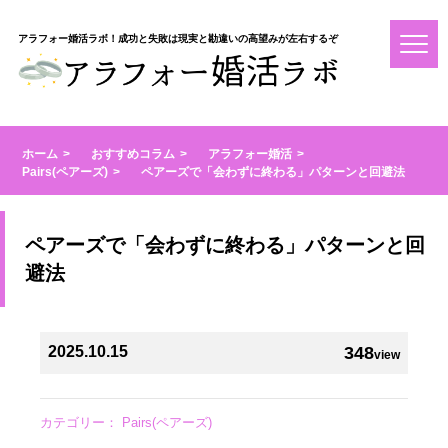
アラフォー婚活ラボ！成功と失敗は現実と勘違いの高望みが左右するぞ
ホーム
おすすめコラム
アラフォー婚活
Pairs(ペアーズ)
ペアーズで「会わずに終わる」パターンと回避法
ペアーズで「会わずに終わる」パターンと回
避法
2025.10.15
348
view
カテゴリー：
Pairs(ペアーズ)