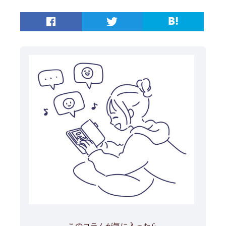
このコラムが気に入ったら