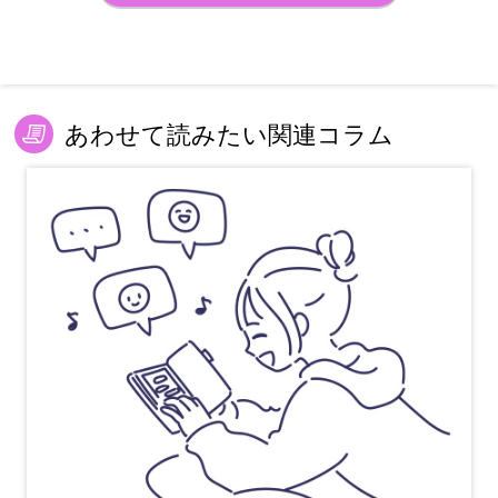
あわせて読みたい関連コラム