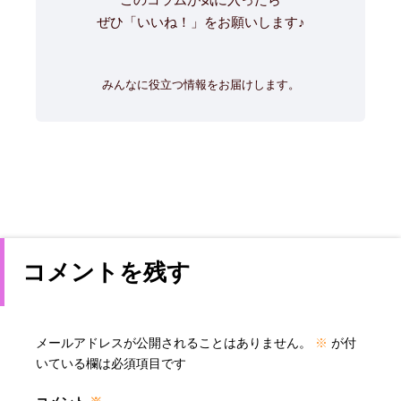
ぜひ「いいね！」をお願いします♪
みんなに役立つ情報をお届けします。
コメントを残す
メールアドレスが公開されることはありません。
※
が付
いている欄は必須項目です