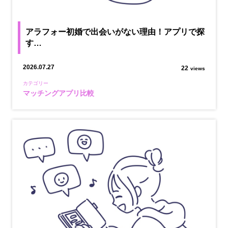
アラフォー初婚で出会いがない理由！アプリで探
す…
2026.07.27
22
views
カテゴリー
マッチングアプリ比較