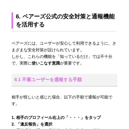
6. ペアーズ公式の安全対策と通報機能
を活用する
ペアーズには、ユーザーが安心して利用できるように、さ
まざまな安全対策が設けられています。
しかし、これらの機能を「知っているだけ」では不十分
で、実際に
使いこなす意識
が重要です。
6.1 不審ユーザーを通報する手順
相手が怪しいと感じた場合、以下の手順で通報が可能で
す。
相手のプロフィール右上の「・・・」をタップ
「違反報告」を選択