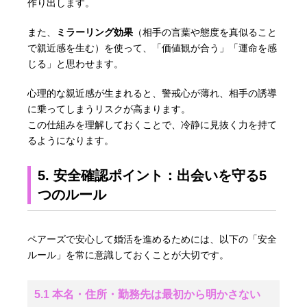
作り出します。
また、
ミラーリング効果
（相手の言葉や態度を真似ること
で親近感を生む）を使って、「価値観が合う」「運命を感
じる」と思わせます。
心理的な親近感が生まれると、警戒心が薄れ、相手の誘導
に乗ってしまうリスクが高まります。
この仕組みを理解しておくことで、冷静に見抜く力を持て
るようになります。
5. 安全確認ポイント：出会いを守る5
つのルール
ペアーズで安心して婚活を進めるためには、以下の「安全
ルール」を常に意識しておくことが大切です。
5.1 本名・住所・勤務先は最初から明かさない