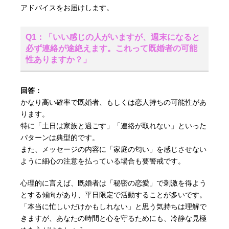
アドバイスをお届けします。
Q1：「いい感じの人がいますが、週末になると
必ず連絡が途絶えます。これって既婚者の可能
性ありますか？」
回答：
かなり高い確率で既婚者、もしくは恋人持ちの可能性があ
ります。
特に「土日は家族と過ごす」「連絡が取れない」といった
パターンは典型的です。
また、メッセージの内容に「家庭の匂い」を感じさせない
ように細心の注意を払っている場合も要警戒です。
心理的に言えば、既婚者は「秘密の恋愛」で刺激を得よう
とする傾向があり、平日限定で活動することが多いです。
「本当に忙しいだけかもしれない」と思う気持ちは理解で
きますが、あなたの時間と心を守るためにも、冷静な見極