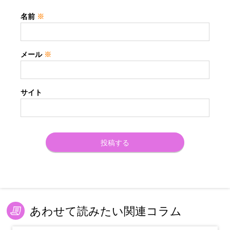
名前
※
メール
※
サイト
あわせて読みたい関連コラム