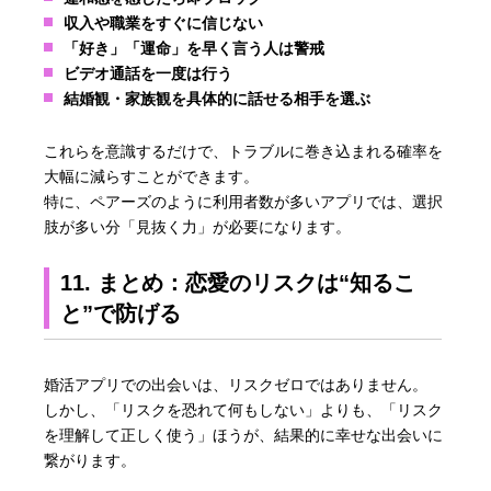
収入や職業をすぐに信じない
「好き」「運命」を早く言う人は警戒
ビデオ通話を一度は行う
結婚観・家族観を具体的に話せる相手を選ぶ
これらを意識するだけで、トラブルに巻き込まれる確率を
大幅に減らすことができます。
特に、ペアーズのように利用者数が多いアプリでは、選択
肢が多い分「見抜く力」が必要になります。
11. まとめ：恋愛のリスクは“知るこ
と”で防げる
婚活アプリでの出会いは、リスクゼロではありません。
しかし、「リスクを恐れて何もしない」よりも、「リスク
を理解して正しく使う」ほうが、結果的に幸せな出会いに
繋がります。