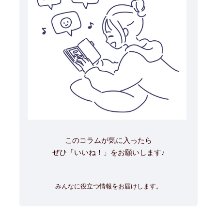
このコラムが気に入ったら
ぜひ「いいね！」をお願いします♪
みんなに役立つ情報をお届けします。