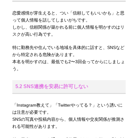
恋愛感情が芽生えると、つい「信頼してもいいかも」と思
って個人情報を話してしまいがちです。
しかし、信頼関係が築かれる前に個人情報を明かすのはリ
スクが高い行為です。
特に勤務先や住んでいる地域を具体的に話すと、SNSなど
から特定される危険があります。
本名を明かすのは、最低でも2〜3回会ってからにしましょ
う。
5.2 SNS連携を安易に許可しない
「Instagram教えて」「Twitterやってる？」という誘いに
は注意が必要です。
SNSの写真や投稿内容から、個人情報や交友関係が推測さ
れる可能性があります。