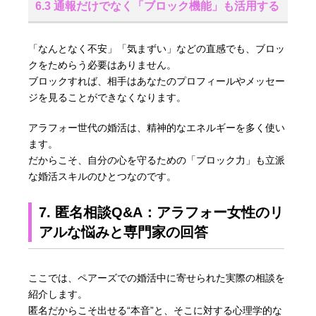
6.3 通報だけでなく「ブロック機能」も活用する
「なんとなく不安」「気まずい」などの直感でも、ブロッ
クをためらう必要はありません。
ブロックすれば、相手はあなたのプロフィールやメッセー
ジを見ることができなくなります。
アラフォー世代の婚活は、精神的なエネルギーを多く使い
ます。
だからこそ、自分の心を守るための「ブロック力」も立派
な婚活スキルのひとつなのです。
7. 匿名相談Q&A：アラフォー女性のリ
アルな悩みと専門家の回答
ここでは、ペアーズでの婚活中に寄せられた実際の相談を
紹介します。
匿名だからこそ出せる“本音”と、そこに対する心理学的な