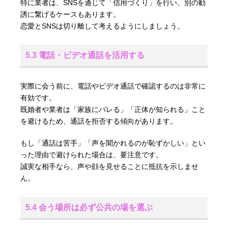
特に業者は、SNSを通じて「信用づくり」を行い、別の勧
誘に繋げるケースもあります。
恋愛とSNSは切り離して考えるようにしましょう。
5.3 電話・ビデオ通話を活用する
実際に会う前に、電話やビデオ通話で確認するのは非常に
有効です。
既婚者や業者は「家族にバレる」「正体が知られる」こと
を避けるため、通話を拒否する傾向があります。
もし「通話は苦手」「声を聞かれるのが恥ずかしい」とい
った理由で避けられた場合は、要注意です。
誠実な相手なら、声や顔を見せることに抵抗を示しませ
ん。
5.4 会う場所は必ず公共の場を選ぶ