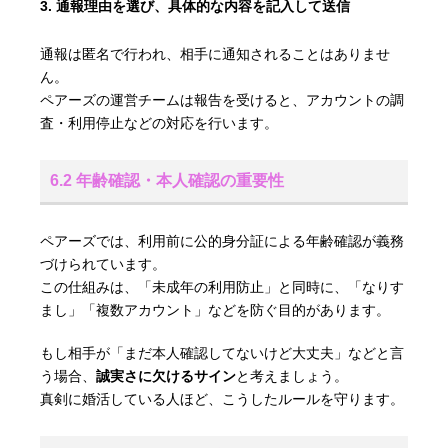
通報理由を選び、具体的な内容を記入して送信
通報は匿名で行われ、相手に通知されることはありませ
ん。
ペアーズの運営チームは報告を受けると、アカウントの調
査・利用停止などの対応を行います。
6.2 年齢確認・本人確認の重要性
ペアーズでは、利用前に公的身分証による年齢確認が義務
づけられています。
この仕組みは、「未成年の利用防止」と同時に、「なりす
まし」「複数アカウント」などを防ぐ目的があります。
もし相手が「まだ本人確認してないけど大丈夫」などと言
う場合、
誠実さに欠けるサイン
と考えましょう。
真剣に婚活している人ほど、こうしたルールを守ります。