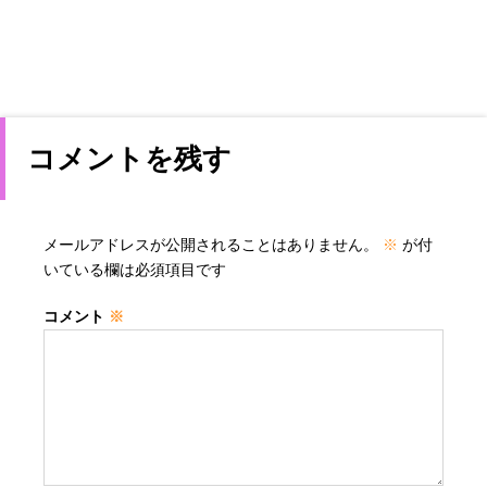
コメントを残す
メールアドレスが公開されることはありません。
※
が付
いている欄は必須項目です
コメント
※