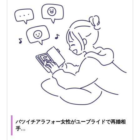
バツイチアラフォー女性がユーブライドで再婚相
手…