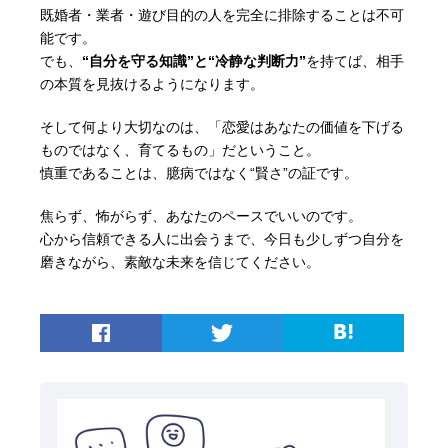
既婚者・業者・遊び目的の人を完全に排除することは不可
能です。
でも、
“自分を守る知識”と“冷静な判断力”
を持てば、相手
の本質を見抜けるようになります。
そして何より大切なのは、「恋愛はあなたの価値を下げる
ものではなく、育てるもの」だということ。
慎重であることは、臆病ではなく“賢さ”の証です。
焦らず、怖がらず、あなたのペースでいいのです。
心から信頼できる人に出会うまで、今日も少しずつ自分を
磨きながら、素敵な未来を信じてください。