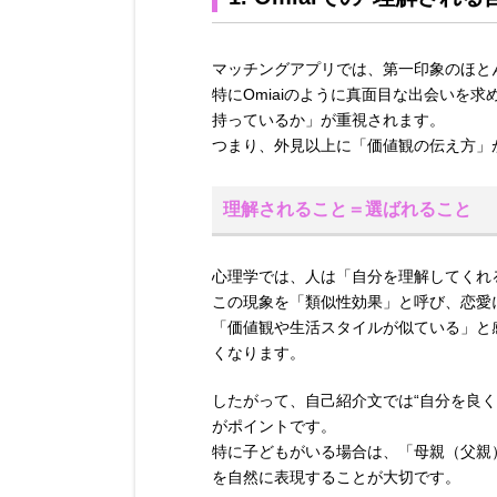
マッチングアプリでは、第一印象のほと
特にOmiaiのように真面目な出会いを
持っているか」が重視されます。
つまり、外見以上に「価値観の伝え方」
理解されること＝選ばれること
心理学では、人は「自分を理解してくれ
この現象を「類似性効果」と呼び、恋愛
「価値観や生活スタイルが似ている」と
くなります。
したがって、自己紹介文では“自分を良く
がポイントです。
特に子どもがいる場合は、「母親（父親
を自然に表現することが大切です。