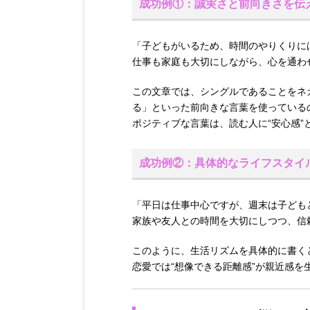
成功例①：誠実さと前向きさを伝
「子どもがいるため、時間のやりくりに
仕事も家庭も大切にしながら、心を通わ
この文章では、シングルであることをネ
る」といった前向きな言葉を使っている
ポジティブな言葉は、読む人に“安心感”
成功例②：具体的なライフスタイ
「平日は仕事中心ですが、週末は子ども
家族や友人との時間を大切にしつつ、信
このように、生活リズムを具体的に書く
恋愛では“想像できる距離感”が親近感を