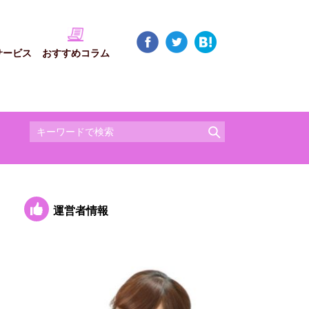
サービス
おすすめコラム
運営者情報