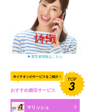
▶運営者情報はこちら
今イチオシのサービスをご紹介！
おすすめ婚活サービス
マリッシュ