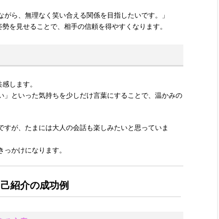
ながら、無理なく笑い合える関係を目指したいです。」
”姿勢を見せることで、相手の信頼を得やすくなります。
共感します。
い」といった気持ちを少しだけ言葉にすることで、温かみの
ですが、たまには大人の会話も楽しみたいと思っていま
きっかけになります。
自己紹介の成功例