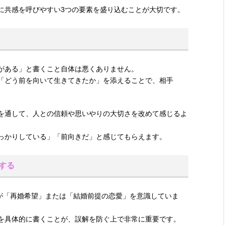
に共感を呼びやすい3つの要素を盛り込むことが大切です。
がある」と書くこと自体は悪くありません。
「どう前を向いて生きてきたか」を添えることで、相手
を通して、人との信頼や思いやりの大切さを改めて感じるよ
っかりしている」「前向きだ」と感じてもらえます。
する
多くが「再婚希望」または「結婚前提の恋愛」を意識していま
を具体的に書くことが、誤解を防ぐ上で非常に重要です。