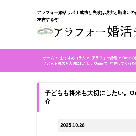
アラフォー婚活ラボ！成功と失敗は現実と勘違いの
左右するぞ
ホーム
おすすめコラム
アラフォー婚活
Omiai
子どもも将来も大切にしたい。Omiaiで“理解してくれ
子どもも将来も大切にしたい。Om
介
2025.10.28