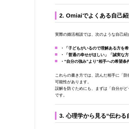
2. Omiaiでよくある自
実際の婚活相談では、次のような自己紹
・「子どもがいるので理解ある方を希
・「普通の幸せがほしい」「誠実な方
・“自分の強み”より“相手への希望条
これらの書き方では、読んだ相手に「防
可能性があります。
誤解を防ぐためにも、まずは「自分がど
です。
3. 心理学から見る“伝わる