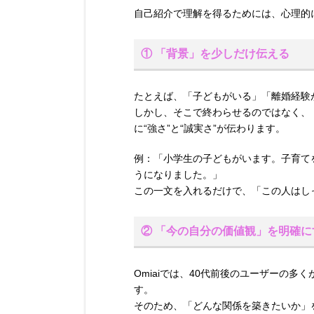
自己紹介で理解を得るためには、心理的
① 「背景」を少しだけ伝える
たとえば、「子どもがいる」「離婚経験
しかし、そこで終わらせるのではなく、
に“強さ”と“誠実さ”が伝わります。
例：「小学生の子どもがいます。子育て
うになりました。」
この一文を入れるだけで、「この人はし
② 「今の自分の価値観」を明確に
Omiaiでは、40代前後のユーザーの
す。
そのため、「どんな関係を築きたいか」