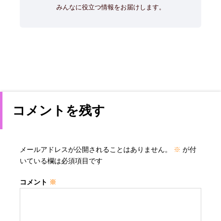
みんなに役立つ情報をお届けします。
コメントを残す
メールアドレスが公開されることはありません。
※
が付
いている欄は必須項目です
コメント
※