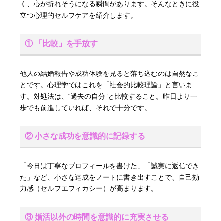
く、心が折れそうになる瞬間があります。そんなときに役
立つ心理的セルフケアを紹介します。
① 「比較」を手放す
他人の結婚報告や成功体験を見ると落ち込むのは自然なこ
とです。心理学ではこれを「社会的比較理論」と言いま
す。対処法は、“過去の自分”と比較すること。昨日より一
歩でも前進していれば、それで十分です。
② 小さな成功を意識的に記録する
「今日は丁寧なプロフィールを書けた」「誠実に返信でき
た」など、小さな達成をノートに書き出すことで、自己効
力感（セルフエフィカシー）が高まります。
③ 婚活以外の時間を意識的に充実させる