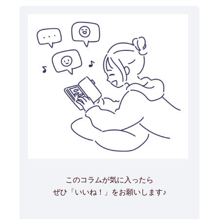
このコラムが気に入ったら
ぜひ「いいね！」をお願いします♪