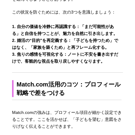
この状況を防ぐためには、次の3つを意識しましょう：
自分の価値を冷静に再認識する
：「まだ可能性があ
る」と自信を持つことが、魅力を自然に引き出します。
婚活の“目的”を再定義する
：「子どもを持つため」で
はなく、「家族を築くため」と再フレーム化する。
焦りの感情を可視化する
：ノートに不安を書き出すだ
けで、客観的な視点を取り戻しやすくなります。
Match.com活用のコツ：プロフィール
戦略で差をつける
Match.comの強みは、プロフィール項目が細かく設定でき
ることです。ここを活かせば、「子どもを望む」意図をさ
りげなく伝えることができます。