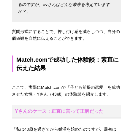
るのですが、○○さんはどんな未来を考えています
か？」
質問形式にすることで、押し付け感を減らしつつ、自分の
価値観を自然に伝えることができます。
Match.comで成功した体験談：素直に
伝えた結果
ここで、実際にMatch.comで「子ども前提の恋愛」を成功
させた女性・Yさん（43歳）の体験談を紹介します。
Yさんのケース：正直に言って正解だった
「私は40歳を過ぎてから婚活を始めたのですが、最初は