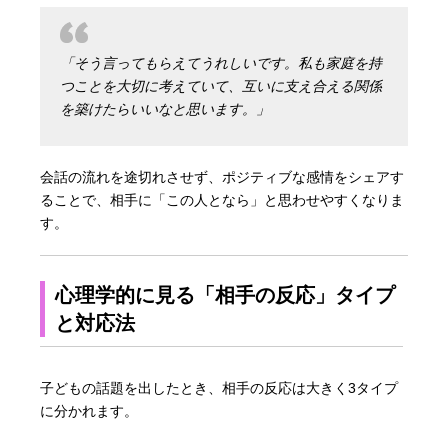
「そう言ってもらえてうれしいです。私も家庭を持
つことを大切に考えていて、互いに支え合える関係
を築けたらいいなと思います。」
会話の流れを途切れさせず、ポジティブな感情をシェアす
ることで、相手に「この人となら」と思わせやすくなりま
す。
心理学的に見る「相手の反応」タイプ
と対応法
子どもの話題を出したとき、相手の反応は大きく3タイプ
に分かれます。