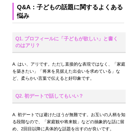
Q&A：子どもの話題に関するよくある
悩み
Q1. プロフィールに「子どもが欲しい」と書く
のはアリ？
A. はい、アリです。ただし直接的な表現ではなく、「家庭
を築きたい」「将来を見据えた出会いを求めている」な
ど、柔らかい言葉で伝えると好印象です。
Q2. 初デートで話してもいい？
A. 初デートでは避けたほうが無難です。お互いの人柄を知
る段階なので、「家庭観や将来観」などの抽象的な話に留
め、2回目以降に具体的な話題を出すのが良いです。