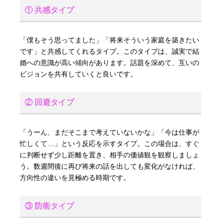
① 共感タイプ
「僕もそう思ってました」「将来そういう家庭を築きたい
です」と共感してくれるタイプ。このタイプは、誠実で結
婚への意識が高い傾向があります。話題を深めて、互いの
ビジョンを共有していくと良いです。
② 回避タイプ
「うーん、まだそこまで考えていないかな」「今は仕事が
忙しくて…」という反応を示すタイプ。この場合は、すぐ
に判断せず少し距離を置き、相手の価値観を観察しましょ
う。数週間後に再び将来の話を出しても変化がなければ、
方向性の違いを見極める時期です。
③ 防衛タイプ