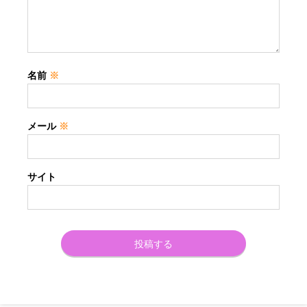
名前
※
メール
※
サイト