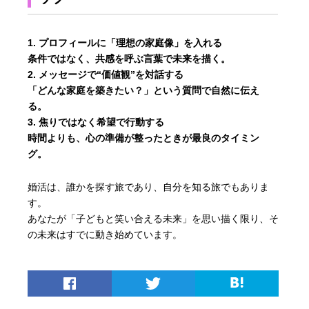
プロフィールに「理想の家庭像」を入れる
条件ではなく、共感を呼ぶ言葉で未来を描く。
メッセージで“価値観”を対話する
「どんな家庭を築きたい？」という質問で自然に伝え
る。
焦りではなく希望で行動する
時間よりも、心の準備が整ったときが最良のタイミン
グ。
婚活は、誰かを探す旅であり、自分を知る旅でもありま
す。
あなたが「子どもと笑い合える未来」を思い描く限り、そ
の未来はすでに動き始めています。