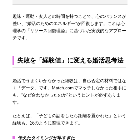
趣味・運動・友人との時間を持つことで、心のバランスが
整い、“婚活のためのエネルギー”が回復します。これは心
理学の「リソース回復理論」に基づいた実践的なアプロー
チです。
失敗を「経験値」に変える婚活思考法
婚活でうまくいかなかった経験は、自己否定の材料ではな
く「データ」です。Match.comでマッチしなかった相手に
も、“なぜ合わなかったのか”というヒントが必ずありま
す。
たとえば、「子どもの話をしたら距離を置かれた」という
経験も、次のように整理できます。
伝えたタイミングが早すぎた