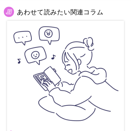
あわせて読みたい関連コラム