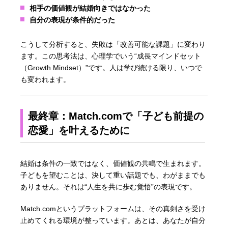
相手の価値観が結婚向きではなかった
自分の表現が条件的だった
こうして分析すると、失敗は「改善可能な課題」に変わり
ます。この思考法は、心理学でいう“成長マインドセット
（Growth Mindset）”です。人は学び続ける限り、いつで
も変われます。
最終章：Match.comで「子ども前提の
恋愛」を叶えるために
結婚は条件の一致ではなく、価値観の共鳴で生まれます。
子どもを望むことは、決して重い話題でも、わがままでも
ありません。それは“人生を共に歩む覚悟”の表現です。
Match.comというプラットフォームは、その真剣さを受け
止めてくれる環境が整っています。あとは、あなたが自分