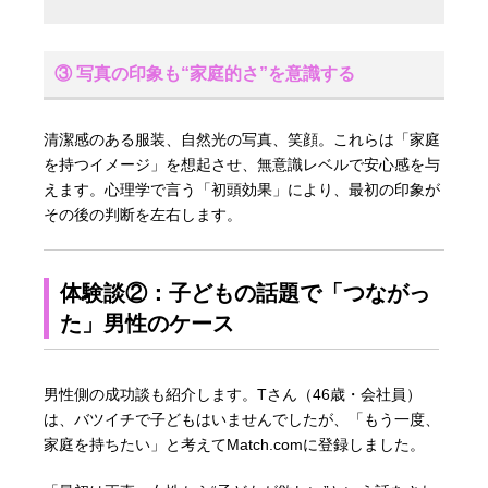
③ 写真の印象も“家庭的さ”を意識する
清潔感のある服装、自然光の写真、笑顔。これらは「家庭
を持つイメージ」を想起させ、無意識レベルで安心感を与
えます。心理学で言う「初頭効果」により、最初の印象が
その後の判断を左右します。
体験談②：子どもの話題で「つながっ
た」男性のケース
男性側の成功談も紹介します。Tさん（46歳・会社員）
は、バツイチで子どもはいませんでしたが、「もう一度、
家庭を持ちたい」と考えてMatch.comに登録しました。