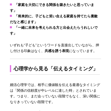
「家庭を大切にできる関係を築きたいと思っていま
す」
「将来的に、子どもと笑い合える家庭を持てたら素敵
だなと感じます」
「一緒に未来を考えられる方と出会えたらうれしいで
す」
いずれも“子ども”というワードを直接出していながら、押
し付ける印象はなく、
共感を誘う表現
になっています。
心理学から見る「伝えるタイミング」
婚活心理学では、相手に価値観を伝える最適なタイミング
は「関係の信頼度が中レベルに達した時」とされていま
す。つまり、まだ会っていない段階でもなく、深い関係に
なりきっていない段階です。