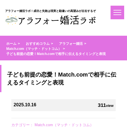
アラフォー婚活ラボ！成功と失敗は現実と勘違いの高望みが左右するぞ
ホーム
おすすめコラム
アラフォー婚活
Match.com（マッチ・ドットコム）
子ども前提の恋愛！Match.comで相手に伝えるタイミングと表現
子ども前提の恋愛！Match.comで相手に伝
えるタイミングと表現
2025.10.16
311
view
カテゴリー：
Match.com（マッチ・ドットコム）