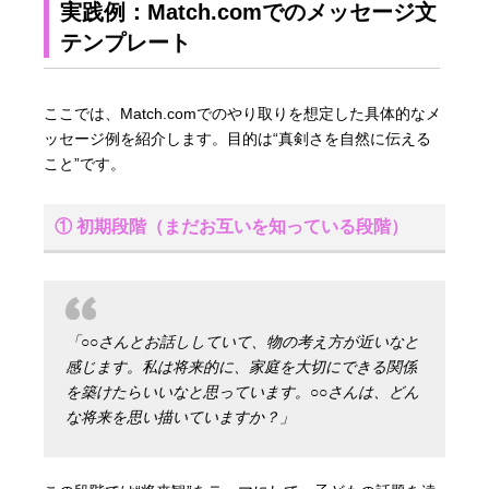
実践例：Match.comでのメッセージ文
テンプレート
ここでは、Match.comでのやり取りを想定した具体的なメ
ッセージ例を紹介します。目的は“真剣さを自然に伝える
こと”です。
① 初期段階（まだお互いを知っている段階）
「○○さんとお話ししていて、物の考え方が近いなと
感じます。私は将来的に、家庭を大切にできる関係
を築けたらいいなと思っています。○○さんは、どん
な将来を思い描いていますか？」