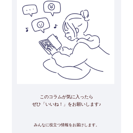
このコラムが気に入ったら
ぜひ「いいね！」をお願いします♪
みんなに役立つ情報をお届けします。