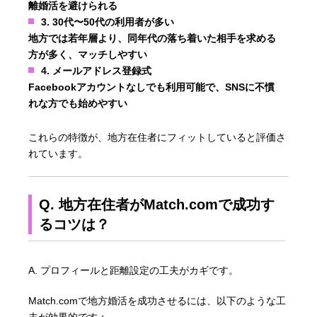
離婚活を避けられる
3. 30代〜50代の利用者が多い
地方では若年層より、同年代の落ち着いた相手を求める
方が多く、マッチしやすい
4. メールアドレス登録式
Facebookアカウントなしでも利用可能で、SNSに不慣
れな方でも始めやすい
これらの特徴が、地方在住者にフィットしていると評価さ
れています。
Q. 地方在住者がMatch.comで成功す
るコツは？
A. プロフィールと距離設定の工夫がカギです。
Match.comで地方婚活を成功させるには、以下のような工
夫が効果的です：