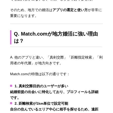
そのため、地方での婚活は
アプリの選定と使い方
が非常に
重要になります。
Q. Match.comが地方婚活に強い理由
は？
A. 他のアプリと違い、「真剣交際」「距離指定検索」「利
用者の年代層」が地方向きです。
Match.comの特徴は以下の通りです：
1. 真剣交際目的のユーザーが多い
結婚前提の出会いに特化しており、プロフィールも詳細
です。
2. 距離検索が1km単位で設定可能
自分の住んでいるエリア中心に相手を探せるため、遠距