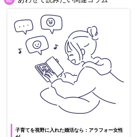
子育てを視野に入れた婚活なら：アラフォー女性
が…