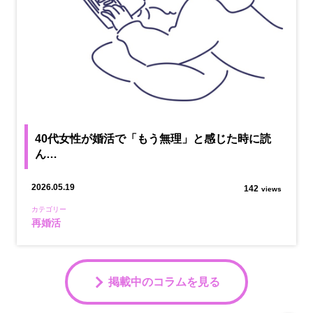
40代女性が婚活で「もう無理」と感じた時に読
ん…
2026.05.19
142
views
カテゴリー
再婚活
掲載中のコラムを見る