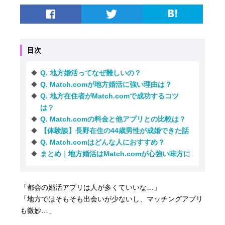
目次
Q. 地方婚活ってなぜ難しいの？
Q. Match.comが地方婚活に強い理由は？
Q. 地方在住者がMatch.comで成功するコツ
は？
Q. Match.comの料金と他アプリとの比較は？
【体験談】長野在住の44歳男性が成婚できた話
Q. Match.comはどんな人におすすめ？
まとめ｜地方婚活はMatch.comが心強い味方に
「都会の婚活アプリは人が多くていいな…」
「地方ではそもそも出会いが少ないし、マッチングアプリ
も微妙…」