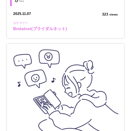
2025.11.07
323
views
カテゴリー
Bridalnet(ブライダルネット)