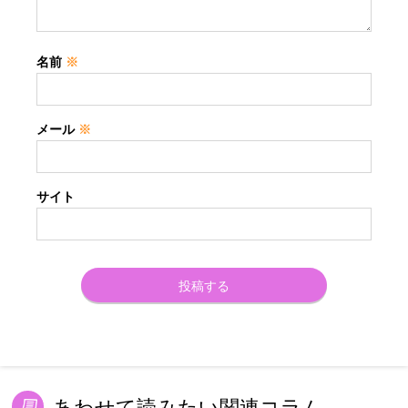
名前
※
メール
※
サイト
あわせて読みたい関連コラム