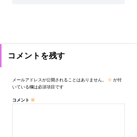
コメントを残す
メールアドレスが公開されることはありません。
※
が付
いている欄は必須項目です
コメント
※