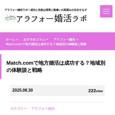
アラフォー婚活ラボ！成功と失敗は現実と勘違いの高望みが左右するぞ
ホーム
おすすめコラム
アラフォー婚活
Match.comで地方婚活は成功する？地域別の体験談と戦略
Match.comで地方婚活は成功する？地域別
の体験談と戦略
2025.08.30
222
view
カテゴリー：
アラフォー婚活