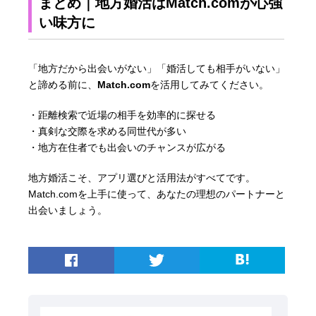
まとめ｜地方婚活はMatch.comが心強
い味方に
「地方だから出会いがない」「婚活しても相手がいない」
と諦める前に、
Match.com
を活用してみてください。
・距離検索で近場の相手を効率的に探せる
・真剣な交際を求める同世代が多い
・地方在住者でも出会いのチャンスが広がる
地方婚活こそ、アプリ選びと活用法がすべてです。
Match.comを上手に使って、あなたの理想のパートナーと
出会いましょう。