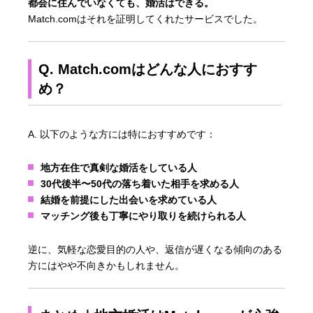
都会に住んでいなくても、婚活はできる。
Match.comはそれを証明してくれたサービスでした。
Q. Match.comはどんな人におすす
め？
A. 以下のような方には特におすすめです：
地方在住で真剣な婚活をしている人
30代後半〜50代の落ち着いた相手を求める人
結婚を前提にした出会いを求めている人
マッチング後も丁寧にやり取りを続けられる人
逆に、気軽な恋愛目的の人や、返信が遅くなる傾向のある
方にはやや不向きかもしれません。