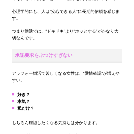
心理学的にも、人は“安心できる人”に長期的信頼を感じま
す。
つまり婚活では、“ドキドキ”より“ホッとする”がかなり大
切なんです。
承認要求をぶつけすぎない
アラフォー婚活で苦しくなる女性は、“愛情確認”が増えや
すい。
好き？
本気？
私だけ？
もちろん確認したくなる気持ちは分かります。