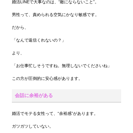
婚活LINEで大事なのは、“敵にならないこと”。
男性って、責められる空気にかなり敏感です。
だから、
「なんで返信くれないの？」
より、
「お仕事忙しそうですね。無理しないでくださいね」
この方が圧倒的に安心感があります。
会話に余裕がある
婚活でモテる女性って、“余裕感”があります。
ガツガツしていない。