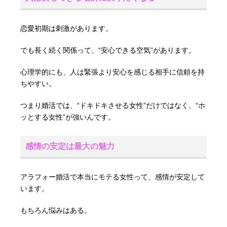
恋愛初期は刺激があります。
でも長く続く関係って、“安心できる空気”があります。
心理学的にも、人は緊張より安心を感じる相手に信頼を持
ちやすい。
つまり婚活では、“ドキドキさせる女性”だけではなく、“ホ
ッとする女性”が強いんです。
感情の安定は最大の魅力
アラフォー婚活で本当にモテる女性って、感情が安定して
います。
もちろん悩みはある。