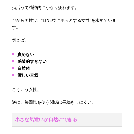
婚活って精神的にかなり疲れます。
だから男性は、“LINE後にホッとする女性”を求めていま
す。
例えば、
責めない
感情的すぎない
自然体
優しい空気
こういう女性。
逆に、毎回気を使う関係は長続きしにくい。
小さな気遣いが自然にできる