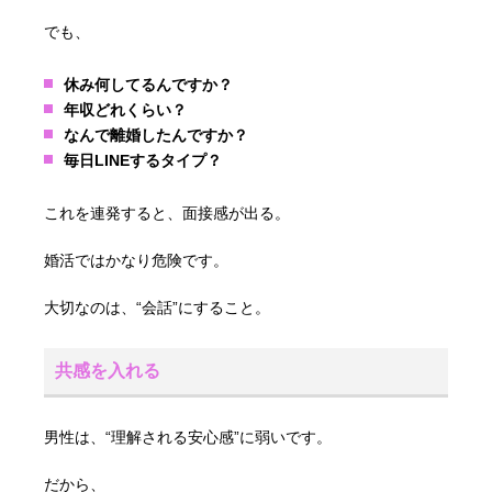
でも、
休み何してるんですか？
年収どれくらい？
なんで離婚したんですか？
毎日LINEするタイプ？
これを連発すると、面接感が出る。
婚活ではかなり危険です。
大切なのは、“会話”にすること。
共感を入れる
男性は、“理解される安心感”に弱いです。
だから、