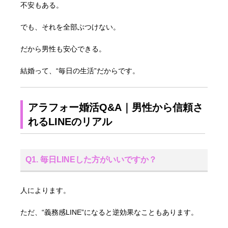
不安もある。
でも、それを全部ぶつけない。
だから男性も安心できる。
結婚って、“毎日の生活”だからです。
アラフォー婚活Q&A｜男性から信頼さ
れるLINEのリアル
Q1. 毎日LINEした方がいいですか？
人によります。
ただ、“義務感LINE”になると逆効果なこともあります。