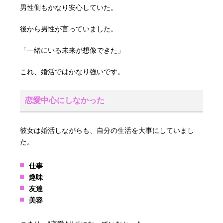
男性側もかなり安心していた。
後から男性が言っていました。
「一緒にいる未来が想像できた」
これ、婚活ではかなり強いです。
恋愛中心にしなかった
彼女は婚活しながらも、自分の生活を大事にしていまし
た。
仕事
趣味
友達
美容