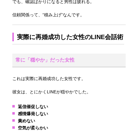
でも、確認ばかりになると男性は疲れる。
信頼関係って、“積み上げ”なんです。
実際に再婚成功した女性のLINE会話術
常に「穏やか」だった女性
これは実際に再婚成功した女性です。
彼女は、とにかくLINEが穏やかでした。
返信催促しない
感情爆発しない
責めない
空気が柔らかい