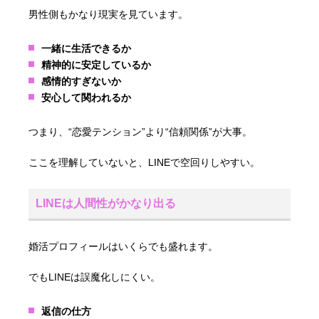
男性側もかなり現実を見ています。
一緒に生活できるか
精神的に安定しているか
感情的すぎないか
安心して関われるか
つまり、“恋愛テンション”より“信頼関係”が大事。
ここを理解していないと、LINEで空回りしやすい。
LINEは人間性がかなり出る
婚活プロフィールはいくらでも盛れます。
でもLINEは誤魔化しにくい。
返信の仕方