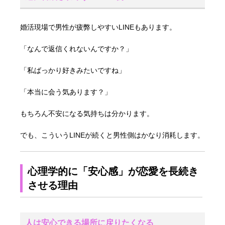
婚活現場で男性が疲弊しやすいLINEもあります。
「なんで返信くれないんですか？」
「私ばっかり好きみたいですね」
「本当に会う気あります？」
もちろん不安になる気持ちは分かります。
でも、こういうLINEが続くと男性側はかなり消耗します。
心理学的に「安心感」が恋愛を長続き
させる理由
人は安心できる場所に戻りたくなる