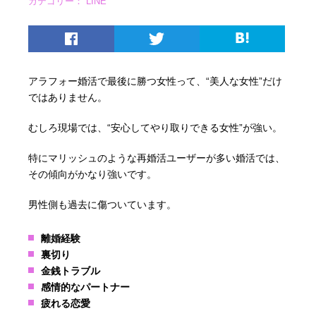
カテゴリー：
LINE
アラフォー婚活で最後に勝つ女性って、“美人な女性”だけ
ではありません。
むしろ現場では、“安心してやり取りできる女性”が強い。
特にマリッシュのような再婚活ユーザーが多い婚活では、
その傾向がかなり強いです。
男性側も過去に傷ついています。
離婚経験
裏切り
金銭トラブル
感情的なパートナー
疲れる恋愛