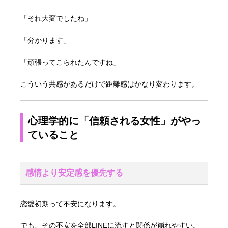
「それ大変でしたね」
「分かります」
「頑張ってこられたんですね」
こういう共感があるだけで距離感はかなり変わります。
心理学的に「信頼される女性」がやっ
ていること
感情より安定感を優先する
恋愛初期って不安になります。
でも、その不安を全部LINEに流すと関係が崩れやすい。