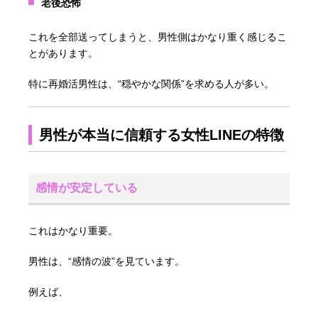
老後恐怖
これを全部送ってしまうと、男性側はかなり重く感じるこ
とがあります。
特に再婚活男性は、“穏やかな関係”を求める人が多い。
男性が本当に信頼する女性LINEの特徴
感情が安定している
これはかなり重要。
男性は、“感情の波”を見ています。
例えば、