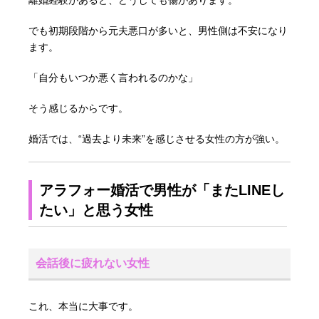
でも初期段階から元夫悪口が多いと、男性側は不安になり
ます。
「自分もいつか悪く言われるのかな」
そう感じるからです。
婚活では、“過去より未来”を感じさせる女性の方が強い。
アラフォー婚活で男性が「またLINEし
たい」と思う女性
会話後に疲れない女性
これ、本当に大事です。