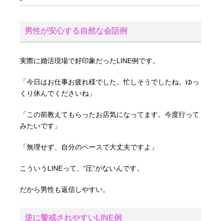
男性が安心する自然な会話例
実際に婚活現場で好印象だったLINE例です。
「今日はお仕事お疲れ様でした。忙しそうでしたね。ゆっ
くり休んでくださいね」
「この前教えてもらったお店気になってます。今度行って
みたいです」
「無理せず、自分のペースで大丈夫ですよ」
こういうLINEって、“圧”がないんです。
だから男性も返信しやすい。
逆に警戒されやすいLINE例