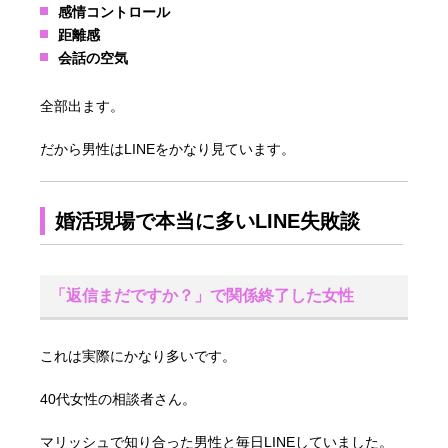
感情コントロール
距離感
会話の空気
全部出ます。
だから男性はLINEをかなり見ています。
婚活現場で本当に多いLINE失敗談
「返信まだですか？」で関係終了した女性
これは実際にかなり多いです。
40代女性の相談者さん。
マリッシュで知り合った男性と毎日LINEしていました。