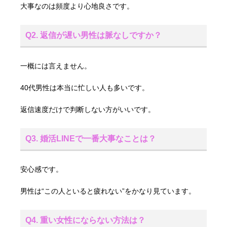
大事なのは頻度より心地良さです。
Q2. 返信が遅い男性は脈なしですか？
一概には言えません。
40代男性は本当に忙しい人も多いです。
返信速度だけで判断しない方がいいです。
Q3. 婚活LINEで一番大事なことは？
安心感です。
男性は“この人といると疲れない”をかなり見ています。
Q4. 重い女性にならない方法は？