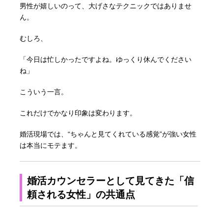
男性が嬉しいのって、大げさなテクニックではありませ
ん。
むしろ、
「今日は忙しかったですよね。ゆっくり休んでください
ね」
こういう一言。
これだけでかなり印象は変わります。
婚活現場では、“ちゃんと見てくれている感覚”が強い女性
は本当にモテます。
婚活カウンセラーとして見てきた「信
頼される女性」の共通点