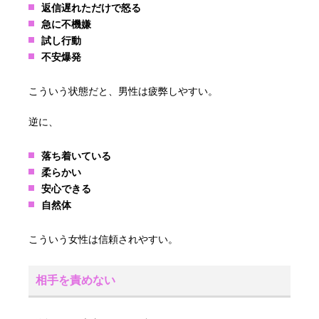
返信遅れただけで怒る
急に不機嫌
試し行動
不安爆発
こういう状態だと、男性は疲弊しやすい。
逆に、
落ち着いている
柔らかい
安心できる
自然体
こういう女性は信頼されやすい。
相手を責めない