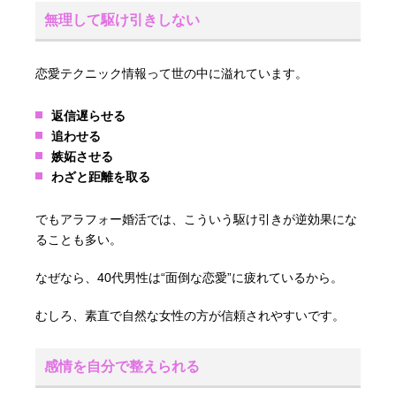
無理して駆け引きしない
恋愛テクニック情報って世の中に溢れています。
返信遅らせる
追わせる
嫉妬させる
わざと距離を取る
でもアラフォー婚活では、こういう駆け引きが逆効果にな
ることも多い。
なぜなら、40代男性は“面倒な恋愛”に疲れているから。
むしろ、素直で自然な女性の方が信頼されやすいです。
感情を自分で整えられる