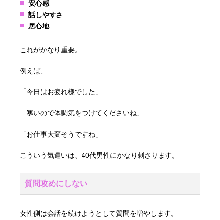
安心感
話しやすさ
居心地
これがかなり重要。
例えば、
「今日はお疲れ様でした」
「寒いので体調気をつけてくださいね」
「お仕事大変そうですね」
こういう気遣いは、40代男性にかなり刺さります。
質問攻めにしない
女性側は会話を続けようとして質問を増やします。