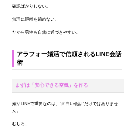
確認ばかりしない。
無理に距離を縮めない。
だから男性も自然に近づきやすい。
アラフォー婚活で信頼されるLINE会話
術
まずは「安心できる空気」を作る
婚活LINEで重要なのは、“面白い会話”だけではありませ
ん。
むしろ、