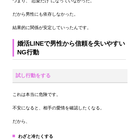
つまり、“恋愛だけ”になっていなかった。
だから男性にも依存しなかった。
結果的に関係が安定していったんです。
婚活LINEで男性から信頼を失いやすい
NG行動
試し行動をする
これは本当に危険です。
不安になると、相手の愛情を確認したくなる。
だから、
わざと冷たくする