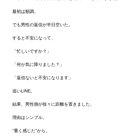
最初は順調。
でも男性の返信が半日空いた。
すると不安になって、
「忙しいですか？」
「何か気に障りました？」
「返信ないと不安になります」
追いLINE。
結果、男性側が徐々に距離を置きました。
理由はシンプル。
“重く感じた”から。