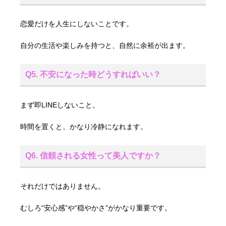
恋愛だけを人生にしないことです。
自分の生活や楽しみを持つと、自然に余裕が出ます。
Q5. 不安になった時どうすればいい？
まず即LINEしないこと。
時間を置くと、かなり冷静になれます。
Q6. 信頼される女性って美人ですか？
それだけではありません。
むしろ“安心感”や“穏やかさ”がかなり重要です。