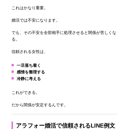
これはかなり重要。
婚活では不安になります。
でも、その不安を全部相手に処理させると関係が苦しくな
る。
信頼される女性は、
一旦落ち着く
感情を整理する
冷静に考える
これができる。
だから関係が安定するんです。
アラフォー婚活で信頼されるLINE例文