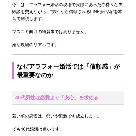
今回は、アラフォー婚活の現場で実際にあった赤裸々な失
敗談を交えながら、“男性から信頼されるLINE会話術”を本
音で解説します。
マスコミ向けの綺麗事ではありません。
婚活現場のリアルです。
なぜアラフォー婚活では「信頼感」が
最重要なのか
40代男性は恋愛より「安心」を求める
若い頃の恋愛は、勢いや刺激でも成立します。
でも40代婚活は違います。