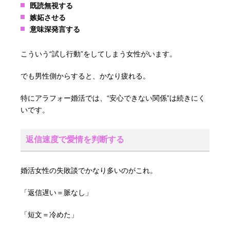
既読無視する
嫉妬させる
意味深発言する
こういう“試し行動”をしてしまう女性がいます。
でも男性側からすると、かなり疲れる。
特にアラフォー婚活では、“安心できない関係”は続きにく
いです。
返信速度で愛情を判断する
婚活女性の失敗談でかなり多いのがこれ。
「返信遅い＝脈なし」
「短文＝冷めた」