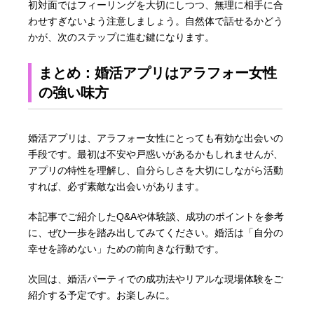
初対面ではフィーリングを大切にしつつ、無理に相手に合
わせすぎないよう注意しましょう。自然体で話せるかどう
かが、次のステップに進む鍵になります。
まとめ：婚活アプリはアラフォー女性
の強い味方
婚活アプリは、アラフォー女性にとっても有効な出会いの
手段です。最初は不安や戸惑いがあるかもしれませんが、
アプリの特性を理解し、自分らしさを大切にしながら活動
すれば、必ず素敵な出会いがあります。
本記事でご紹介したQ&Aや体験談、成功のポイントを参考
に、ぜひ一歩を踏み出してみてください。婚活は「自分の
幸せを諦めない」ための前向きな行動です。
次回は、婚活パーティでの成功法やリアルな現場体験をご
紹介する予定です。お楽しみに。