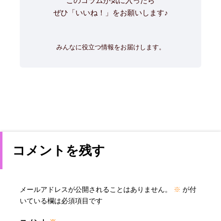
このコラムが気に入ったら
ぜひ「いいね！」をお願いします♪
みんなに役立つ情報をお届けします。
コメントを残す
メールアドレスが公開されることはありません。
※
が付
いている欄は必須項目です