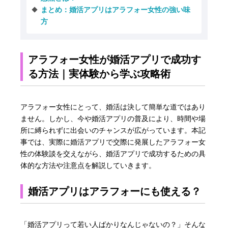
まとめ：婚活アプリはアラフォー女性の強い味
方
アラフォー女性が婚活アプリで成功す
る方法｜実体験から学ぶ攻略術
アラフォー女性にとって、婚活は決して簡単な道ではあり
ません。しかし、今や婚活アプリの普及により、時間や場
所に縛られずに出会いのチャンスが広がっています。本記
事では、実際に婚活アプリで交際に発展したアラフォー女
性の体験談を交えながら、婚活アプリで成功するための具
体的な方法や注意点を解説していきます。
婚活アプリはアラフォーにも使える？
「婚活アプリって若い人ばかりなんじゃないの？」そんな