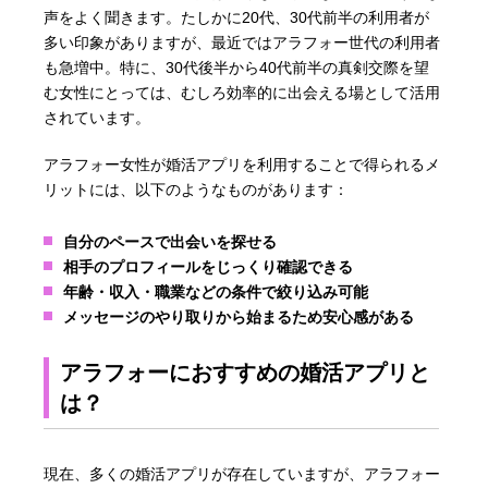
声をよく聞きます。たしかに20代、30代前半の利用者が
多い印象がありますが、最近ではアラフォー世代の利用者
も急増中。特に、30代後半から40代前半の真剣交際を望
む女性にとっては、むしろ効率的に出会える場として活用
されています。
アラフォー女性が婚活アプリを利用することで得られるメ
リットには、以下のようなものがあります：
自分のペースで出会いを探せる
相手のプロフィールをじっくり確認できる
年齢・収入・職業などの条件で絞り込み可能
メッセージのやり取りから始まるため安心感がある
アラフォーにおすすめの婚活アプリと
は？
現在、多くの婚活アプリが存在していますが、アラフォー