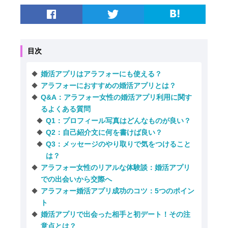
目次
婚活アプリはアラフォーにも使える？
アラフォーにおすすめの婚活アプリとは？
Q&A：アラフォー女性の婚活アプリ利用に関す
るよくある質問
Q1：プロフィール写真はどんなものが良い？
Q2：自己紹介文に何を書けば良い？
Q3：メッセージのやり取りで気をつけること
は？
アラフォー女性のリアルな体験談：婚活アプリ
での出会いから交際へ
アラフォー婚活アプリ成功のコツ：5つのポイン
ト
婚活アプリで出会った相手と初デート！その注
意点とは？