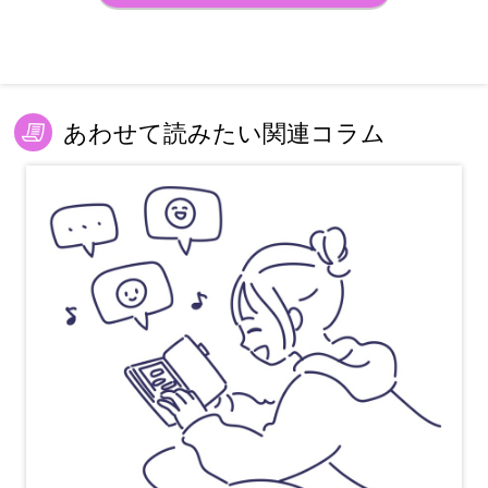
あわせて読みたい関連コラム