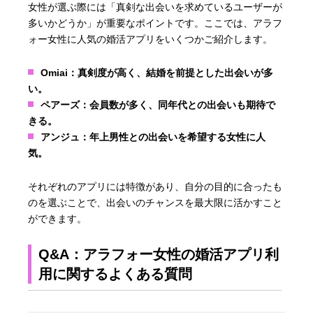
女性が選ぶ際には「真剣な出会いを求めているユーザーが
多いかどうか」が重要なポイントです。ここでは、アラフ
ォー女性に人気の婚活アプリをいくつかご紹介します。
Omiai
：真剣度が高く、結婚を前提とした出会いが多
い。
ペアーズ
：会員数が多く、同年代との出会いも期待で
きる。
アンジュ
：年上男性との出会いを希望する女性に人
気。
それぞれのアプリには特徴があり、自分の目的に合ったも
のを選ぶことで、出会いのチャンスを最大限に活かすこと
ができます。
Q&A：アラフォー女性の婚活アプリ利
用に関するよくある質問