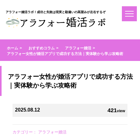
アラフォー婚活ラボ！成功と失敗は現実と勘違いの高望みが左右するぞ
ホーム
おすすめコラム
アラフォー婚活
アラフォー女性が婚活アプリで成功する方法｜実体験から学ぶ攻略術
アラフォー女性が婚活アプリで成功する方法
｜実体験から学ぶ攻略術
2025.08.12
421
view
カテゴリー：
アラフォー婚活