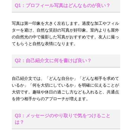
Q1：プロフィール写真はどんなものが良い？
写真は第一印象を大きく左右します。過度な加工やフィル
ターを避け、自然な笑顔の写真が好印象。室内よりも屋外
の自然光の中で撮影した写真がおすすめです。友人に撮っ
てもらうと自然な表情になります。
Q2：自己紹介文に何を書けば良い？
自己紹介文では、「どんな自分か」「どんな相手を求めて
いるか」「何を大切にしているか」を明確に伝えることが
大切です。趣味や休日の過ごし方なども入れると、共通点
を持つ相手からのアプローチが増えます。
Q3：メッセージのやり取りで気をつけること
は？