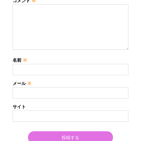
コメント
※
名前
※
メール
※
サイト