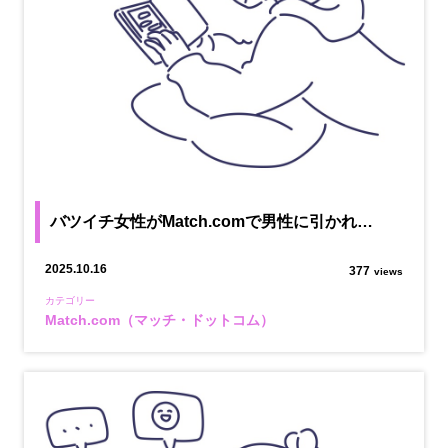
バツイチ女性がMatch.comで男性に引かれ…
2025.10.16
377
views
カテゴリー
Match.com（マッチ・ドットコム）