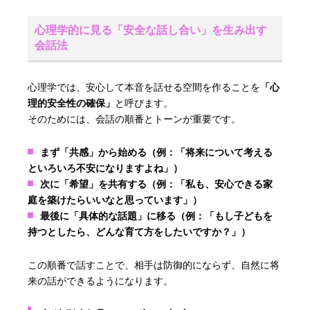
心理学的に見る「安全な話し合い」を生み出す
会話法
心理学では、安心して本音を話せる空間を作ることを
「心
理的安全性の確保」
と呼びます。
そのためには、会話の順番とトーンが重要です。
まず「共感」から始める（例：「将来について考える
といろいろ不安になりますよね」）
次に「希望」を共有する（例：「私も、安心できる家
庭を築けたらいいなと思っています」）
最後に「具体的な話題」に移る（例：「もし子どもを
持つとしたら、どんな育て方をしたいですか？」）
この順番で話すことで、相手は防御的にならず、自然に将
来の話ができるようになります。