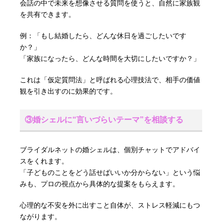
会話の中で未来を想像させる質問を使うと、自然に家族観
を共有できます。
例：「もし結婚したら、どんな休日を過ごしたいです
か？」
「家族になったら、どんな時間を大切にしたいですか？」
これは「仮定質問法」と呼ばれる心理技法で、相手の価値
観を引き出すのに効果的です。
③婚シェルに“言いづらいテーマ”を相談する
ブライダルネットの婚シェルは、個別チャットでアドバイ
スをくれます。
「子どものことをどう話せばいいか分からない」という悩
みも、プロの視点から具体的な提案をもらえます。
心理的な不安を外に出すこと自体が、ストレス軽減にもつ
ながります。