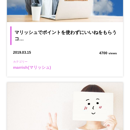
マリッシュでポイントを使わずにいいねをもらう
コ…
2019.03.15
4700
views
カテゴリー
marrish(マリッシュ)