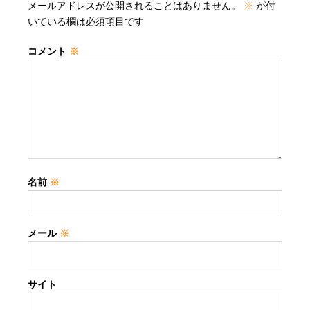
メールアドレスが公開されることはありません。
※
が付
いている欄は必須項目です
コメント
※
名前
※
メール
※
サイト