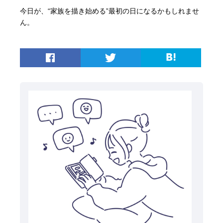
今日が、“家族を描き始める”最初の日になるかもしれませ
ん。