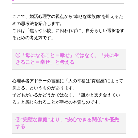
ここで、婚活心理学の視点から“幸せな家族像”を叶えるた
めの思考法を紹介します。
これは「焦りや比較」に囚われずに、自分らしい選択をす
るための考え方です。
①「母になること＝幸せ」ではなく、「共に生
きること＝幸せ」と考える
心理学者アドラーの言葉に「人の幸福は“貢献感”によって
決まる」というものがあります。
子どもがいるかどうかではなく、「誰かと支え合えてい
る」と感じられることが幸福の本質なのです。
②“完璧な家庭”より、“安心できる関係”を優先
する