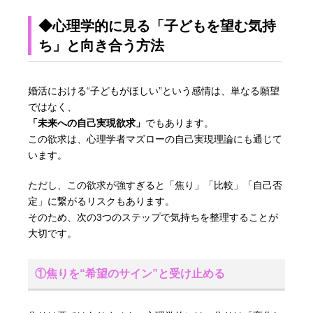
◆心理学的に見る「子どもを望む気持
ち」と向き合う方法
婚活における“子どもがほしい”という感情は、単なる願望
ではなく、
「未来への自己実現欲求」
でもあります。
この欲求は、心理学者マズローの自己実現理論にも通じて
います。
ただし、この欲求が強すぎると「焦り」「比較」「自己否
定」に繋がるリスクもあります。
そのため、次の3つのステップで気持ちを整理することが
大切です。
①焦りを“希望のサイン”と受け止める