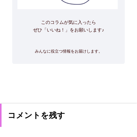
このコラムが気に入ったら
ぜひ「いいね！」をお願いします♪
みんなに役立つ情報をお届けします。
コメントを残す