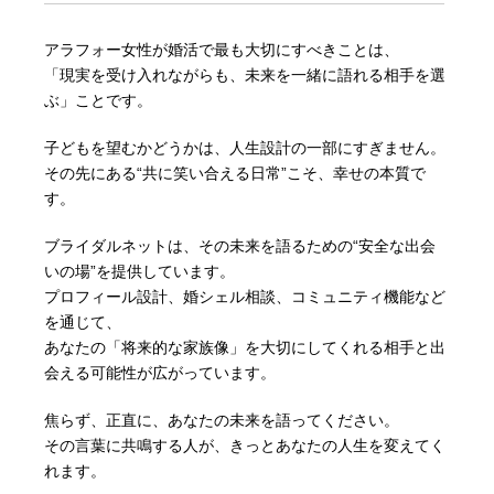
アラフォー女性が婚活で最も大切にすべきことは、
「現実を受け入れながらも、未来を一緒に語れる相手を選
ぶ」ことです。
子どもを望むかどうかは、人生設計の一部にすぎません。
その先にある“共に笑い合える日常”こそ、幸せの本質で
す。
ブライダルネットは、その未来を語るための“安全な出会
いの場”を提供しています。
プロフィール設計、婚シェル相談、コミュニティ機能など
を通じて、
あなたの「将来的な家族像」を大切にしてくれる相手と出
会える可能性が広がっています。
焦らず、正直に、あなたの未来を語ってください。
その言葉に共鳴する人が、きっとあなたの人生を変えてく
れます。