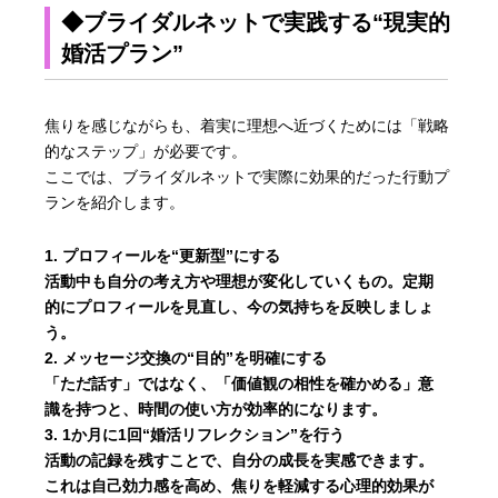
◆ブライダルネットで実践する“現実的
婚活プラン”
焦りを感じながらも、着実に理想へ近づくためには「戦略
的なステップ」が必要です。
ここでは、ブライダルネットで実際に効果的だった行動プ
ランを紹介します。
プロフィールを“更新型”にする
活動中も自分の考え方や理想が変化していくもの。定期
的にプロフィールを見直し、今の気持ちを反映しましょ
う。
メッセージ交換の“目的”を明確にする
「ただ話す」ではなく、「価値観の相性を確かめる」意
識を持つと、時間の使い方が効率的になります。
1か月に1回“婚活リフレクション”を行う
活動の記録を残すことで、自分の成長を実感できます。
これは自己効力感を高め、焦りを軽減する心理的効果が