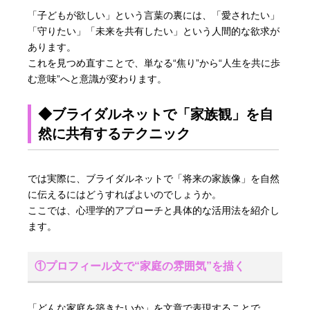
「子どもが欲しい」という言葉の裏には、「愛されたい」
「守りたい」「未来を共有したい」という人間的な欲求が
あります。
これを見つめ直すことで、単なる“焦り”から“人生を共に歩
む意味”へと意識が変わります。
◆ブライダルネットで「家族観」を自
然に共有するテクニック
では実際に、ブライダルネットで「将来の家族像」を自然
に伝えるにはどうすればよいのでしょうか。
ここでは、心理学的アプローチと具体的な活用法を紹介し
ます。
①プロフィール文で“家庭の雰囲気”を描く
「どんな家庭を築きたいか」を文章で表現することで、