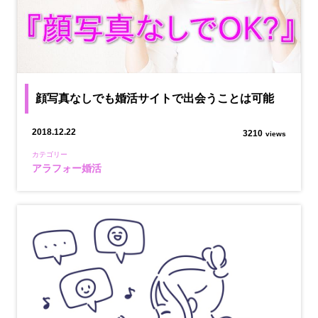
顔写真なしでも婚活サイトで出会うことは可能
2018.12.22
3210
views
カテゴリー
アラフォー婚活