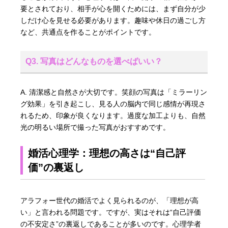
要とされており、相手が心を開くためには、まず自分が少
しだけ心を見せる必要があります。趣味や休日の過ごし方
など、共通点を作ることがポイントです。
Q3. 写真はどんなものを選べばいい？
A. 清潔感と自然さが大切です。笑顔の写真は「ミラーリン
グ効果」を引き起こし、見る人の脳内で同じ感情が再現さ
れるため、印象が良くなります。過度な加工よりも、自然
光の明るい場所で撮った写真がおすすめです。
婚活心理学：理想の高さは“自己評
価”の裏返し
アラフォー世代の婚活でよく見られるのが、「理想が高
い」と言われる問題です。ですが、実はそれは“自己評価
の不安定さ”の裏返しであることが多いのです。心理学者