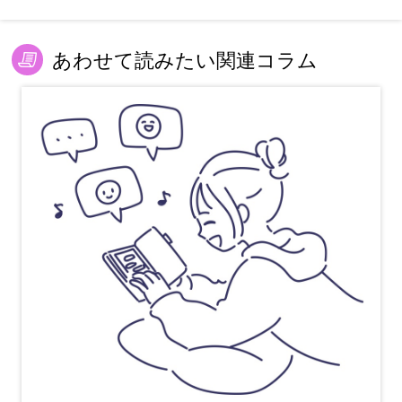
あわせて読みたい関連コラム