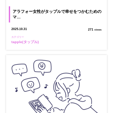
アラフォー女性がタップルで幸せをつかむための
マ…
2025.10.31
271
views
カテゴリー
tapple(タップル)