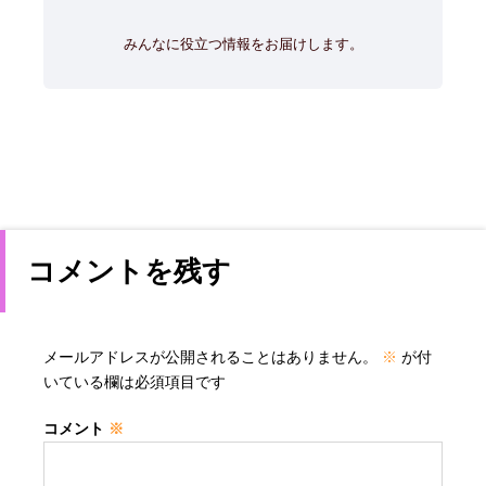
みんなに役立つ情報をお届けします。
コメントを残す
メールアドレスが公開されることはありません。
※
が付
いている欄は必須項目です
コメント
※