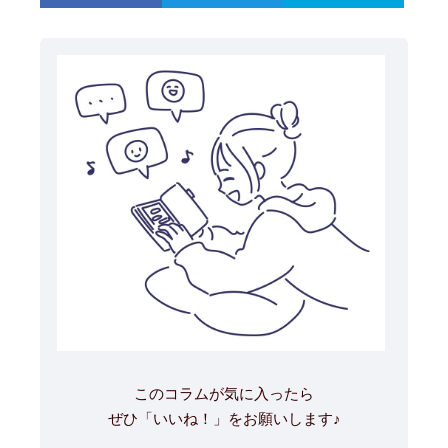
このコラムが気に入ったら
ぜひ「いいね！」をお願いします♪