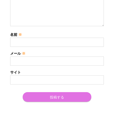
名前
※
メール
※
サイト