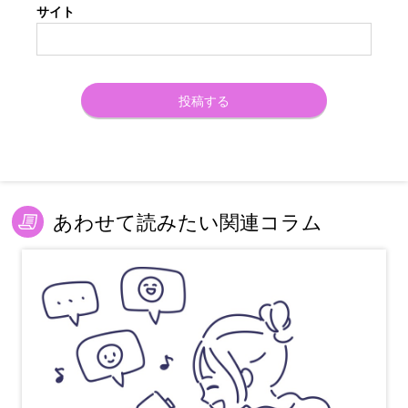
サイト
あわせて読みたい関連コラム