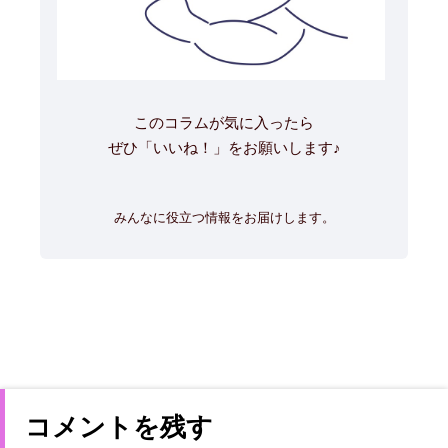
このコラムが気に入ったら
ぜひ「いいね！」をお願いします♪
みんなに役立つ情報をお届けします。
コメントを残す