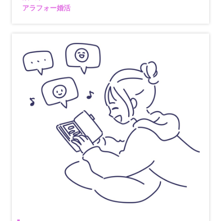
アラフォー婚活