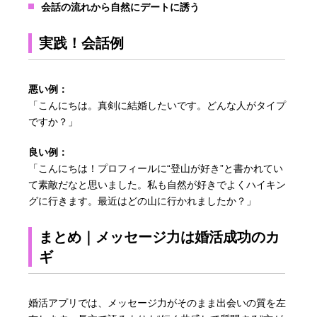
会話の流れから自然にデートに誘う
実践！会話例
悪い例：
「こんにちは。真剣に結婚したいです。どんな人がタイプ
ですか？」
良い例：
「こんにちは！プロフィールに“登山が好き”と書かれてい
て素敵だなと思いました。私も自然が好きでよくハイキン
グに行きます。最近はどの山に行かれましたか？」
まとめ｜メッセージ力は婚活成功のカ
ギ
婚活アプリでは、メッセージ力がそのまま出会いの質を左