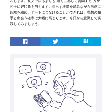
右します。長文で語るよりも“短く共感して質問する”方が
相手に好印象を与えます。焦らず段階を踏みながら自然に
距離を縮め、デートにつなげることができれば、理想の相
手と出会う確率は大幅に高まります。今日から意識して実
践してみましょう。