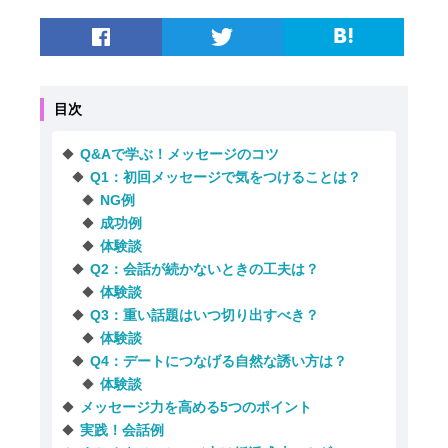
目次
Q&Aで学ぶ！メッセージのコツ
Q1：初回メッセージで気をつけることは？
NG例
成功例
体験談
Q2：会話が続かないときの工夫は？
体験談
Q3：重い話題はいつ切り出すべき？
体験談
Q4：デートにつなげる自然な誘い方は？
体験談
メッセージ力を高める5つのポイント
実践！会話例