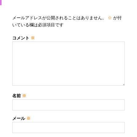
メールアドレスが公開されることはありません。
※
が付
いている欄は必須項目です
コメント
※
名前
※
メール
※