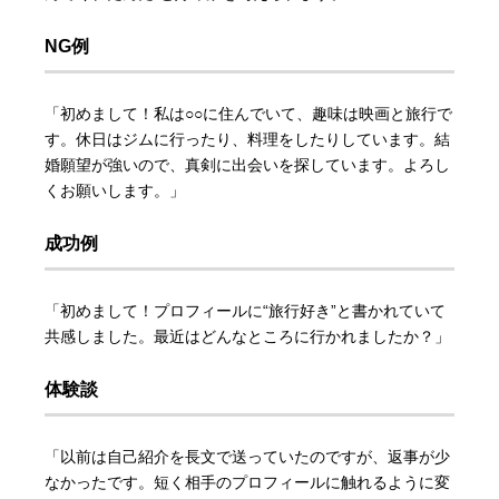
NG例
「初めまして！私は○○に住んでいて、趣味は映画と旅行で
す。休日はジムに行ったり、料理をしたりしています。結
婚願望が強いので、真剣に出会いを探しています。よろし
くお願いします。」
成功例
「初めまして！プロフィールに“旅行好き”と書かれていて
共感しました。最近はどんなところに行かれましたか？」
体験談
「以前は自己紹介を長文で送っていたのですが、返事が少
なかったです。短く相手のプロフィールに触れるように変